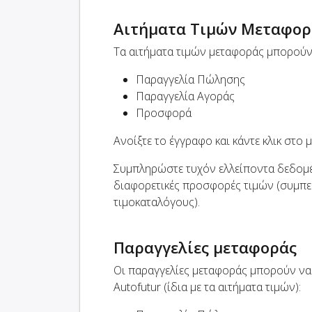
Αιτήματα Τιμών Μεταφορ
Τα αιτήματα τιμών μεταφοράς μπορούν 
Παραγγελία Πώλησης
Παραγγελία Αγοράς
Προσφορά
Ανοίξτε το έγγραφο και κάντε κλικ στο
Συμπληρώστε τυχόν ελλείποντα δεδομέ
διαφορετικές προσφορές τιμών (συμ
τιμοκαταλόγους).
Παραγγελίες μεταφοράς
Οι παραγγελίες μεταφοράς μπορούν να
Autofutur (ίδια με τα αιτήματα τιμών):