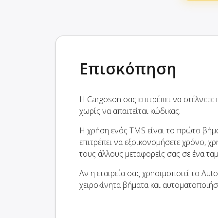
Επισκόπηση
Η Cargoson σας επιτρέπει να στέλνετε
χωρίς να απαιτείται κώδικας.
Η χρήση ενός TMS είναι το πρώτο βήμα
επιτρέπει να εξοικονομήσετε χρόνο, χρ
τους άλλους μεταφορείς σας σε ένα τα
Αν η εταιρεία σας χρησιμοποιεί το Aut
χειροκίνητα βήματα και αυτοματοποιήσ