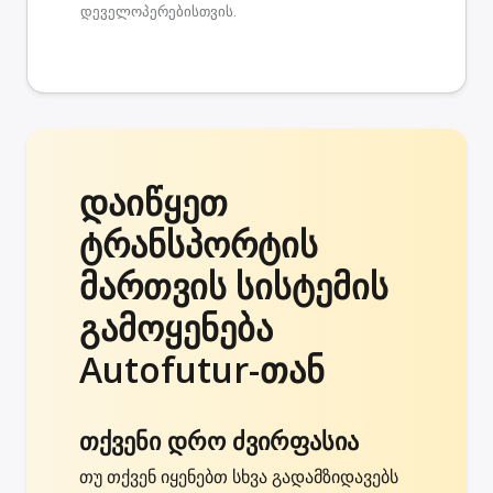
დეველოპერებისთვის.
დაიწყეთ
ტრანსპორტის
მართვის სისტემის
გამოყენება
Autofutur-თან
თქვენი დრო ძვირფასია
თუ თქვენ იყენებთ სხვა გადამზიდავებს