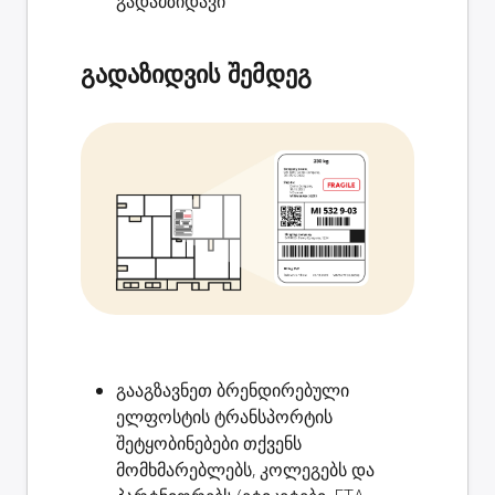
გადამზიდავი
გადაზიდვის შემდეგ
გააგზავნეთ ბრენდირებული
ელფოსტის
ტრანსპორტის
შეტყობინებები
თქვენს
მომხმარებლებს, კოლეგებს და