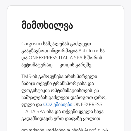
მიმოხილვა
Cargoson საშუალებას გაძლევთ
გააგზავნოთ ინფორმაცია Autofutur-სა
და ONEEXPRESS ITALIA SPA-ს შორის
ავტომატურად — კოდის გარეშე.
TMS-ის გამოყენება არის პირველი
ნაბიჯი თქვენი ტრანსპორტისა და
ლოგისტიკის ოპტიმიზაციისთვის. ეს
საშუალებას გაძლევთ დაზოგოთ დრო,
ფული და
CO2 ემისიები
ONEEXPRESS
ITALIA SPA-ისა და თქვენი ყველა სხვა
გადამზიდავის ერთ დაფაზე ყოლით.
თუ თქვენი კომპანია იყენებს Autofutur-ს,