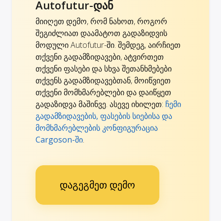
Autofutur-დან
მიიღეთ დემო, რომ ნახოთ, როგორ
შეგიძლიათ დაამატოთ გადაზიდვის
მოდული Autofutur-ში. შემდეგ, აირჩიეთ
თქვენი გადამზიდავები, ატვირთეთ
თქვენი ფასები და სხვა შეთანხმებები
თქვენს გადამზიდავებთან, მოიწვიეთ
თქვენი მომხმარებლები და დაიწყეთ
გადაზიდვა მაშინვე. ასევე იხილეთ:
ჩემი
გადამზიდავების, ფასების სიებისა და
მომხმარებლების კონფიგურაცია
Cargoson-ში
.
დაგეგმეთ დემო