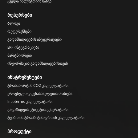
ყველა ინდუსტრიის ნახვა
რესურსები
ბლოგი
რეფერენსები
გადამზიდავების ინტეგრაციები
ERP ინტეგრაციები
პარტნიორები
ინფორმაცია გადამზიდავებისთვის
ინსტრუმენტები
ტრანსპორტის CO2 კალკულატორი
ეროვნული დღესასწაულების მოძიება
Incoterms კალკულატორი
გადაზიდვის ეტიკეტის გენერატორი
ტვირთის ტრანზიტის დროის კალკულატორი
პროდუქტი