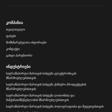
კომპანია
თვალთვალი
ფასები
მომხმარებელთა ისტორიები
კონტაქტი
გახდი პარტნიორი
ინდუსტრიები
სატრანსპორტო მართვის სისტემა ელექტრონიკის
მწარმოებლებისთვის
სატრანსპორტო მართვის სისტემა ქიმიური პროდუქტების
მწარმოებლებისთვის
სატრანსპორტო მართვის სისტემა ლითონისა და
მანქანათმშენებლობის მწარმოებლებისთვის
სატრანსპორტო მართვის სისტემა პოლიგრაფიისა და შეფუთვისთვის