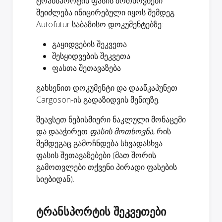
ტრანსპორტის ფასის მოთხოვნები
შეიძლება ინიცირებული იყოს შემდეგ
Autofutur საბაზისო დოკუმენტებზე:
გაყიდვების შეკვეთა
შესყიდვების შეკვეთა
ფასთა შეთავაზება
გახსენით დოკუმენტი და დააწკაპუნეთ
Cargoson-ის გადაზიდვის მენიუზე.
შეავსეთ ნებისმიერი ნაკლული მონაცემი
და დააჭირეთ
ფასის მოთხოვნა
, რის
შემდეგაც გამოჩნდება სხვადასხვა
ფასის შეთავაზებები (მათ შორის
გამოთვლები თქვენი პირადი ფასების
სიებიდან).
ტრანსპორტის შეკვეთები