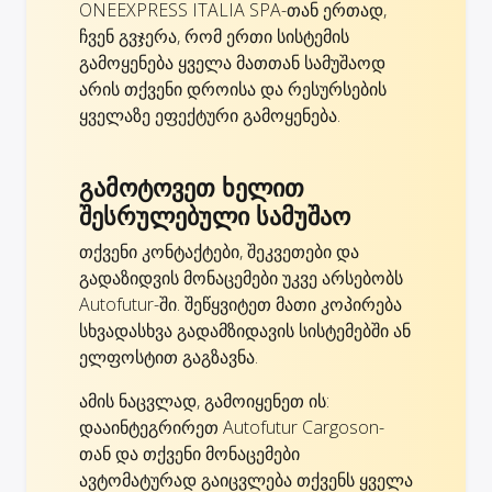
ONEEXPRESS ITALIA SPA-თან ერთად,
ჩვენ გვჯერა, რომ ერთი სისტემის
გამოყენება ყველა მათთან სამუშაოდ
არის თქვენი დროისა და რესურსების
ყველაზე ეფექტური გამოყენება.
გამოტოვეთ ხელით
შესრულებული სამუშაო
თქვენი კონტაქტები, შეკვეთები და
გადაზიდვის მონაცემები უკვე არსებობს
Autofutur-ში. შეწყვიტეთ მათი კოპირება
სხვადასხვა გადამზიდავის სისტემებში ან
ელფოსტით გაგზავნა.
ამის ნაცვლად, გამოიყენეთ ის:
დააინტეგრირეთ Autofutur Cargoson-
თან და თქვენი მონაცემები
ავტომატურად გაიცვლება თქვენს ყველა