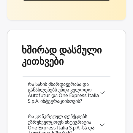
ხშირად დასმული
კითხვები
რა სახის მხარდაჭერასა და
განახლებებს უნდა ველოდო
Autofutur და One Express Italia
S.p.A. ინტეგრაციისთვის?
რა კონკრეტულ ფუნქციებს
უზრუნველყოფს ინტეგრაცია
One Express Italia S.p.A.-სა და