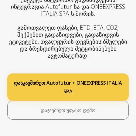
ინტეგრაცია Autofutur-სა და ONEEXPRESS
ITALIA SPA-ს შორის.
გამოთვალეთ ფასები, ETD, ETA, CO2;
შექმენით გადაზიდვები, გადაზიდვის
ეტიკეტები, თვალყურის დევნების ბმულები
და ბრენდირებული შეტყობინებები
ავტომატურად.
დააკავშირეთ Autofutur + ONEEXPRESS ITALIA
SPA
დაჯავშნეთ უფასო დემო