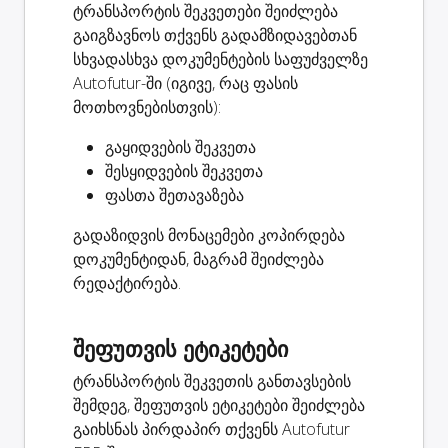
ტრანსპორტის შეკვეთები შეიძლება
გაიგზავნოს თქვენს გადამზიდავებთან
სხვადასხვა დოკუმენტების საფუძველზე
Autofutur-ში (იგივე, რაც ფასის
მოთხოვნებისთვის):
გაყიდვების შეკვეთა
შესყიდვების შეკვეთა
ფასთა შეთავაზება
გადაზიდვის მონაცემები კოპირდება
დოკუმენტიდან, მაგრამ შეიძლება
რედაქტირება.
შეფუთვის ეტიკეტები
ტრანსპორტის შეკვეთის განთავსების
შემდეგ, შეფუთვის ეტიკეტები შეიძლება
გაიხსნას პირდაპირ თქვენს Autofutur