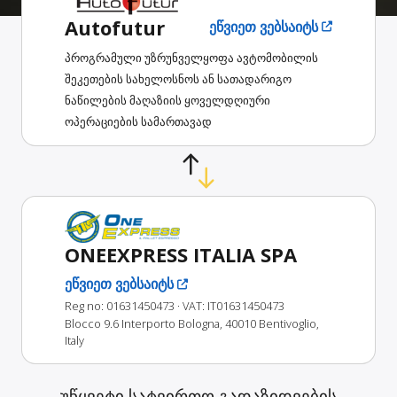
Autofutur
ეწვიეთ ვებსაიტს
პროგრამული უზრუნველყოფა ავტომობილის
შეკეთების სახელოსნოს ან სათადარიგო
ნაწილების მაღაზიის ყოველდღიური
ოპერაციების სამართავად
ONEEXPRESS ITALIA SPA
ეწვიეთ ვებსაიტს
Reg no: 01631450473
· VAT: IT01631450473
Blocco 9.6 Interporto Bologna, 40010 Bentivoglio,
Italy
უწყვეტი სატვირთო გადაზიდვების