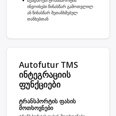
შეადარეთ ტრანსპორტის
ინვოისები
წინასწარ გამოთვლილ
ან წინასწარ შეთანხმებულ
თანხებთან
Autofutur TMS
ინტეგრაციის
ფუნქციები
ტრანსპორტის ფასის
მოთხოვნები