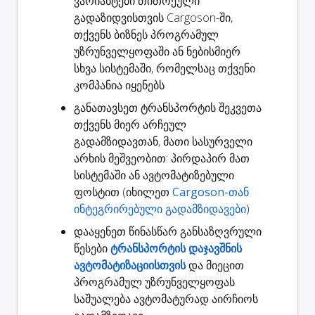
ვარიანტები თითოეული
გადაზიდვისთვის Cargoson-ში,
თქვენს ბიზნეს პროგრამულ
უზრუნველყოფაში ან ნებისმიერ
სხვა სისტემაში, რომელსაც თქვენი
კომპანია იყენებს
განათავსეთ ტრანსპორტის შეკვეთა
თქვენს მიერ არჩეულ
გადამზიდავთან, მათი სასურველი
არხის მეშვეობით: პირდაპირ მათ
სისტემაში ან ავტომატიზებული
ფოსტით (იხილეთ
Cargoson-თან
ინტეგრირებული გადამზიდავები
)
დააყენეთ წინასწარ განსაზღვრული
წესები
ტრანსპორტის დაჯავშნის
ავტომატიზაციისთვის
და მიეცით
პროგრამულ უზრუნველყოფას
საშუალება ავტომატურად აირჩიოს