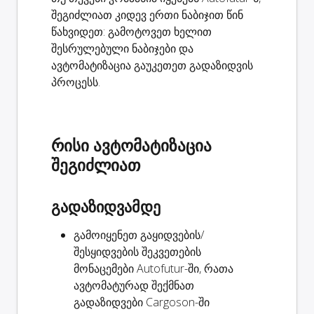
შეგიძლიათ კიდევ ერთი ნაბიჯით წინ
წახვიდეთ: გამოტოვეთ ხელით
შესრულებული ნაბიჯები და
ავტომატიზაცია გაუკეთეთ გადაზიდვის
პროცესს.
რისი ავტომატიზაცია
შეგიძლიათ
გადაზიდვამდე
გამოიყენეთ გაყიდვების/
შესყიდვების შეკვეთების
მონაცემები Autofutur-ში, რათა
ავტომატურად
შექმნათ
გადაზიდვები
Cargoson-ში