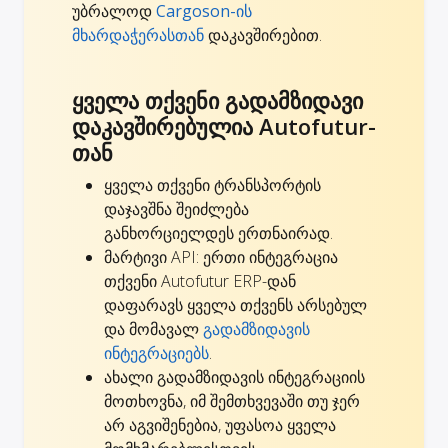
უბრალოდ
Cargoson-ის
მხარდაჭერასთან
დაკავშირებით.
ყველა თქვენი გადამზიდავი
დაკავშირებულია Autofutur-
თან
ყველა თქვენი ტრანსპორტის
დაჯავშნა შეიძლება
განხორციელდეს ერთნაირად.
მარტივი API: ერთი ინტეგრაცია
თქვენი Autofutur ERP-დან
დაფარავს ყველა თქვენს არსებულ
და მომავალ
გადამზიდავის
ინტეგრაციებს
.
ახალი გადამზიდავის ინტეგრაციის
მოთხოვნა, იმ შემთხვევაში თუ ჯერ
არ აგვიშენებია,
უფასოა ყველა