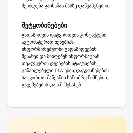
შეიძლება გაიხსნას მასზე დაწკაპუნებით.
შეტყობინებები
გადაზიდვის დატვირთვის კონტაქტები
ავტომატურად იქნებიან
ინფორმირებულნი გადაზიდვების
შესახებ და მიიღებენ ინფორმაციას
თვალყურის დევნების სტატუსების,
განახლებული ETA-ების, დაგვიანებების,
სატვირთო მანქანის სანომრე ნიშნების,
გაუქმებების და ა.შ. შესახებ.