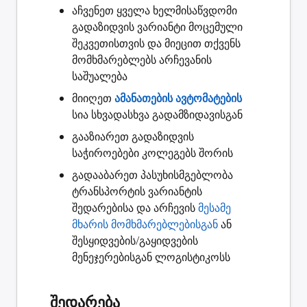
აჩვენეთ ყველა ხელმისაწვდომი
გადაზიდვის ვარიანტი
მოცემული
შეკვეთისთვის და მიეცით თქვენს
მომხმარებლებს არჩევანის
საშუალება
მიიღეთ
ამანათების ავტომატების
სია სხვადასხვა გადამზიდავისგან
გააზიარეთ
გადაზიდვის
საჭიროებები კოლეგებს შორის
გადააბარეთ
პასუხისმგებლობა
ტრანსპორტის ვარიანტის
შედარებისა და არჩევის
მესამე
მხარის მომხმარებლებისგან
ან
შესყიდვების/გაყიდვების
მენეჯერებისგან ლოგისტიკოსს
შედარება