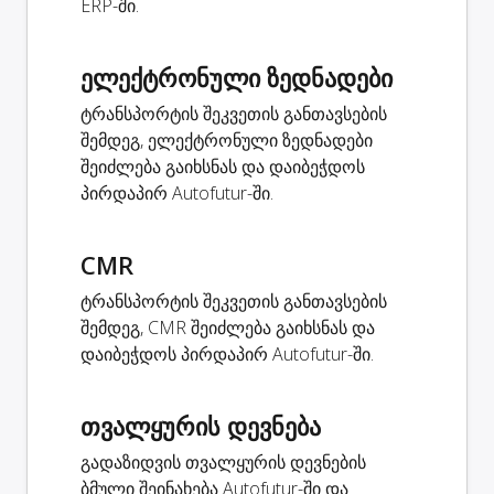
ERP-ში.
ელექტრონული ზედნადები
ტრანსპორტის შეკვეთის განთავსების
შემდეგ, ელექტრონული ზედნადები
შეიძლება გაიხსნას და დაიბეჭდოს
პირდაპირ Autofutur-ში.
CMR
ტრანსპორტის შეკვეთის განთავსების
შემდეგ, CMR შეიძლება გაიხსნას და
დაიბეჭდოს პირდაპირ Autofutur-ში.
თვალყურის დევნება
გადაზიდვის თვალყურის დევნების
ბმული შეინახება Autofutur-ში და