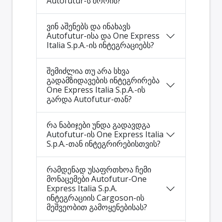
Autofutur-ს შორის?
ვინ აშენებს და ინახავს
Autofutur-ისა და One Express
Italia S.p.A.-ის ინტეგრაციებს?
შემიძლია თუ არა სხვა
გადამზიდავების ინტეგრირება
One Express Italia S.p.A.-ის
გარდა Autofutur-თან?
რა ნაბიჯები უნდა გადავდგა
Autofutur-ის One Express Italia
S.p.A.-თან ინტეგრირებისთვის?
რამდენად უსაფრთხოა ჩემი
მონაცემები Autofutur-One
Express Italia S.p.A.
ინტეგრაციის Cargoson-ის
მეშვეობით გამოყენებისას?