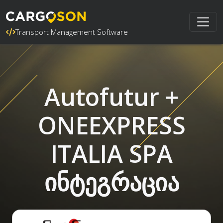
Transport Management Software
Autofutur +
ONEEXPRESS
ITALIA SPA
ინტეგრაცია