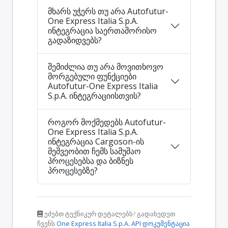
მხარს უჭერს თუ არა Autofutur-
One Express Italia S.p.A.
ინტეგრაცია საერთაშორისო
გადაზიდვებს?
შემიძლია თუ არა მოვითხოვო
მორგებული ფუნქციები
Autofutur-One Express Italia
S.p.A. ინტეგრაციისთვის?
როგორ მოქმედებს Autofutur-
One Express Italia S.p.A.
ინტეგრაცია Cargoson-ის
მეშვეობით ჩემს სამუშაო
პროცესებსა და ბიზნეს
პროცესებზე?
ეძებთ ტექნიკურ დეტალებს? გადახედეთ
ჩვენს
One Express Italia S.p.A. API დოკუმენტაცია