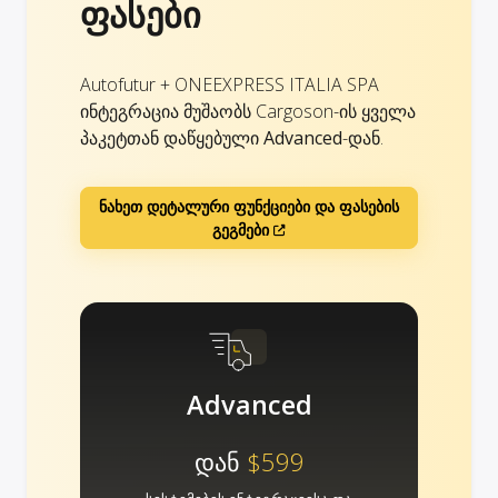
ფასები
Autofutur + ONEEXPRESS ITALIA SPA
ინტეგრაცია მუშაობს Cargoson-ის ყველა
პაკეტთან დაწყებული
Advanced
-დან.
ნახეთ დეტალური ფუნქციები და ფასების
გეგმები
Advanced
დან
$599