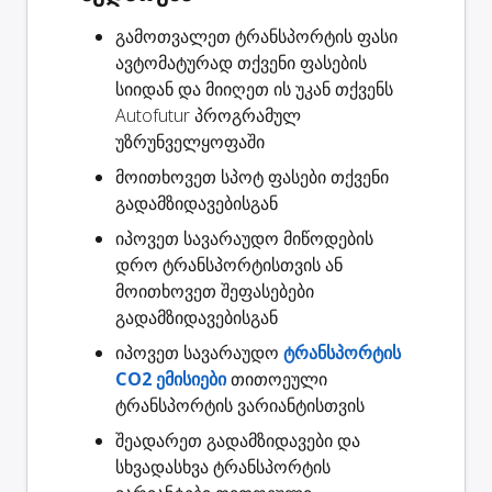
გამოთვალეთ ტრანსპორტის ფასი
ავტომატურად თქვენი ფასების
სიიდან და მიიღეთ ის უკან თქვენს
Autofutur პროგრამულ
უზრუნველყოფაში
მოითხოვეთ
სპოტ ფასები
თქვენი
გადამზიდავებისგან
იპოვეთ სავარაუდო
მიწოდების
დრო
ტრანსპორტისთვის ან
მოითხოვეთ შეფასებები
გადამზიდავებისგან
იპოვეთ სავარაუდო
ტრანსპორტის
CO2 ემისიები
თითოეული
ტრანსპორტის ვარიანტისთვის
შეადარეთ გადამზიდავები
და
სხვადასხვა ტრანსპორტის