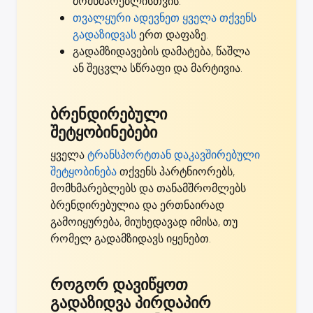
მომხმარებლისთვის
.
თვალყური ადევნეთ ყველა თქვენს
გადაზიდვას
ერთ დაფაზე.
გადამზიდავების დამატება, წაშლა
ან შეცვლა სწრაფი და მარტივია.
ბრენდირებული
შეტყობინებები
ყველა
ტრანსპორტთან დაკავშირებული
შეტყობინება
თქვენს პარტნიორებს,
მომხმარებლებს და თანამშრომლებს
ბრენდირებულია და ერთნაირად
გამოიყურება, მიუხედავად იმისა, თუ
რომელ გადამზიდავს იყენებთ.
როგორ დავიწყოთ
გადაზიდვა პირდაპირ