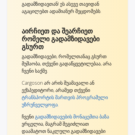
გადამზიდავთან! ეს ასევე თავიდან
აგაცილებთ ადამიანურ შეცდომებს.
აირჩიეთ და შეარჩიეთ
რომელი გადამზიდავები
გსურთ
გადამზიდავები, რომელთანაც გსურთ
მუშაობა, თქვენი გადაწყვეტილებაა, არა
ჩვენი საქმე.
Cargoson არ არის შუამავალი ან
ექსპედიტორი, არამედ თქვენი
ტრანსპორტის მართვის პროგრამული
უზრუნველყოფა
.
ჩვენი
გადამზიდავების მონაცემთა ბაზა
ვრცელია, მაგრამ შეგიძლიათ
დაამატოთ ნაკლული გადამზიდავები