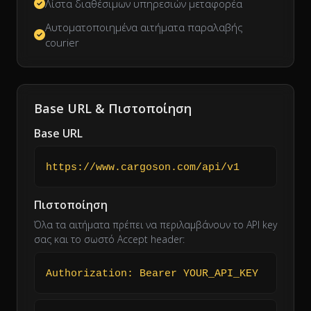
Λίστα διαθέσιμων υπηρεσιών μεταφορέα
Αυτοματοποιημένα αιτήματα παραλαβής
courier
Base URL & Πιστοποίηση
Base URL
https://www.cargoson.com/api/v1
Πιστοποίηση
Όλα τα αιτήματα πρέπει να περιλαμβάνουν το API key
σας και το σωστό Accept header:
Authorization: Bearer YOUR_API_KEY