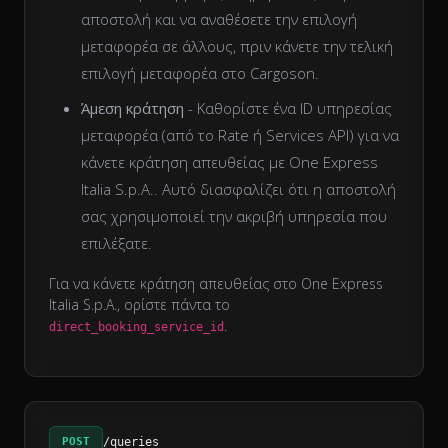
αποστολή και να αναθέσετε την επιλογή
μεταφορέα σε άλλους, πριν κάνετε την τελική
επιλογή μεταφορέα στο Cargoson.
Άμεση κράτηση
- Καθορίστε ένα ID υπηρεσίας
μεταφορέα (από το Rate ή Services API) για να
κάνετε κράτηση απευθείας με One Express
Italia S.p.A.. Αυτό διασφαλίζει ότι η αποστολή
σας χρησιμοποιεί την ακριβή υπηρεσία που
επιλέξατε.
Για να κάνετε κράτηση απευθείας στο One Express
Italia S.p.A., ορίστε πάντα το
.
direct_booking_service_id
POST
/queries