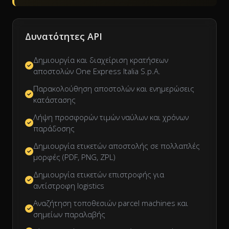
Δυνατότητες API
Δημιουργία και διαχείριση κρατήσεων
αποστολών One Express Italia S.p.A.
Παρακολούθηση αποστολών και ενημερώσεις
κατάστασης
Λήψη προσφορών τιμών ναύλων και χρόνων
παράδοσης
Δημιουργία ετικετών αποστολής σε πολλαπλές
μορφές (PDF, PNG, ZPL)
Δημιουργία ετικετών επιστροφής για
αντίστροφη logistics
Αναζήτηση τοποθεσιών parcel machines και
σημείων παραλαβής