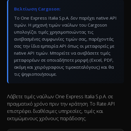
Βελτίωση Cargoson:
Το One Express Italia S.p.A. δεν παρέχει native API
τιμών. Η μηχανή τιμών ναύλων του Cargoson
υπολογίζει τιμές χρησιμοποιώντας τις
ανεβασμένες συμφωνίες τιμών σας, παρέχοντάς
σας την ίδια εμπειρία API όπως οι μεταφορείς με
native API τιμών. Μπορείτε να ανεβάσετε τιμές
μεταφορέων σε οποιαδήποτε μορφή (Excel, PDF,
ακόμη και χειρόγραφους τιμοκαταλόγους) και θα
τις ψηφιοποιήσουμε.
Λάβετε τιμές ναύλων One Express Italia S.p.A. σε
πραγματικό χρόνο πριν την κράτηση. Το Rate API
επιστρέφει διαθέσιμες υπηρεσίες, τιμές και
εκτιμώμενους χρόνους παράδοσης.