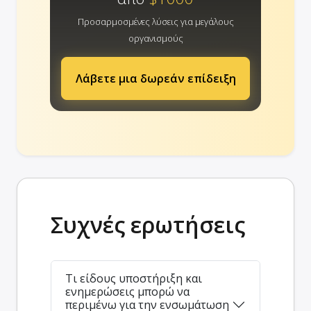
Προσαρμοσμένες λύσεις για μεγάλους
οργανισμούς
Λάβετε μια δωρεάν επίδειξη
Συχνές ερωτήσεις
Τι είδους υποστήριξη και
ενημερώσεις μπορώ να
περιμένω για την ενσωμάτωση