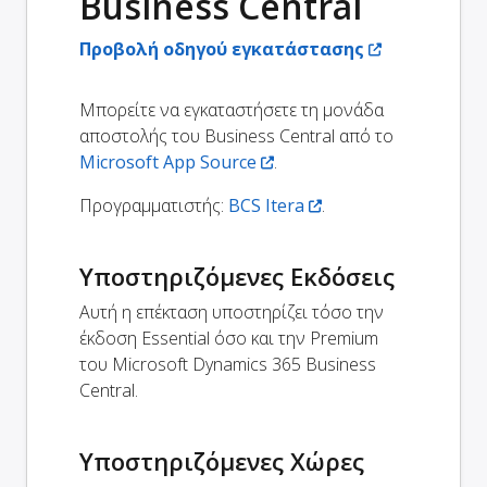
Business Central
Προβολή οδηγού εγκατάστασης
Μπορείτε να εγκαταστήσετε τη μονάδα
αποστολής του Business Central από το
Microsoft App Source
.
Προγραμματιστής:
BCS Itera
.
Υποστηριζόμενες Εκδόσεις
Αυτή η επέκταση υποστηρίζει τόσο την
έκδοση Essential όσο και την Premium
του Microsoft Dynamics 365 Business
Central.
Υποστηριζόμενες Χώρες