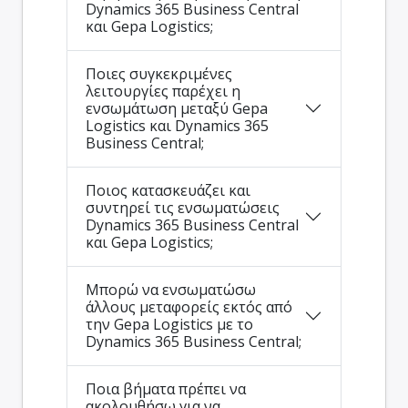
Dynamics 365 Business Central
και Gepa Logistics;
Ποιες συγκεκριμένες
λειτουργίες παρέχει η
ενσωμάτωση μεταξύ Gepa
Logistics και Dynamics 365
Business Central;
Ποιος κατασκευάζει και
συντηρεί τις ενσωματώσεις
Dynamics 365 Business Central
και Gepa Logistics;
Μπορώ να ενσωματώσω
άλλους μεταφορείς εκτός από
την Gepa Logistics με το
Dynamics 365 Business Central;
Ποια βήματα πρέπει να
ακολουθήσω για να