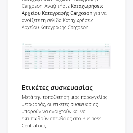
Cargoson. Αναζητήστε
Καταχωρήσεις
Αρχείου Καταγραφής Cargoson
για να
ανοίξετε τη σελίδα Καταχωρήσεις
Αρχείου Καταγραφής Cargoson.
Ετικέτες συσκευασίας
Μετά την τοποθέτηση μιας παραγγελίας
μεταφοράς, οι ετικέτες συσκευασίας
μπορούν να ανοιχτούν και να
εκτυπωθούν απευθείας στο Business
Central σας.