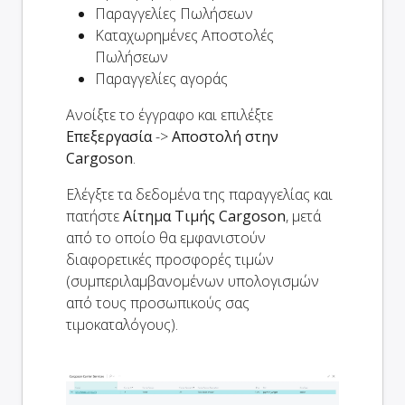
Παραγγελίες Πωλήσεων
Καταχωρημένες Αποστολές
Πωλήσεων
Παραγγελίες αγοράς
Ανοίξτε το έγγραφο και επιλέξτε
Επεξεργασία
->
Αποστολή στην
Cargoson
.
Ελέγξτε τα δεδομένα της παραγγελίας και
πατήστε
Αίτημα Τιμής Cargoson
, μετά
από το οποίο θα εμφανιστούν
διαφορετικές προσφορές τιμών
(συμπεριλαμβανομένων υπολογισμών
από τους προσωπικούς σας
τιμοκαταλόγους).