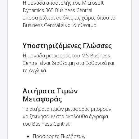
Η μονάδα αποστολής του Microsoft
Dynamics 365 Business Central
υποστηρίζεται σε όλες τις χώρες όπου το
Business Central είναι διαθέσιμο.
Υποστηριζόμενες Γλώσσες
Η μονάδα μεταφοράς του MS Business
Central είναι διαθέσιμη στα Εσθονικά και
τα Αγγλικά.
Αιτήματα Τιμών
Μεταφοράς
Τα αιτήματα τιμών μεταφοράς μπορούν
να ξεκινήσουν στα ακόλουθα έγγραφα
του Business Central:
Προσφορές Πωλήσεων