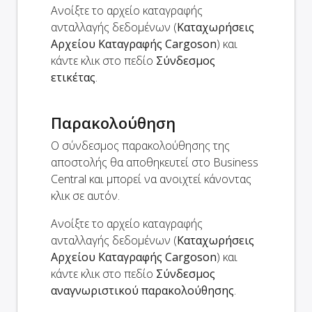
Ανοίξτε το αρχείο καταγραφής
ανταλλαγής δεδομένων (
Καταχωρήσεις
Αρχείου Καταγραφής Cargoson
) και
κάντε κλικ στο πεδίο
Σύνδεσμος
ετικέτας
.
Παρακολούθηση
Ο σύνδεσμος παρακολούθησης της
αποστολής θα αποθηκευτεί στο Business
Central και μπορεί να ανοιχτεί κάνοντας
κλικ σε αυτόν.
Ανοίξτε το αρχείο καταγραφής
ανταλλαγής δεδομένων (
Καταχωρήσεις
Αρχείου Καταγραφής Cargoson
) και
κάντε κλικ στο πεδίο
Σύνδεσμος
αναγνωριστικού παρακολούθησης
.