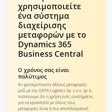
χρησιμοποιείτε
ένα σύστημα
διαχείρισης
μεταφορών με το
Dynamics 365
Business Central
Ο χρόνος σας είναι
πολύτιμος
Αν χρησιμοποιείτε άλλους μεταφορείς
μαζί με την GEPA Logistics Sp. z o.o. sp. k.,
πιστεύουμε ότι η χρήση ενός συστήματος
για να εργαστείτε με όλους τους
μεταφορείς είναι η πιο αποτελεσματική