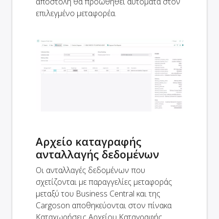
αποστολή θα προωθηθεί αυτόματα στον
επιλεγμένο μεταφορέα.
Αρχείο καταγραφής
ανταλλαγής δεδομένων
Οι ανταλλαγές δεδομένων που
σχετίζονται με παραγγελίες μεταφοράς
μεταξύ του Business Central και της
Cargoson αποθηκεύονται στον πίνακα
Καταχωρήσεις Αρχείου Καταγραφής