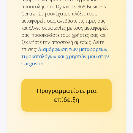
αποστολής στο Dynamics 365 Business
Central. Στη συνέχεια, επιλέξτε τους
μεταφορείς σας, ανεβάστε τις τιμές σας
και άλλες συμφωνίες με τους μεταφορείς
σας, προσκαλέστε τους χρήστες σας και
ξεκινήστε την αποστολή αμέσως. Δείτε
επίσης:
Διαμόρφωση των μεταφορέων,
τιμοκαταλόγων και χρηστών μου στην
Cargoson
.
Προγραμματίστε μια
επίδειξη