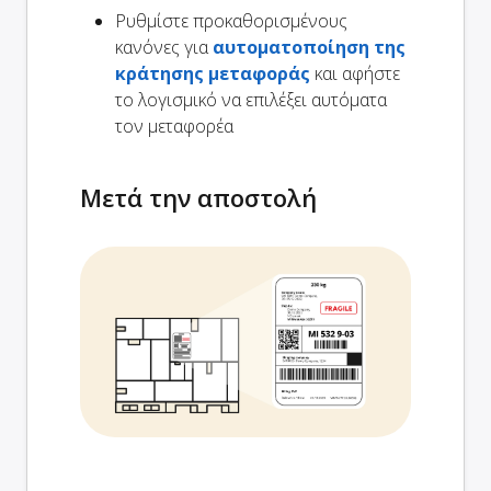
Ρυθμίστε προκαθορισμένους
κανόνες για
αυτοματοποίηση της
κράτησης μεταφοράς
και αφήστε
το λογισμικό να επιλέξει αυτόματα
τον μεταφορέα
Μετά την αποστολή