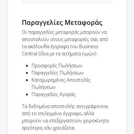
Παραγγελίες Μεταφοράς
Οι παραγγελίες μεταφοράς μπορούν να
αποσταλούν στους μεταφορείς σας από
τα ακόλουθα έγγραφα του Business
Central (ίδια με τα αιτήματα τιμών):
Προσφορές Πωλήσεων
Παραγγελίες Πωλήσεων
Καταχωρημένες Αποστολές
Πωλήσεων
Παραγγελίες Αγοράς
Τα δεδομένα αποστολής αντιγράφονται
από το επιλεγμένο έγγραφο, αλλά
μπορούν να επεξεργαστούν χειροκίνητα
αργότερα, εάν χρειάζεται.