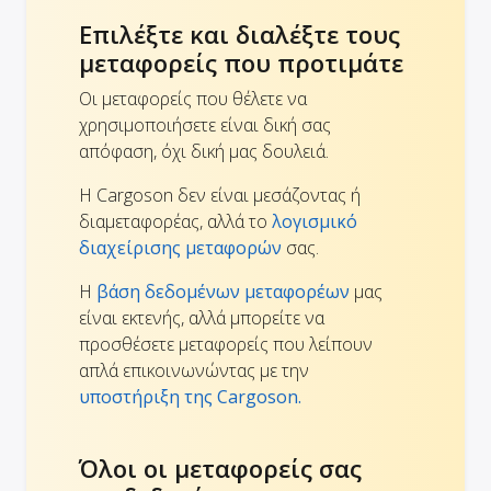
Επιλέξτε και διαλέξτε τους
μεταφορείς που προτιμάτε
Οι μεταφορείς που θέλετε να
χρησιμοποιήσετε είναι δική σας
απόφαση, όχι δική μας δουλειά.
Η Cargoson δεν είναι μεσάζοντας ή
διαμεταφορέας, αλλά το
λογισμικό
διαχείρισης μεταφορών
σας.
Η
βάση δεδομένων μεταφορέων
μας
είναι εκτενής, αλλά μπορείτε να
προσθέσετε μεταφορείς που λείπουν
απλά επικοινωνώντας με την
υποστήριξη της Cargoson.
Όλοι οι μεταφορείς σας