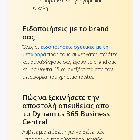
μεταφορέων είναι γρήγορη και
εύκολη.
Ειδοποιήσεις με το brand
σας
Όλες οι
ειδοποιήσεις σχετικές με τη
μεταφορά
προς τους συνεργάτες, πελάτες
και συναδέλφους σας έχουν το brand σας
και φαίνονται ίδιες, ανεξάρτητα από τον
μεταφορέα που χρησιμοποιείτε.
Πώς να ξεκινήσετε την
αποστολή απευθείας από
το Dynamics 365 Business
Central
Λάβετε μια επίδειξη για να δείτε πώς
μπορείτε να προσθέσετε τη μονάδα