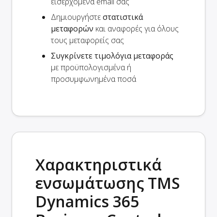
εισερχόμενα email σας
Δημιουργήστε
στατιστικά
μεταφορών
και αναφορές για όλους
τους μεταφορείς σας
Συγκρίνετε τιμολόγια μεταφοράς
με προϋπολογισμένα ή
προσυμφωνημένα ποσά
Χαρακτηριστικά
ενσωμάτωσης TMS
Dynamics 365