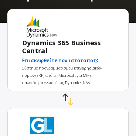
Dynamics 365 Business
Central
Επισκεφθείτε τον ιστότοπο
Σύστημα προγραμματισμού επιχειρησιακών
πόρων (ERP) από τη Microsoft για ΜΜΕ,
παλαιότερα γνωστό ως Dynamics NAV