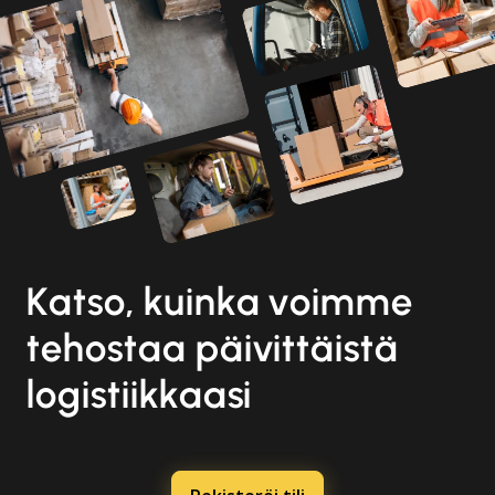
Katso, kuinka voimme
tehostaa päivittäistä
logistiikkaasi