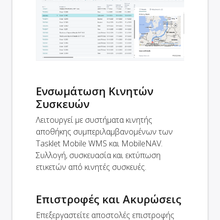
Ενσωμάτωση Κινητών
Συσκευών
Λειτουργεί με συστήματα κινητής
αποθήκης συμπεριλαμβανομένων των
Tasklet Mobile WMS και MobileNAV.
Συλλογή, συσκευασία και εκτύπωση
ετικετών από κινητές συσκευές.
Επιστροφές και Ακυρώσεις
Επεξεργαστείτε αποστολές επιστροφής