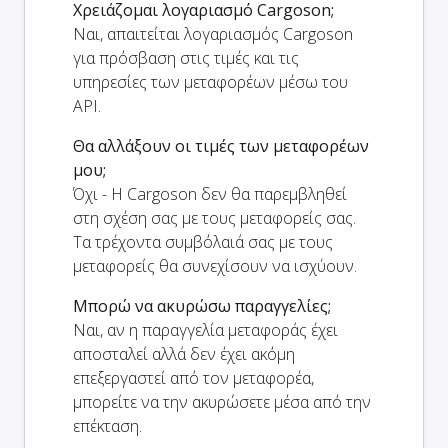
Χρειάζομαι λογαριασμό Cargoson;
Ναι, απαιτείται λογαριασμός Cargoson
για πρόσβαση στις τιμές και τις
υπηρεσίες των μεταφορέων μέσω του
API.
Θα αλλάξουν οι τιμές των μεταφορέων
μου;
Όχι - Η Cargoson δεν θα παρεμβληθεί
στη σχέση σας με τους μεταφορείς σας.
Τα τρέχοντα συμβόλαιά σας με τους
μεταφορείς θα συνεχίσουν να ισχύουν.
Μπορώ να ακυρώσω παραγγελίες;
Ναι, αν η παραγγελία μεταφοράς έχει
αποσταλεί αλλά δεν έχει ακόμη
επεξεργαστεί από τον μεταφορέα,
μπορείτε να την ακυρώσετε μέσα από την
επέκταση.