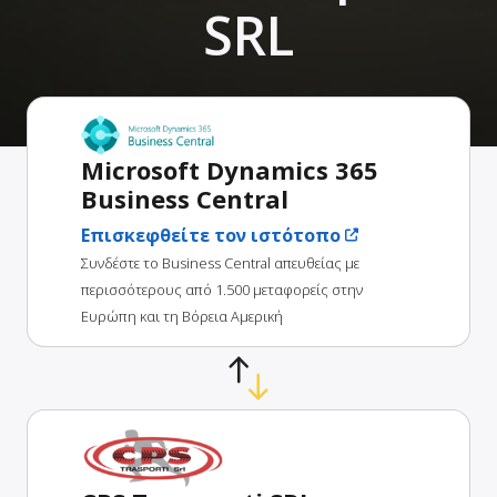
SRL
Microsoft Dynamics 365
Business Central
Επισκεφθείτε τον ιστότοπο
Συνδέστε το Business Central απευθείας με
περισσότερους από 1.500 μεταφορείς στην
Ευρώπη και τη Βόρεια Αμερική