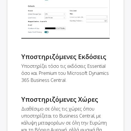
Υποστηριζόμενες Εκδόσεις
Υποστηρίζει τόσο τις εκδόσεις Essential
όσο και Premium του Microsoft Dynamics
365 Business Central.
Υποστηριζόμενες Χώρες
Διαθέσιμο σε όλες τις χώρες όπου
υποστηρίζεται το Business Central, με
κάλυψη μεταφορέων σε όλη την Ευρώπη
και τη Βόρεια Αμερική, αλλά φυσικά θα