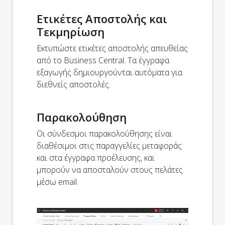
Ετικέτες Αποστολής και
Τεκμηρίωση
Εκτυπώστε ετικέτες αποστολής απευθείας
από το Business Central. Τα έγγραφα
εξαγωγής δημιουργούνται αυτόματα για
διεθνείς αποστολές.
Παρακολούθηση
Οι σύνδεσμοι παρακολούθησης είναι
διαθέσιμοι στις παραγγελίες μεταφοράς
και στα έγγραφα προέλευσης, και
μπορούν να αποσταλούν στους πελάτες
μέσω email.