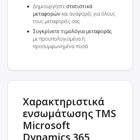
Δημιουργήστε
στατιστικά
μεταφορών
και αναφορές για όλους
τους μεταφορείς σας
Συγκρίνετε τιμολόγια μεταφοράς
με προϋπολογισμένα ή
προσυμφωνημένα ποσά
Χαρακτηριστικά
ενσωμάτωσης TMS
Microsoft
Dynamics 365