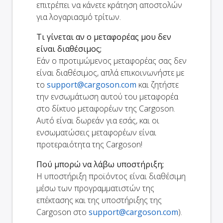
επιτρέπει να κάνετε κράτηση αποστολών
για λογαριασμό τρίτων.
Τι γίνεται αν ο μεταφορέας μου δεν
είναι διαθέσιμος;
Εάν ο προτιμώμενος μεταφορέας σας δεν
είναι διαθέσιμος, απλά επικοινωνήστε με
το
support@cargoson.com
και ζητήστε
την ενσωμάτωση αυτού του μεταφορέα
στο δίκτυο μεταφορέων της Cargoson.
Αυτό είναι δωρεάν για εσάς, και οι
ενσωματώσεις μεταφορέων είναι
προτεραιότητα της Cargoson!
Πού μπορώ να λάβω υποστήριξη;
Η υποστήριξη προϊόντος είναι διαθέσιμη
μέσω των προγραμματιστών της
επέκτασης και της υποστήριξης της
Cargoson στο
support@cargoson.com
).