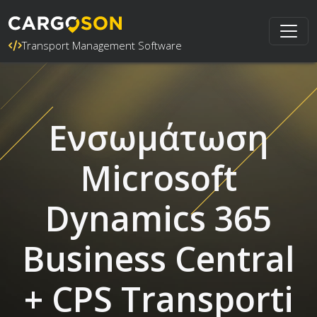
Transport Management Software
Ενσωμάτωση
Microsoft
Dynamics 365
Business Central
+ CPS Transporti