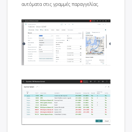
αυτόματα στις γραμμές παραγγελίας.