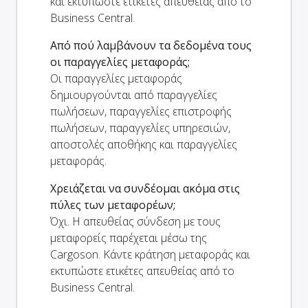
και εκτυπώστε ετικέτες απευθείας από το
Business Central.
Από πού λαμβάνουν τα δεδομένα τους
οι παραγγελίες μεταφοράς;
Οι παραγγελίες μεταφοράς
δημιουργούνται από παραγγελίες
πωλήσεων, παραγγελίες επιστροφής
πωλήσεων, παραγγελίες υπηρεσιών,
αποστολές αποθήκης και παραγγελίες
μεταφοράς.
Χρειάζεται να συνδέομαι ακόμα στις
πύλες των μεταφορέων;
Όχι. Η απευθείας σύνδεση με τους
μεταφορείς παρέχεται μέσω της
Cargoson. Κάντε κράτηση μεταφοράς και
εκτυπώστε ετικέτες απευθείας από το
Business Central.