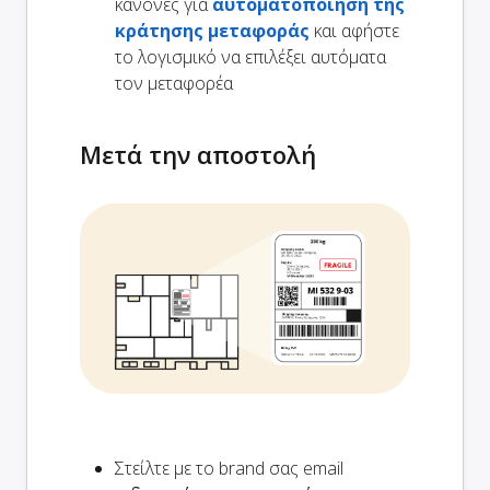
κανόνες για
αυτοματοποίηση της
κράτησης μεταφοράς
και αφήστε
το λογισμικό να επιλέξει αυτόματα
τον μεταφορέα
Μετά την αποστολή
Στείλτε με το brand σας email