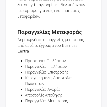
λειτουργεί παγκοσμίως - δεν υπάρχουν
περιορισμοί για νέες ενσωματώσεις
μεταφορέων.
Παραγγελίες Μεταφοράς
Δημιουργήστε παραγγελίες μεταφοράς
από αυτά τα έγγραφα του Business
Central:
Προσφορές Πωλήσεων
Παραγγελίες Πωλήσεων
Παραγγελίες Επιστροφής
Καταχωρημένες Αποστολές
Πωλήσεων
Παραγγελίες Αγοράς
Αποστολές Αποθήκης
Παραγγελίες Μεταφοράς