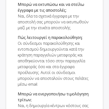
Μπορώ να εκτυπώσω και να στείλω
έγγραφα με τις αποστολές;
Ναι, όλα τα σχετικά έγγραφα με την
αποστολή σας μπορούν να εκτυπωθούν
μαζί με την ετικέτα αποστολής.
Πώς λειτουργεί η παρακολούθηση;
Οι σύνδεσμοι παρακολούθησης και
εντοπισμού δημιουργούνται κατά την
κράτηση παραγγελιών μεταφοράς και
αποθηκεύονται τόσο στην παραγγελία
μεταφοράς όσο και στα έγγραφα
προέλευσης. Αυτοί οι σύνδεσμοι
μπορούν να αποσταλούν στους πελάτες
μέσω email.
Μπορώ να ενεργοποιήσω τιμολόγηση
τρίτων;
Ναι, η δημιουργία κέντρων κόστους σας