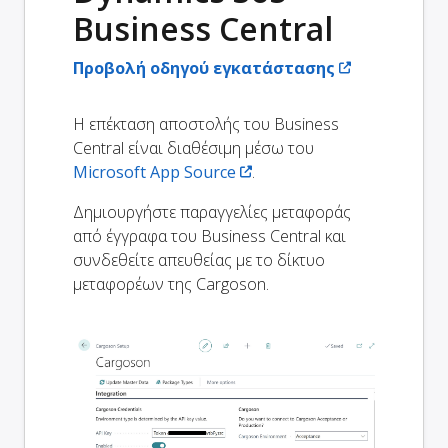
Business Central
Προβολή οδηγού εγκατάστασης
Η επέκταση αποστολής του Business
Central είναι διαθέσιμη μέσω του
Microsoft App Source
.
Δημιουργήστε παραγγελίες μεταφοράς
από έγγραφα του Business Central και
συνδεθείτε απευθείας με το δίκτυο
μεταφορέων της Cargoson.