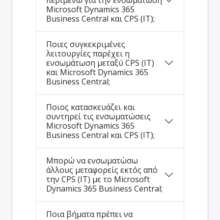
Microsoft Dynamics 365
Business Central και CPS (IT);
Ποιες συγκεκριμένες
λειτουργίες παρέχει η
ενσωμάτωση μεταξύ CPS (IT)
και Microsoft Dynamics 365
Business Central;
Ποιος κατασκευάζει και
συντηρεί τις ενσωματώσεις
Microsoft Dynamics 365
Business Central και CPS (IT);
Μπορώ να ενσωματώσω
άλλους μεταφορείς εκτός από
την CPS (IT) με το Microsoft
Dynamics 365 Business Central;
Ποια βήματα πρέπει να