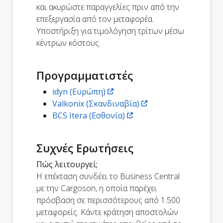
και ακυρώστε παραγγελίες πριν από την
επεξεργασία από τον μεταφορέα.
Υποστήριξη για τιμολόγηση τρίτων μέσω
κέντρων κόστους.
Προγραμματιστές
idyn (Ευρώπη)
Valkonix (Σκανδιναβία)
BCS Itera (Εσθονία)
Συχνές Ερωτήσεις
Πώς λειτουργεί;
Η επέκταση συνδέει το Business Central
με την Cargoson, η οποία παρέχει
πρόσβαση σε περισσότερους από 1.500
μεταφορείς. Κάντε κράτηση αποστολών