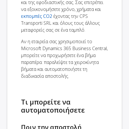
και της εφοδιαστικής σας. Σας επιτρέπει
να εξοικονομήσετε χρόνο, χρήματα και
εκπομπές CO2
έχοντας την CPS
Transporti SRL και όλους τους άλλους
μεταφορείς σας σε ένα ταμπλό.
Αν η εταιρεία σας χρησιμοποιεί το
Microsoft Dynamics 365 Business Central,
μπορείτε να προχωρήσετε ένα βήμα
παραπέρα: παραλείψτε τα χειροκίνητα
βήματα και αυτοματοποιήστε τη
διαδικασία αποστολής.
Τι μπορείτε να
αυτοματοποιήσετε
Πριν την αποστολή