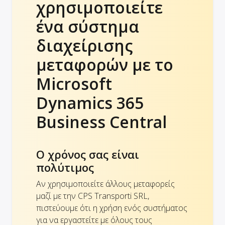
χρησιμοποιείτε
ένα σύστημα
διαχείρισης
μεταφορών με το
Microsoft
Dynamics 365
Business Central
Ο χρόνος σας είναι
πολύτιμος
Αν χρησιμοποιείτε άλλους μεταφορείς
μαζί με την CPS Transporti SRL,
πιστεύουμε ότι η χρήση ενός συστήματος
για να εργαστείτε με όλους τους