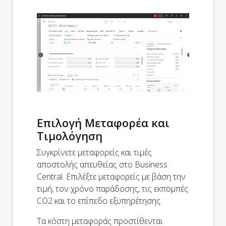
Επιλογή Μεταφορέα και
Τιμολόγηση
Συγκρίνετε μεταφορείς και τιμές
αποστολής απευθείας στο Business
Central. Επιλέξτε μεταφορείς με βάση την
τιμή, τον χρόνο παράδοσης, τις εκπομπές
CO2 και το επίπεδο εξυπηρέτησης.
Τα κόστη μεταφοράς προστίθενται