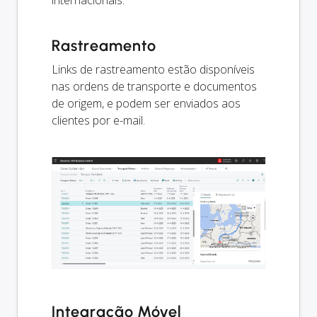
internacionais.
Rastreamento
Links de rastreamento estão disponíveis
nas ordens de transporte e documentos
de origem, e podem ser enviados aos
clientes por e-mail.
Integração Móvel