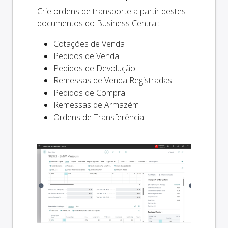
Crie ordens de transporte a partir destes
documentos do Business Central:
Cotações de Venda
Pedidos de Venda
Pedidos de Devolução
Remessas de Venda Registradas
Pedidos de Compra
Remessas de Armazém
Ordens de Transferência