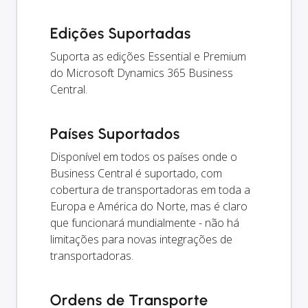
Edições Suportadas
Suporta as edições Essential e Premium
do Microsoft Dynamics 365 Business
Central.
Países Suportados
Disponível em todos os países onde o
Business Central é suportado, com
cobertura de transportadoras em toda a
Europa e América do Norte, mas é claro
que funcionará mundialmente - não há
limitações para novas integrações de
transportadoras.
Ordens de Transporte