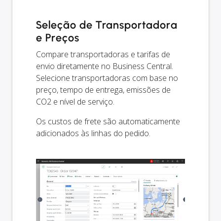
Seleção de Transportadora
e Preços
Compare transportadoras e tarifas de
envio diretamente no Business Central.
Selecione transportadoras com base no
preço, tempo de entrega, emissões de
CO2 e nível de serviço.
Os custos de frete são automaticamente
adicionados às linhas do pedido.