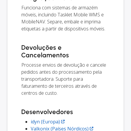
Funciona com sistemas de armazém
móveis, incluindo Tasklet Mobile WMS e
MobileNAV. Separe, embale e imprima
etiquetas a partir de dispositivos móveis.
Devoluções e
Cancelamentos
Processe envios de devolução e cancele
pedidos antes do processamento pela
transportadora. Suporte para
faturamento de terceiros através de
centros de custo.
Desenvolvedores
idyn (Europa)
Valkonix (Países Nórdicos)