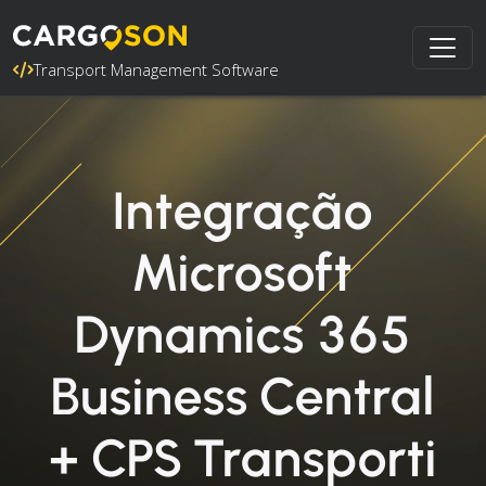
Transport Management Software
Integração
Microsoft
Dynamics 365
Business Central
+ CPS Transporti