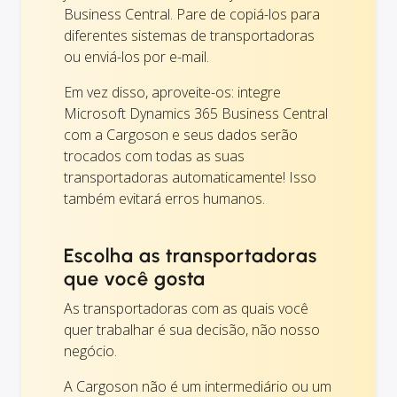
Business Central. Pare de copiá-los para
diferentes sistemas de transportadoras
ou enviá-los por e-mail.
Em vez disso, aproveite-os: integre
Microsoft Dynamics 365 Business Central
com a Cargoson e seus dados serão
trocados com todas as suas
transportadoras automaticamente! Isso
também evitará erros humanos.
Escolha as transportadoras
que você gosta
As transportadoras com as quais você
quer trabalhar é sua decisão, não nosso
negócio.
A Cargoson não é um intermediário ou um