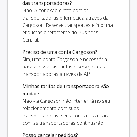
das transportadoras?
Não. A conexão direta com as
transportadoras é fornecida através da
Cargoson. Reserve transportes e imprima
etiquetas diretamente do Business
Central.
Preciso de uma conta Cargoson?
Sim, uma conta Cargoson é necessária
para acessar as tarifas e serviços das
transportadoras através da API.
Minhas tarifas de transportadora vão
mudar?
Não - a Cargoson não interferirá no seu
relacionamento com suas
transportadoras. Seus contratos atuais
com as transportadoras continuarão.
Posso cancelar pedidos?