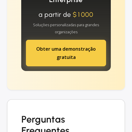
a partir de
$1000
Soluções personalizadas para grandes
organizações
Obter uma demonstração
gratuita
Perguntas
Frequentes