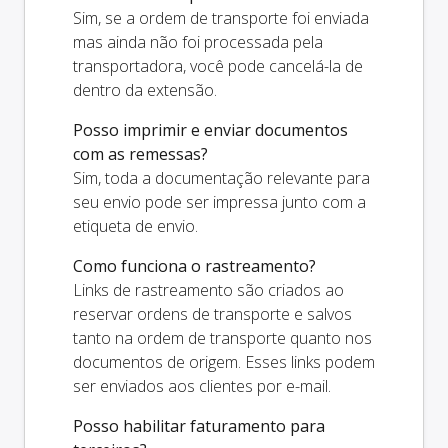
Sim, se a ordem de transporte foi enviada
mas ainda não foi processada pela
transportadora, você pode cancelá-la de
dentro da extensão.
Posso imprimir e enviar documentos
com as remessas?
Sim, toda a documentação relevante para
seu envio pode ser impressa junto com a
etiqueta de envio.
Como funciona o rastreamento?
Links de rastreamento são criados ao
reservar ordens de transporte e salvos
tanto na ordem de transporte quanto nos
documentos de origem. Esses links podem
ser enviados aos clientes por e-mail.
Posso habilitar faturamento para