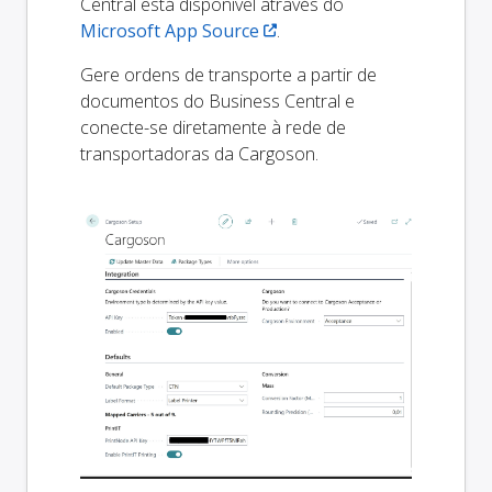
Central está disponível através do
Microsoft App Source
.
Gere ordens de transporte a partir de
documentos do Business Central e
conecte-se diretamente à rede de
transportadoras da Cargoson.