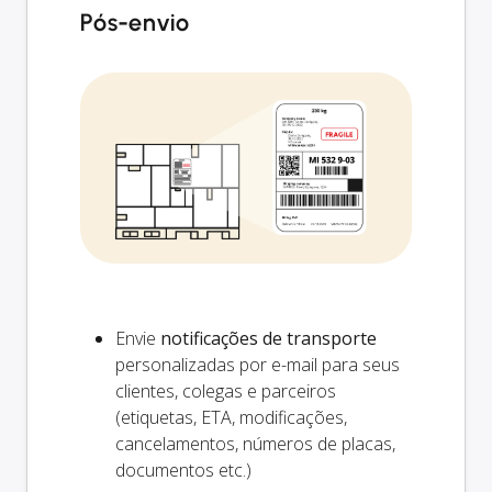
Pós-envio
Envie
notificações de transporte
personalizadas por e-mail para seus
clientes, colegas e parceiros
(etiquetas, ETA, modificações,
cancelamentos, números de placas,
documentos etc.)