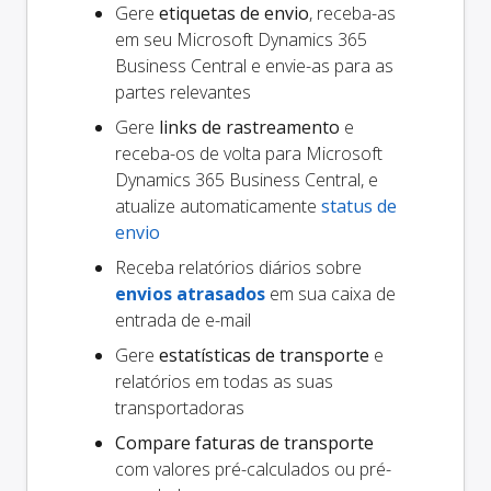
Gere
etiquetas de envio
, receba-as
em seu Microsoft Dynamics 365
Business Central e envie-as para as
partes relevantes
Gere
links de rastreamento
e
receba-os de volta para Microsoft
Dynamics 365 Business Central, e
atualize automaticamente
status de
envio
Receba relatórios diários sobre
envios atrasados
em sua caixa de
entrada de e-mail
Gere
estatísticas de transporte
e
relatórios em todas as suas
transportadoras
Compare faturas de transporte
com valores pré-calculados ou pré-