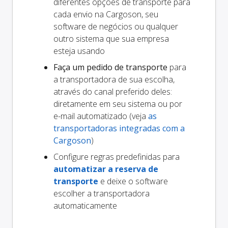
diferentes opções de transporte para
cada envio na Cargoson, seu
software de negócios ou qualquer
outro sistema que sua empresa
esteja usando
Faça um pedido de transporte
para
a transportadora de sua escolha,
através do canal preferido deles:
diretamente em seu sistema ou por
e-mail automatizado (veja
as
transportadoras integradas com a
Cargoson
)
Configure regras predefinidas para
automatizar a reserva de
transporte
e deixe o software
escolher a transportadora
automaticamente