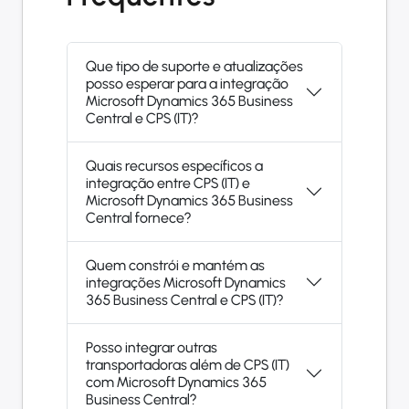
Que tipo de suporte e atualizações
posso esperar para a integração
Microsoft Dynamics 365 Business
Central e CPS (IT)?
Quais recursos específicos a
integração entre CPS (IT) e
Microsoft Dynamics 365 Business
Central fornece?
Quem constrói e mantém as
integrações Microsoft Dynamics
365 Business Central e CPS (IT)?
Posso integrar outras
transportadoras além de CPS (IT)
com Microsoft Dynamics 365
Business Central?