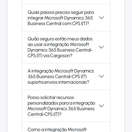
Quais passos preciso seguir para
integrar Microsoft Dynamics 365
Business Central com CPS (IT)?
Quão seguro estão meus dados
ao usar a integração Microsoft
Dynamics 365 Business Central-
CPS (IT) via Cargoson?
A integração Microsoft Dynamics
365 Business Central-CPS (IT)
suporta envios internacionais?
Posso solicitar recursos
personalizados para a integração
Microsoft Dynamics 365 Business
Central-CPS (IT)?
Como a integração Microsoft