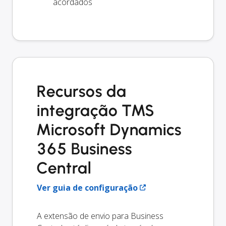
acordados
Recursos da
integração TMS
Microsoft Dynamics
365 Business
Central
Ver guia de configuração
A extensão de envio para Business