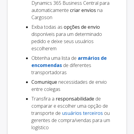
Dynamics 365 Business Central para
automaticamente
criar envios
na
Cargoson
Exiba todas as
opções de envio
disponíveis para um determinado
pedido e deixe seus usuários
escolherem
Obtenha uma lista de
armários de
encomendas
de diferentes
transportadoras
Comunique
necessidades de envio
entre colegas
Transfira a
responsabilidade
de
comparar e escolher uma opção de
transporte de
usuários terceiros
ou
gerentes de compra/vendas para um
logístico