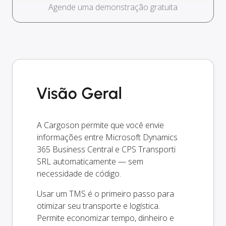
Agende uma demonstração gratuita
Visão Geral
A Cargoson permite que você envie
informações entre Microsoft Dynamics
365 Business Central e CPS Transporti
SRL automaticamente — sem
necessidade de código.
Usar um TMS é o primeiro passo para
otimizar seu transporte e logística.
Permite economizar tempo, dinheiro e