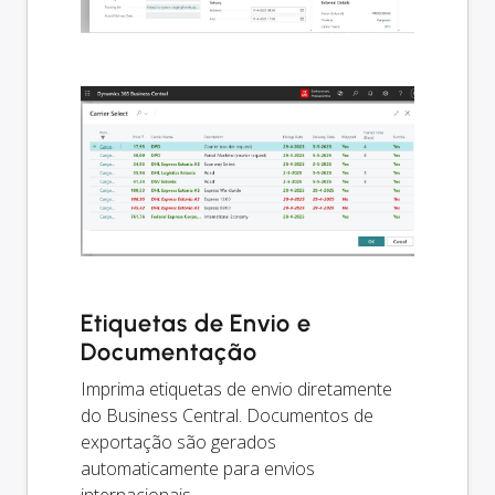
Etiquetas de Envio e
Documentação
Imprima etiquetas de envio diretamente
do Business Central. Documentos de
exportação são gerados
automaticamente para envios