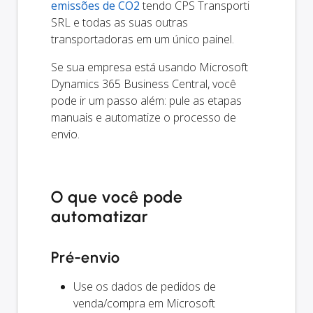
emissões de CO2
tendo CPS Transporti
SRL e todas as suas outras
transportadoras em um único painel.
Se sua empresa está usando Microsoft
Dynamics 365 Business Central, você
pode ir um passo além: pule as etapas
manuais e automatize o processo de
envio.
O que você pode
automatizar
Pré-envio
Use os dados de pedidos de
venda/compra em Microsoft