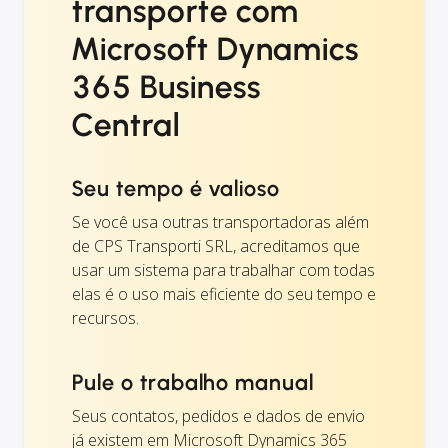
transporte com
Microsoft Dynamics
365 Business
Central
Seu tempo é valioso
Se você usa outras transportadoras além
de CPS Transporti SRL, acreditamos que
usar um sistema para trabalhar com todas
elas é o uso mais eficiente do seu tempo e
recursos.
Pule o trabalho manual
Seus contatos, pedidos e dados de envio
já existem em Microsoft Dynamics 365