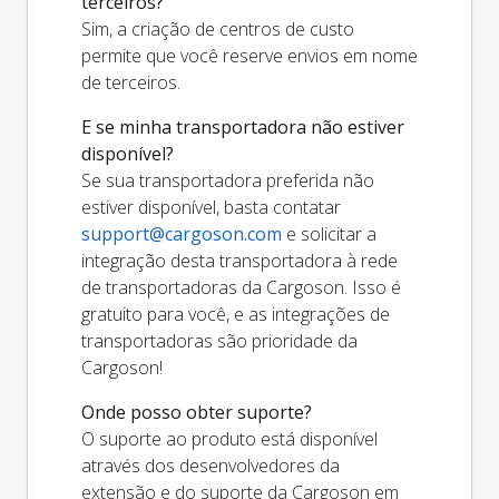
terceiros?
Sim, a criação de centros de custo
permite que você reserve envios em nome
de terceiros.
E se minha transportadora não estiver
disponível?
Se sua transportadora preferida não
estiver disponível, basta contatar
support@cargoson.com
e solicitar a
integração desta transportadora à rede
de transportadoras da Cargoson. Isso é
gratuito para você, e as integrações de
transportadoras são prioridade da
Cargoson!
Onde posso obter suporte?
O suporte ao produto está disponível
através dos desenvolvedores da
extensão e do suporte da Cargoson em