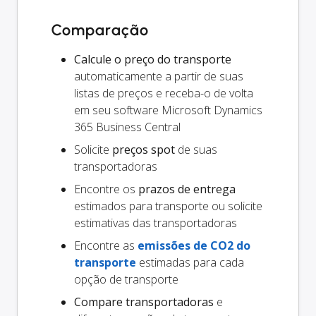
Comparação
Calcule o preço do transporte
automaticamente a partir de suas
listas de preços e receba-o de volta
em seu software Microsoft Dynamics
365 Business Central
Solicite
preços spot
de suas
transportadoras
Encontre os
prazos de entrega
estimados para transporte ou solicite
estimativas das transportadoras
Encontre as
emissões de CO2 do
transporte
estimadas para cada
opção de transporte
Compare transportadoras
e