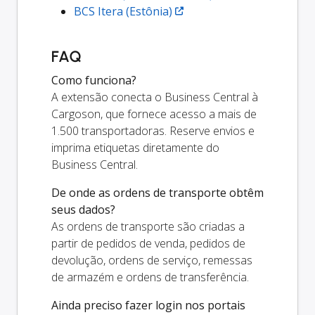
BCS Itera (Estônia)
FAQ
Como funciona?
A extensão conecta o Business Central à
Cargoson, que fornece acesso a mais de
1.500 transportadoras. Reserve envios e
imprima etiquetas diretamente do
Business Central.
De onde as ordens de transporte obtêm
seus dados?
As ordens de transporte são criadas a
partir de pedidos de venda, pedidos de
devolução, ordens de serviço, remessas
de armazém e ordens de transferência.
Ainda preciso fazer login nos portais