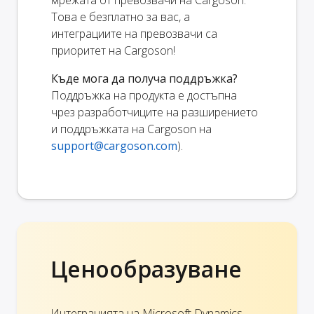
Това е безплатно за вас, а
интеграциите на превозвачи са
приоритет на Cargoson!
Къде мога да получа поддръжка?
Поддръжка на продукта е достъпна
чрез разработчиците на разширението
и поддръжката на Cargoson на
support@cargoson.com
).
Ценообразуване
Интеграцията на Microsoft Dynamics