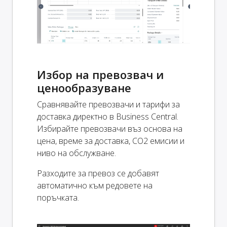
Избор на превозвач и
ценообразуване
Сравнявайте превозвачи и тарифи за
доставка директно в Business Central.
Избирайте превозвачи въз основа на
цена, време за доставка, CO2 емисии и
ниво на обслужване.
Разходите за превоз се добавят
автоматично към редовете на
поръчката.