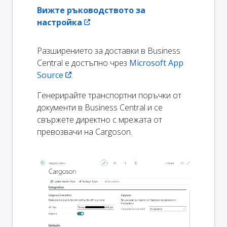
Вижте ръководството за
настройка
Разширението за доставки в Business
Central е достъпно чрез
Microsoft App
Source
.
Генерирайте транспортни поръчки от
документи в Business Central и се
свържете директно с мрежата от
превозвачи на Cargoson.