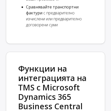
Сравнявайте транспортни
фактури
с предварително
изчислени или предварително
договорени суми
Функции на
интеграцията на
TMS с Microsoft
Dynamics 365
Business Central