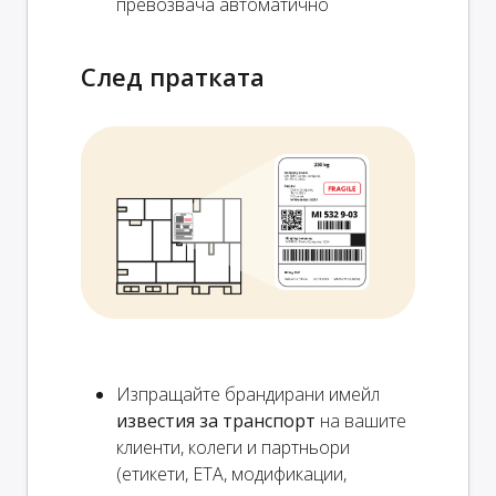
превозвача автоматично
След пратката
Изпращайте брандирани имейл
известия за транспорт
на вашите
клиенти, колеги и партньори
(етикети, ETA, модификации,