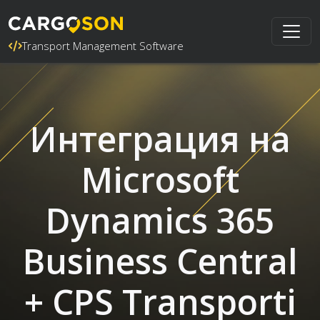
Transport Management Software
Интеграция на
Microsoft
Dynamics 365
Business Central
+ CPS Transporti