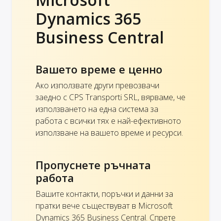
Dynamics 365
Business Central
Вашето време е ценно
Ако използвате други превозвачи
заедно с CPS Transporti SRL, вярваме, че
използването на една система за
работа с всички тях е най-ефективното
използване на вашето време и ресурси.
Пропуснете ръчната
работа
Вашите контакти, поръчки и данни за
пратки вече съществуват в Microsoft
Dynamics 365 Business Central. Спрете