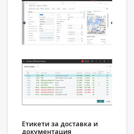
Етикети за доставка и
документация