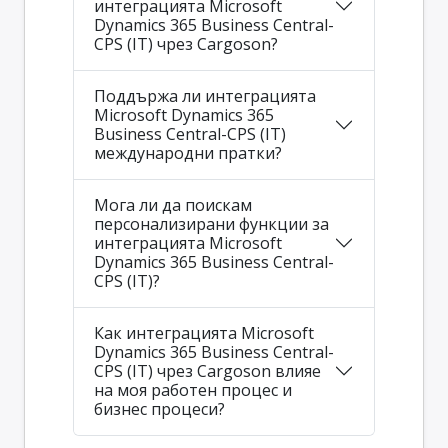
интеграцията Microsoft
Dynamics 365 Business Central-
CPS (IT) чрез Cargoson?
Поддържа ли интеграцията
Microsoft Dynamics 365
Business Central-CPS (IT)
международни пратки?
Мога ли да поискам
персонализирани функции за
интеграцията Microsoft
Dynamics 365 Business Central-
CPS (IT)?
Как интеграцията Microsoft
Dynamics 365 Business Central-
CPS (IT) чрез Cargoson влияе
на моя работен процес и
бизнес процеси?