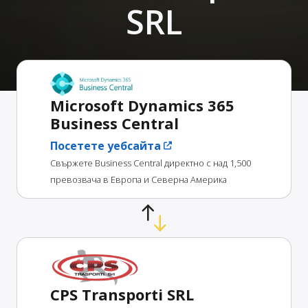
SRL
Microsoft Dynamics 365
Business Central
Посетете уебсайта
Свържете Business Central директно с над 1,500
превозвача в Европа и Северна Америка
CPS Transporti SRL