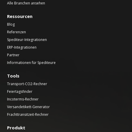
Alle Branchen ansehen
Ressourcen
Blog
Referenzen
Spediteur-Integrationen
ERP-Integrationen
Partner
Informationen für Spediteure
Tools
Transport-CO2-Rechner
Feiertagsfinder
Incoterms-Rechner
Versandetikett-Generator
Frachttransitzeit-Rechner
Produkt