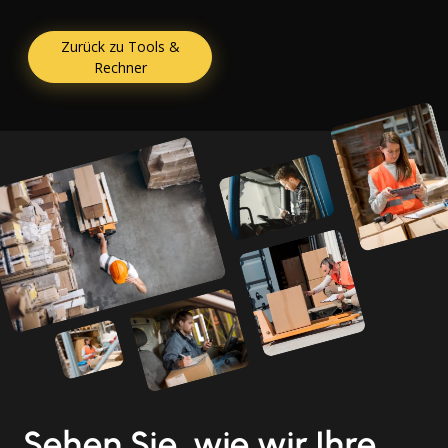
Zurück zu Tools &
Rechner
Sehen Sie, wie wir Ihre