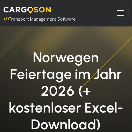
Transport Management Software
Norwegen
Feiertage im Jahr
2026 (+
kostenloser Excel-
Download)