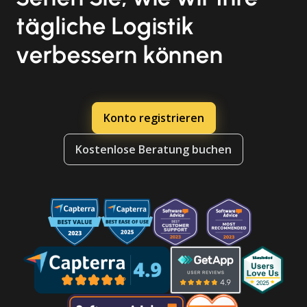
tägliche Logistik
verbessern können
Konto registrieren
Kostenlose Beratung buchen