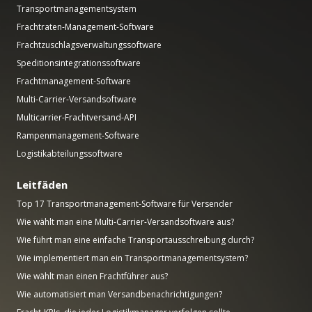
Transportmanagementsystem
Frachtraten-Management-Software
Frachtzuschlagsverwaltungssoftware
Speditionsintegrationssoftware
Frachtmanagement-Software
Multi-Carrier-Versandsoftware
Multicarrier-Frachtversand-API
Rampenmanagement-Software
Logistikabteilungssoftware
Leitfäden
Top 17 Transportmanagement-Software für Versender
Wie wählt man eine Multi-Carrier-Versandsoftware aus?
Wie führt man eine einfache Transportausschreibung durch?
Wie implementiert man ein Transportmanagementsystem?
Wie wählt man einen Frachtführer aus?
Wie automatisiert man Versandbenachrichtigungen?