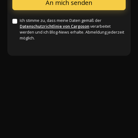
Ich stimme zu, dass meine Daten gemäß der
Datenschutzrichtlinie von Cargoson
verarbeitet
werden und ich Blog-News erhalte. Abmeldung jederzeit
möglich.