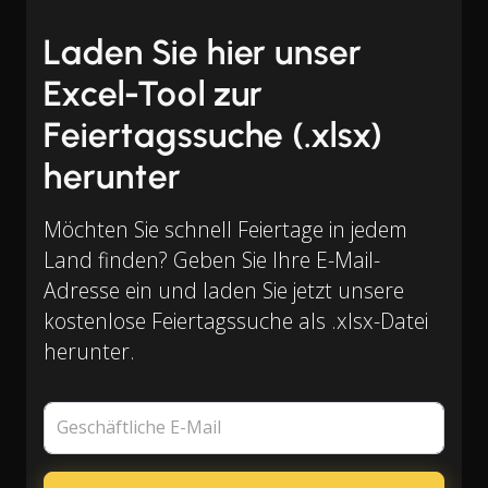
Laden Sie hier unser
Excel-Tool zur
Feiertagssuche (.xlsx)
herunter
Möchten Sie schnell Feiertage in jedem
Land finden? Geben Sie Ihre E-Mail-
Adresse ein und laden Sie jetzt unsere
kostenlose Feiertagssuche als .xlsx-Datei
herunter.
Geschäftliche E-Mail