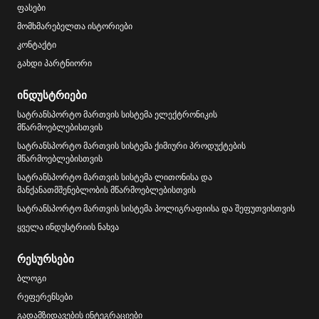
ფასები
მომხმარებელთა ისტორიები
კონტაქტი
გახდი პარტნიორი
ინდუსტრიები
სატრანსპორტო მართვის სისტემა ელექტრონიკის
მწარმოებლებისთვის
სატრანსპორტო მართვის სისტემა ქიმიური პროდუქტების
მწარმოებლებისთვის
სატრანსპორტო მართვის სისტემა ლითონისა და
მანქანათმშენებლობის მწარმოებლებისთვის
სატრანსპორტო მართვის სისტემა პოლიგრაფიისა და შეფუთვისთვის
ყველა ინდუსტრიის ნახვა
რესურსები
ბლოგი
რეფერენსები
გადამზიდავების ინტეგრაციები