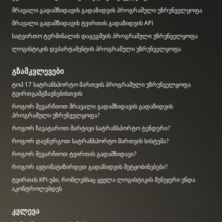
მრავალი გადამზიდავის გადაზიდვის პროგრამული უზრუნველყოფა
მრავალი გადამზიდავის ტვირთის გადაზიდვის API
სატვირთო ტერმინალის დაგეგმვის პროგრამული უზრუნველყოფა
ლოგისტიკის დეპარტამენტის პროგრამული უზრუნველყოფა
გზამკვლევები
ტოპ 17 სატრანსპორტო მართვის პროგრამული უზრუნველყოფა
ტვირთგამგზავნებისთვის
როგორ შევარჩიოთ მრავალი გადამზიდავის გადაზიდვის
პროგრამული უზრუნველყოფა?
როგორ ჩავატაროთ მარტივი სატრანსპორტო ტენდერი?
როგორ დავნერგოთ სატრანსპორტო მართვის სისტემა?
როგორ შევარჩიოთ ტვირთის გადამზიდავი?
როგორ ავტომატიზირდეთ გადაზიდვის შეტყობინებები?
ტვირთის KPI-ები, რომლებსაც ყველა ლოგისტიკის მენეჯერი უნდა
აკონტროლებდეს
კვლევა