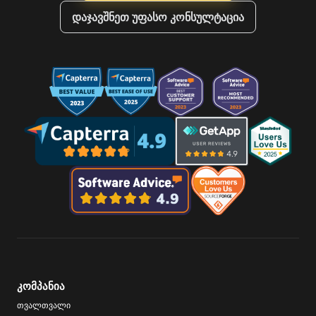
დაჯავშნეთ უფასო კონსულტაცია
კომპანია
თვალთვალი