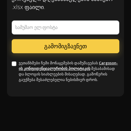
.xlsx ფაილი.
სამუშაო ელ.ფოსტა
ვეთანხმები ჩემი მონაცემების დამუშავებას
Cargoson-
ის კონფიდენციალურობის პოლიტიკის
შესაბამისად
და ბლოგის სიახლეების მისაღებად. გამოწერის
გაუქმება შესაძლებელია ნებისმიერ დროს.