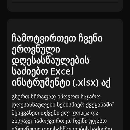
ჩამოტვირთეთ ჩვენი
ეროვნული
დღესასწაულების
საძიებო Excel
ინსტრუმენტი (.xlsx) აქ
გსურთ სწრაფად იპოვოთ საჯარო
დღესასწაულები ნებისმიერ ქვეყანაში?
შეიყვანეთ თქვენი ელ-ფოსტა და
ახლავე ჩამოტვირთეთ ჩვენი უფასო
ეროვნული დღესასწაულების საძიებო