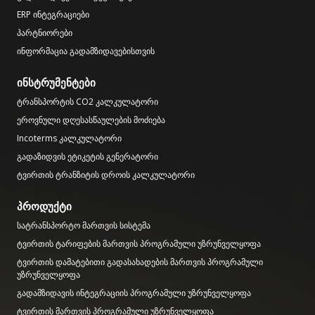
ERP ინტეგრაციები
პარტნიორები
ინფორმაცია გადამზიდავებისთვის
ინსტრუმენტები
ტრანსპორტის CO2 კალკულატორი
ეროვნული დღესასწაულების მოძიება
Incoterms კალკულატორი
გადაზიდვის ეტიკეტის გენერატორი
ტვირთის ტრანზიტის დროის კალკულატორი
პროდუქტი
სატრანსპორტო მართვის სისტემა
ტვირთის ტარიფების მართვის პროგრამული უზრუნველყოფა
ტვირთის დამატებითი გადასახადების მართვის პროგრამული
უზრუნველყოფა
გადამზიდავის ინტეგრაციის პროგრამული უზრუნველყოფა
ტვირთის მართვის პროგრამული უზრუნველყოფა