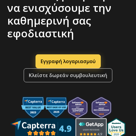
να ενισχύσουμε την
καθημερινή σας
εφοδιαστική
Εγγραφή λογαριασμού
Κλείστε δωρεάν συμβουλευτική