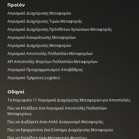
Προϊόν
Λογισμικό Διαχείρισης Μεταφορών
Λογισμικό Διαχείρισης Τιμών Μεταφοράς
Λογισμικό Διαχείρισης Πρόσθετων Χρεώσεων Μεταφοράς
Λογισμικό Ενσωμάτωσης Μεταφορέων
Λογισμικό Διαχείρισης Μεταφορών
Λογισμικό Αποστολής Πολλαπλών Μεταφορέων
API Αποστολής Φορτίων Πολλαπλών Μεταφορέων
Λογισμικό Προγραμματισμού Αποβάθρας
Λογισμικό Τμήματος Logistics
Οδηγοί
Τα Κορυφαία 17 Λογισμικά Διαχείρισης Μεταφορών για Αποστολείς
Πώς να Επιλέξετε ένα Λογισμικό Αποστολής Πολλαπλών
Μεταφορέων;
Πώς να Διεξάγετε έναν Απλό Διαγωνισμό Μεταφοράς;
Πώς να Εφαρμόσετε ένα Σύστημα Διαχείρισης Μεταφορών;
Πώς να Επιλέξετε έναν Μεταφορέα Φορτίου;