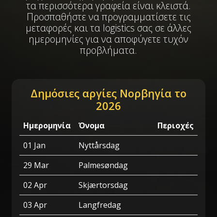
τα περισσότερα γραφεία είναι κλειστά.
Προσπαθήστε να προγραμματίσετε τις
μεταφορές και τα logistics σας σε άλλες
ημερομηνίες για να αποφύγετε τυχόν
προβλήματα.
Δημόσιες αργίες Νορβηγία το
2026
Ημερομηνία
Όνομα
Περιοχές
01 Jan
Nyttårsdag
29 Mar
Palmesøndag
02 Apr
Skjærtorsdag
03 Apr
Langfredag