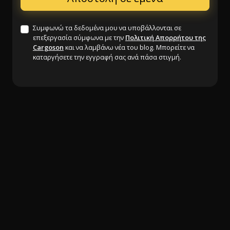
Συμφωνώ τα δεδομένα μου να υποβάλλονται σε
επεξεργασία σύμφωνα με την
Πολιτική Απορρήτου της
Cargoson
και να λαμβάνω νέα του blog. Μπορείτε να
καταργήσετε την εγγραφή σας ανά πάσα στιγμή.