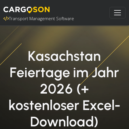
Transport Management Software
Kasachstan
Feiertage im Jahr
2026 (+
kostenloser Excel-
Download)