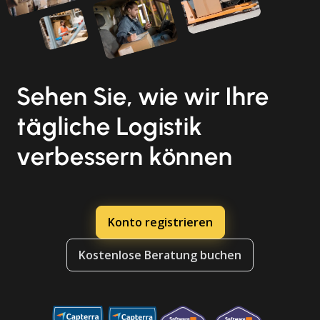
Sehen Sie, wie wir Ihre
tägliche Logistik
verbessern können
Konto registrieren
Kostenlose Beratung buchen