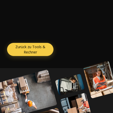
Zurück zu Tools &
Rechner