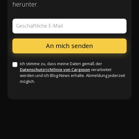
herunter.
Geschäftliche E-Mail
Ich stimme zu, dass meine Daten gemäß der
Datenschutzrichtlinie von Cargoson
verarbeitet
werden und ich Blog-News erhalte. Abmeldung jederzeit
möglich.