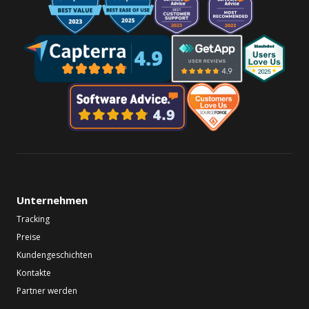
Unternehmen
Tracking
Preise
Kundengeschichten
Kontakte
Partner werden