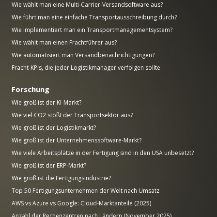
Wie wählt man eine Multi-Carrier-Versandsoftware aus?
Wie führt man eine einfache Transportausschreibung durch?
Wie implementiert man ein Transportmanagementsystem?
Wie wählt man einen Frachtführer aus?
Wie automatisiert man Versandbenachrichtigungen?
Fracht-KPIs, die jeder Logistikmanager verfolgen sollte
Forschung
Wie groß ist der KI-Markt?
Wie viel CO2 stößt der Transportsektor aus?
Wie groß ist der Logistikmarkt?
Wie groß ist der Unternehmenssoftware-Markt?
Wie viele Arbeitsplätze in der Fertigung sind in den USA unbesetzt?
Wie groß ist der ERP-Markt?
Wie groß ist die Fertigungsindustrie?
Top 50 Fertigungsunternehmen der Welt nach Umsatz
AWS vs Azure vs Google: Cloud-Marktanteile (2025)
Anzahl der Rechenzentren nach Ländern (November 2025)