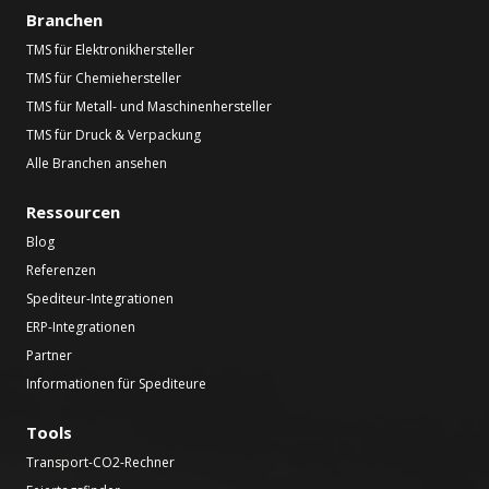
Branchen
TMS für Elektronikhersteller
TMS für Chemiehersteller
TMS für Metall- und Maschinenhersteller
TMS für Druck & Verpackung
Alle Branchen ansehen
Ressourcen
Blog
Referenzen
Spediteur-Integrationen
ERP-Integrationen
Partner
Informationen für Spediteure
Tools
Transport-CO2-Rechner