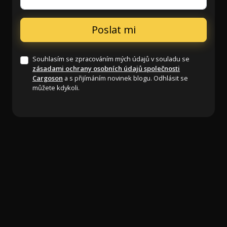
Souhlasím se zpracováním mých údajů v souladu se
zásadami ochrany osobních údajů společnosti
Cargoson
a s přijímáním novinek blogu. Odhlásit se
můžete kdykoli.