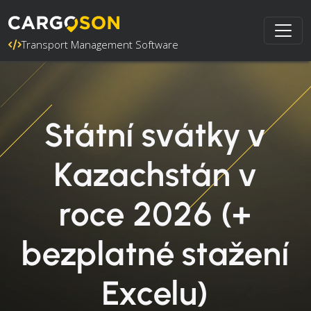
Transport Management Software
Státní svátky v
Kazachstán v
roce 2026 (+
bezplatné stažení
Excelu)