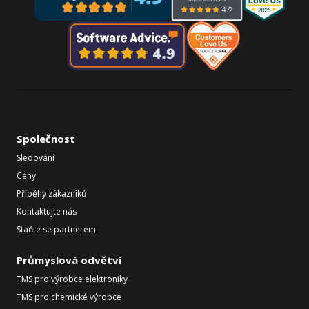
Společnost
Sledování
Ceny
Příběhy zákazníků
Kontaktujte nás
Staňte se partnerem
Průmyslová odvětví
TMS pro výrobce elektroniky
TMS pro chemické výrobce