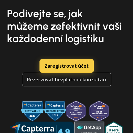
Podívejte se, jak
můžeme zefektivnit vaši
každodenní logistiku
Zaregistrovat účet
Rezervovat bezplatnou konzultaci