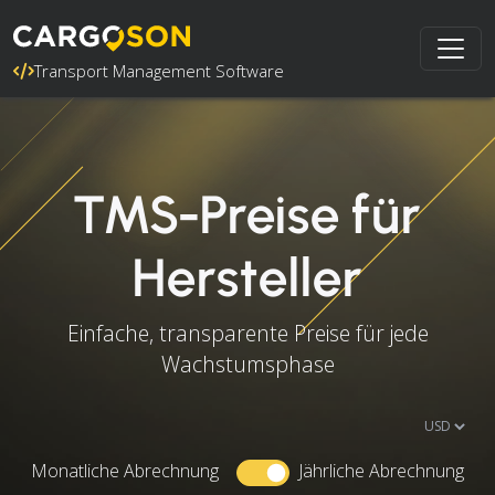
Transport Management Software
TMS-Preise für
Hersteller
Einfache, transparente Preise für jede
Wachstumsphase
Monatliche Abrechnung
Jährliche Abrechnung