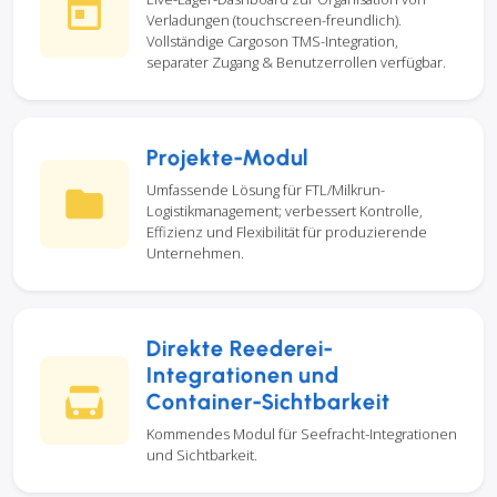
Verladungen (touchscreen-freundlich).
Vollständige Cargoson TMS-Integration,
separater Zugang & Benutzerrollen verfügbar.
Projekte-Modul
Umfassende Lösung für FTL/Milkrun-
Logistikmanagement; verbessert Kontrolle,
Effizienz und Flexibilität für produzierende
Unternehmen.
Direkte Reederei-
Integrationen und
Container-Sichtbarkeit
Kommendes Modul für Seefracht-Integrationen
und Sichtbarkeit.