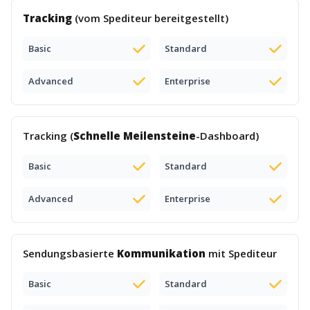
Tracking
(vom Spediteur bereitgestellt)
Basic
Standard
Advanced
Enterprise
Tracking (
Schnelle Meilensteine
-Dashboard)
Basic
Standard
Advanced
Enterprise
Sendungsbasierte
Kommunikation
mit Spediteur
Basic
Standard