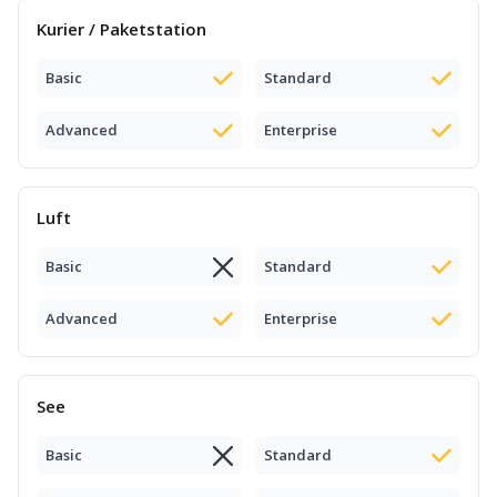
Kurier / Paketstation
Basic
Standard
Advanced
Enterprise
Luft
Basic
Standard
Advanced
Enterprise
See
Basic
Standard