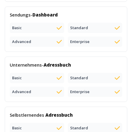
Sendungs-
Dashboard
Basic
Standard
Advanced
Enterprise
Unternehmens-
Adressbuch
Basic
Standard
Advanced
Enterprise
Selbstlernendes
Adressbuch
Basic
Standard