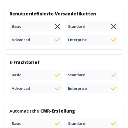
Benutzerdefinierte Versandetiketten
Basic
Standard
Advanced
Enterprise
E-Frachtbrief
Basic
Standard
Advanced
Enterprise
Automatische
CMR-Erstellung
Basic
Standard