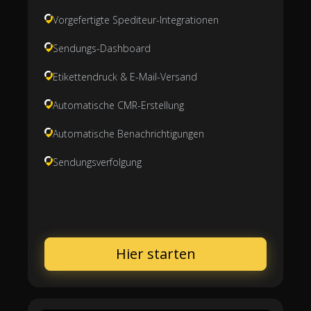
Vorgefertigte Spediteur-Integrationen
Sendungs-Dashboard
Etikettendruck & E-Mail-Versand
Automatische CMR-Erstellung
Automatische Benachrichtigungen
Sendungsverfolgung
Hier starten