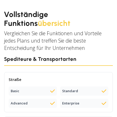
Vollständige
Funktions
übersicht
Vergleichen Sie die Funktionen und Vorteile
jedes Plans und treffen Sie die beste
Entscheidung für Ihr Unternehmen
Spediteure & Transportarten
Straße
Basic
Standard
Advanced
Enterprise