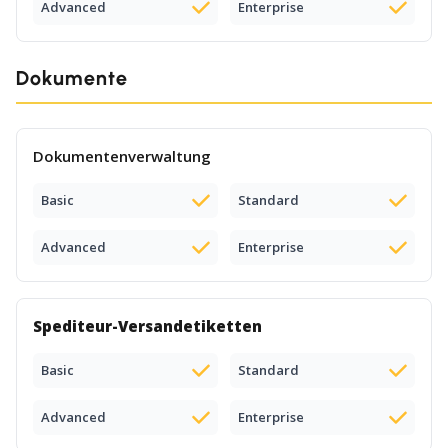
Advanced
Enterprise
Dokumente
Dokumentenverwaltung
Basic
Standard
Advanced
Enterprise
Spediteur-Versandetiketten
Basic
Standard
Advanced
Enterprise