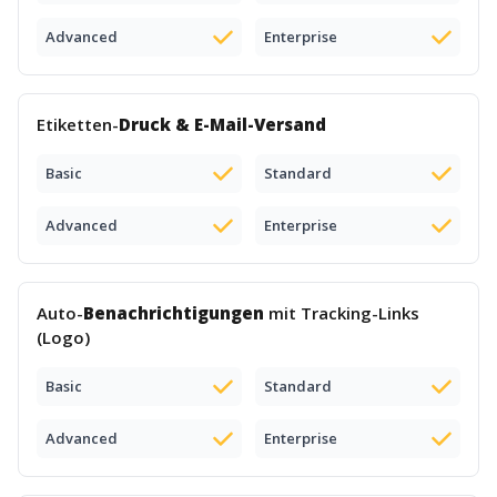
Advanced
Enterprise
Etiketten-
Druck & E-Mail-Versand
Basic
Standard
Advanced
Enterprise
Auto-
Benachrichtigungen
mit Tracking-Links
(Logo)
Basic
Standard
Advanced
Enterprise