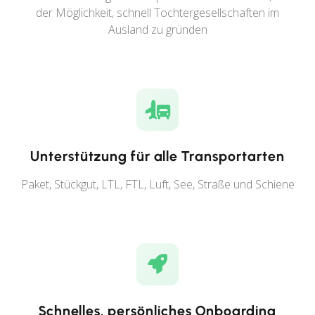
der Möglichkeit, schnell Tochtergesellschaften im
Ausland zu gründen
Unterstützung für alle Transportarten
Paket, Stückgut, LTL, FTL, Luft, See, Straße und Schiene
Schnelles, persönliches Onboarding