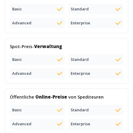
Basic
Standard
Advanced
Enterprise
Spot-Preis-
Verwaltung
Basic
Standard
Advanced
Enterprise
Öffentliche
Online-Preise
von Spediteuren
Basic
Standard
Advanced
Enterprise