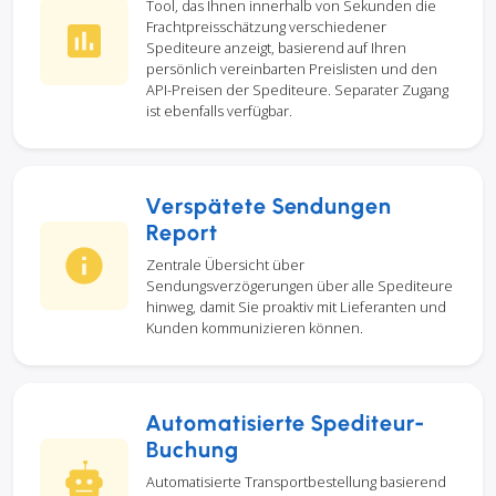
Tool, das Ihnen innerhalb von Sekunden die
Frachtpreisschätzung verschiedener
Spediteure anzeigt, basierend auf Ihren
persönlich vereinbarten Preislisten und den
API-Preisen der Spediteure. Separater Zugang
ist ebenfalls verfügbar.
Verspätete Sendungen
Report
Zentrale Übersicht über
Sendungsverzögerungen über alle Spediteure
hinweg, damit Sie proaktiv mit Lieferanten und
Kunden kommunizieren können.
Automatisierte Spediteur-
Buchung
Automatisierte Transportbestellung basierend