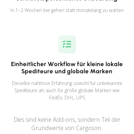
In 1–2 Wochen live gehen statt monatelang zu warten
Einheitlicher Workflow für kleine lokale
Spediteure und globale Marken
Dieselbe nahtlose Erfahrung sowohl für unbekannte
Spediteure als auch für große globale Marken wie
FedEx, DHL, UPS
Dies sind keine Add-ons, sondern Teil der
Grundwerte von Cargoson.