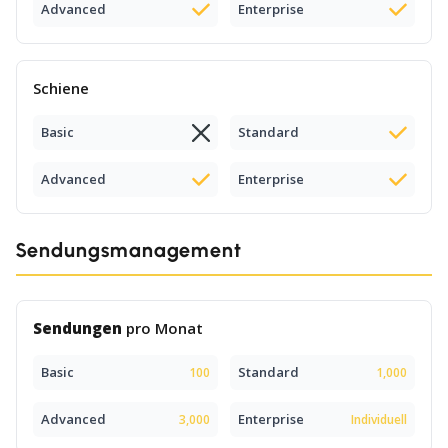
Advanced
Enterprise
Schiene
Basic
Standard
Advanced
Enterprise
Sendungsmanagement
Sendungen
pro Monat
Basic
Standard
100
1,000
Advanced
Enterprise
3,000
Individuell