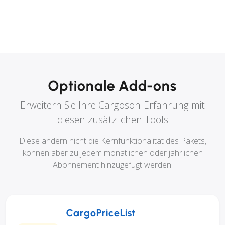
Optionale Add-ons
Erweitern Sie Ihre Cargoson-Erfahrung mit
diesen zusätzlichen Tools
Diese ändern nicht die Kernfunktionalität des Pakets,
können aber zu jedem monatlichen oder jährlichen
Abonnement hinzugefügt werden:
CargoPriceList