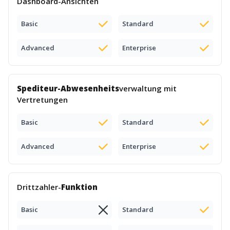
Dashboard-Ansichten
Basic
Standard
Advanced
Enterprise
Spediteur-Abwesenheits
verwaltung mit
Vertretungen
Basic
Standard
Advanced
Enterprise
Drittzahler-
Funktion
Basic
Standard