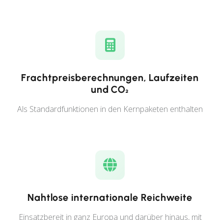
Frachtpreisberechnungen, Laufzeiten
und CO₂
Als Standardfunktionen in den Kernpaketen enthalten
Nahtlose internationale Reichweite
Einsatzbereit in ganz Europa und darüber hinaus, mit