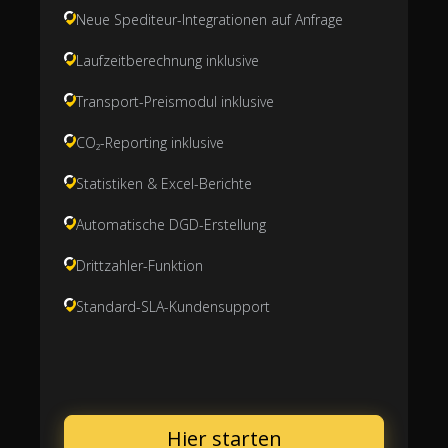
Neue Spediteur-Integrationen auf Anfrage
Laufzeitberechnung inklusive
Transport-Preismodul inklusive
CO₂-Reporting inklusive
Statistiken & Excel-Berichte
Automatische DGD-Erstellung
Drittzahler-Funktion
Standard-SLA-Kundensupport
Hier starten