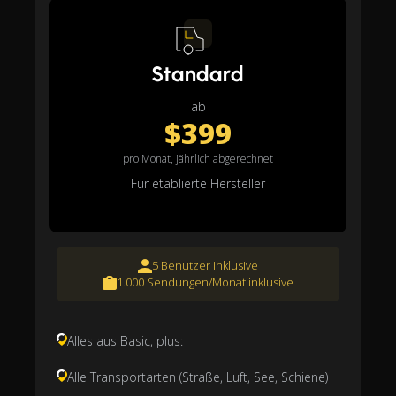
Standard
ab
$399
pro Monat, jährlich abgerechnet
Für etablierte Hersteller
5 Benutzer inklusive
1.000 Sendungen/Monat inklusive
Alles aus Basic, plus:
Alle Transportarten (Straße, Luft, See, Schiene)