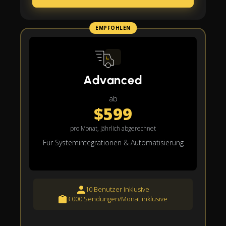
EMPFOHLEN
Advanced
ab
$599
pro Monat, jährlich abgerechnet
Für Systemintegrationen & Automatisierung
10 Benutzer inklusive
3.000 Sendungen/Monat inklusive