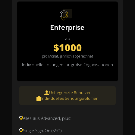
Enterprise
ab
$1000
pro Monat, jährlich abgerechnet
Individuelle Lösungen für große Organisationen
Unbegrenzte Benutzer
Individuelles Sendungsvolumen
Alles aus Advanced, plus:
Single Sign-On (SSO)