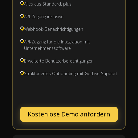
Alles aus Standard, plus:
API-Zugang inklusive
Webhook-Benachrichtigungen
API-Zugang für die Integration mit
Unternehmenssoftware
Erweiterte Benutzerberechtigungen
Strukturiertes Onboarding mit Go-Live-Support
Kostenlose Demo anfordern