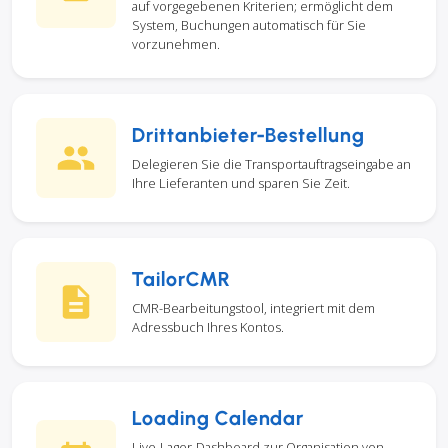
auf vorgegebenen Kriterien; ermöglicht dem
System, Buchungen automatisch für Sie
vorzunehmen.
Drittanbieter-Bestellung
Delegieren Sie die Transportauftragseingabe an
Ihre Lieferanten und sparen Sie Zeit.
TailorCMR
CMR-Bearbeitungstool, integriert mit dem
Adressbuch Ihres Kontos.
Loading Calendar
Live-Lager-Dashboard zur Organisation von