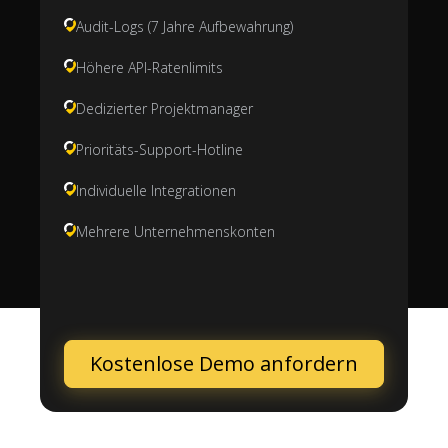
Audit-Logs (7 Jahre Aufbewahrung)
Höhere API-Ratenlimits
Dedizierter Projektmanager
Prioritäts-Support-Hotline
Individuelle Integrationen
Mehrere Unternehmenskonten
Kostenlose Demo anfordern