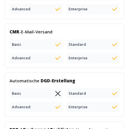
Advanced
Enterprise
CMR
-E-Mail-Versand
Basic
Standard
Advanced
Enterprise
Automatische
DGD-Erstellung
Basic
Standard
Advanced
Enterprise