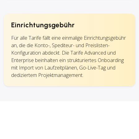
Einrichtungsgebühr
Für alle Tarife fällt eine einmalige Einrichtungsgebühr
an, die die Konto-, Spediteur- und Preislisten-
Konfiguration abdeckt. Die Tarife Advanced und
Enterprise beinhalten ein strukturiertes Onboarding
mit Import von Laufzeitplänen, Go-Live-Tag und
dediziertem Projektmanagement.