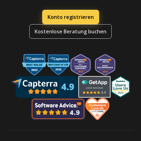
Konto registrieren
Kostenlose Beratung buchen