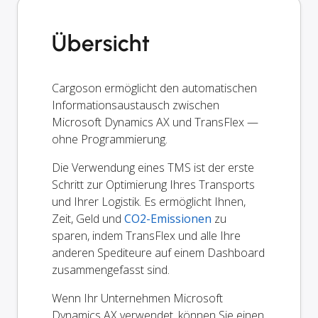
Übersicht
Cargoson ermöglicht den automatischen
Informationsaustausch zwischen
Microsoft Dynamics AX und TransFlex —
ohne Programmierung.
Die Verwendung eines TMS ist der erste
Schritt zur Optimierung Ihres Transports
und Ihrer Logistik. Es ermöglicht Ihnen,
Zeit, Geld und
CO2-Emissionen
zu
sparen, indem TransFlex und alle Ihre
anderen Spediteure auf einem Dashboard
zusammengefasst sind.
Wenn Ihr Unternehmen Microsoft
Dynamics AX verwendet, können Sie einen