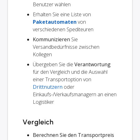
Benutzer wählen
Erhalten Sie eine Liste von
Paketautomaten
von
verschiedenen Spediteuren
Kommunizieren
Sie
Versandbedürfnisse zwischen
Kollegen
Übergeben Sie die
Verantwortung
für den Vergleich und die Auswahl
einer Transportoption von
Drittnutzern
oder
Einkaufs-/Verkaufsmanagern an einen
Logistiker
Vergleich
Berechnen Sie den Transportpreis