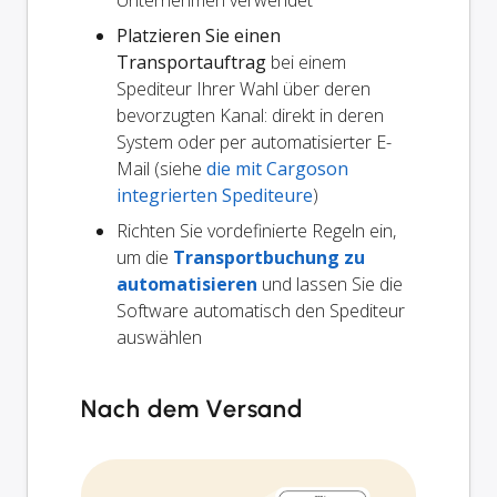
Unternehmen verwendet
Platzieren Sie einen
Transportauftrag
bei einem
Spediteur Ihrer Wahl über deren
bevorzugten Kanal: direkt in deren
System oder per automatisierter E-
Mail (siehe
die mit Cargoson
integrierten Spediteure
)
Richten Sie vordefinierte Regeln ein,
um die
Transportbuchung zu
automatisieren
und lassen Sie die
Software automatisch den Spediteur
auswählen
Nach dem Versand