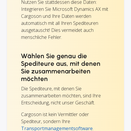
Nutzen Sie stattdessen diese Daten:
Integrieren Sie Microsoft Dynamics AX mit
Cargoson und Ihre Daten werden
automatisch mit all Ihren Spediteuren
ausgetauscht! Dies vermeidet auch
menschliche Fehler.
Wählen Sie genau die
Spediteure aus, mit denen
Sie zusammenarbeiten
möchten
Die Spediteure, mit denen Sie
zusammenarbeiten möchten, sind Ihre
Entscheidung, nicht unser Geschäft.
Cargoson ist kein Vermittler oder
Spediteur, sondern Ihre
Transportmanagementsoftware
.