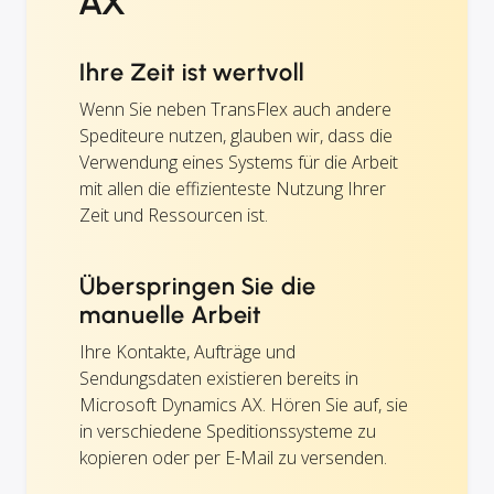
AX
Ihre Zeit ist wertvoll
Wenn Sie neben TransFlex auch andere
Spediteure nutzen, glauben wir, dass die
Verwendung eines Systems für die Arbeit
mit allen die effizienteste Nutzung Ihrer
Zeit und Ressourcen ist.
Überspringen Sie die
manuelle Arbeit
Ihre Kontakte, Aufträge und
Sendungsdaten existieren bereits in
Microsoft Dynamics AX. Hören Sie auf, sie
in verschiedene Speditionssysteme zu
kopieren oder per E-Mail zu versenden.