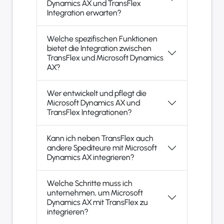
Dynamics AX und TransFlex
Integration erwarten?
Welche spezifischen Funktionen
bietet die Integration zwischen
TransFlex und Microsoft Dynamics
AX?
Wer entwickelt und pflegt die
Microsoft Dynamics AX und
TransFlex Integrationen?
Kann ich neben TransFlex auch
andere Spediteure mit Microsoft
Dynamics AX integrieren?
Welche Schritte muss ich
unternehmen, um Microsoft
Dynamics AX mit TransFlex zu
integrieren?