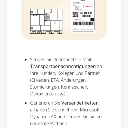
Senden Sie gebrandete E-Mail
Transportbenachrichtigungen
an
Ihre Kunden, Kollegen und Partner
(Etiketten, ETA, Änderungen,
Stornierungen, Kennzeichen,
Dokumente usw.)
Generieren Sie
Versandetiketten
,
erhalten Sie sie in Ihrem Microsoft
Dynamics AX und senden Sie sie an
relevante Parteien