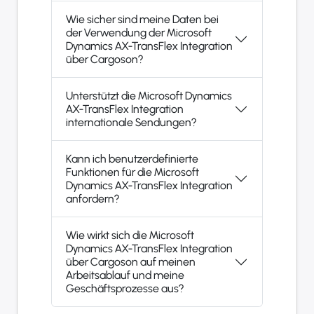
Wie sicher sind meine Daten bei
der Verwendung der Microsoft
Dynamics AX-TransFlex Integration
über Cargoson?
Unterstützt die Microsoft Dynamics
AX-TransFlex Integration
internationale Sendungen?
Kann ich benutzerdefinierte
Funktionen für die Microsoft
Dynamics AX-TransFlex Integration
anfordern?
Wie wirkt sich die Microsoft
Dynamics AX-TransFlex Integration
über Cargoson auf meinen
Arbeitsablauf und meine
Geschäftsprozesse aus?