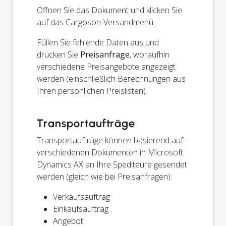
Öffnen Sie das Dokument und klicken Sie
auf das Cargoson-Versandmenü.
Füllen Sie fehlende Daten aus und
drücken Sie
Preisanfrage
, woraufhin
verschiedene Preisangebote angezeigt
werden (einschließlich Berechnungen aus
Ihren persönlichen Preislisten).
Transportaufträge
Transportaufträge können basierend auf
verschiedenen Dokumenten in Microsoft
Dynamics AX an Ihre Spediteure gesendet
werden (gleich wie bei Preisanfragen):
Verkaufsauftrag
Einkaufsauftrag
Angebot