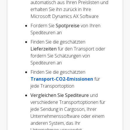
automatisch aus Ihren Preislisten und
erhalten Sie ihn zurück in Ihre
Microsoft Dynamics AX Software
Fordern Sie
Spotpreise
von Ihren
Spediteuren an
Finden Sie die geschätzten
Lieferzeiten
für den Transport oder
fordern Sie Schätzungen von
Spediteuren an
Finden Sie die geschätzten
Transport-CO2-Emissionen
für
jede Transportoption
Vergleichen Sie Spediteure
und
verschiedene Transportoptionen für
jede Sendung in Cargoson, Ihrer
Unternehmenssoftware oder einem
anderen System, das Ihr