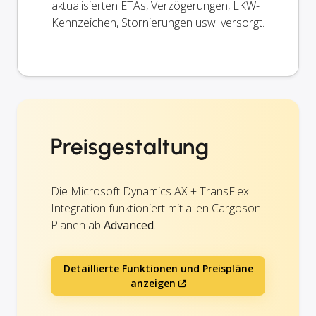
aktualisierten ETAs, Verzögerungen, LKW-
Kennzeichen, Stornierungen usw. versorgt.
Preisgestaltung
Die Microsoft Dynamics AX + TransFlex
Integration funktioniert mit allen Cargoson-
Plänen ab
Advanced
.
Detaillierte Funktionen und Preispläne
anzeigen