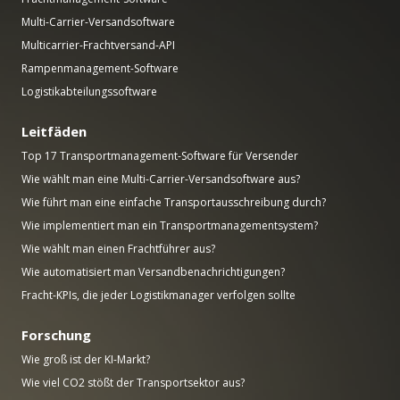
Multi-Carrier-Versandsoftware
Multicarrier-Frachtversand-API
Rampenmanagement-Software
Logistikabteilungssoftware
Leitfäden
Top 17 Transportmanagement-Software für Versender
Wie wählt man eine Multi-Carrier-Versandsoftware aus?
Wie führt man eine einfache Transportausschreibung durch?
Wie implementiert man ein Transportmanagementsystem?
Wie wählt man einen Frachtführer aus?
Wie automatisiert man Versandbenachrichtigungen?
Fracht-KPIs, die jeder Logistikmanager verfolgen sollte
Forschung
Wie groß ist der KI-Markt?
Wie viel CO2 stößt der Transportsektor aus?