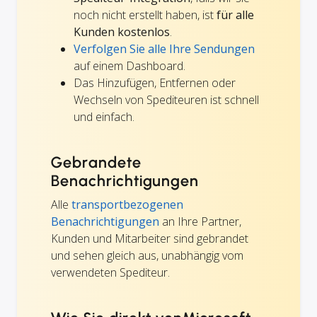
noch nicht erstellt haben, ist
für alle
Kunden kostenlos
.
Verfolgen Sie alle Ihre Sendungen
auf einem Dashboard.
Das Hinzufügen, Entfernen oder
Wechseln von Spediteuren ist schnell
und einfach.
Gebrandete
Benachrichtigungen
Alle
transportbezogenen
Benachrichtigungen
an Ihre Partner,
Kunden und Mitarbeiter sind gebrandet
und sehen gleich aus, unabhängig vom
verwendeten Spediteur.