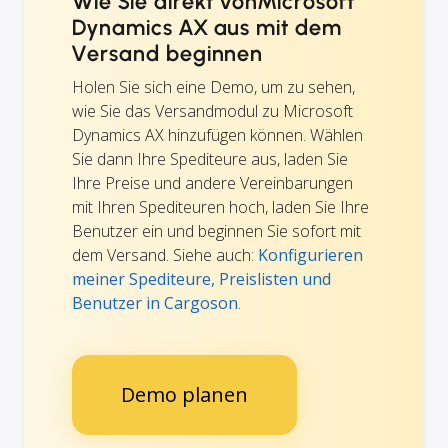
Wie Sie direkt vonMicrosoft
Dynamics AX aus mit dem
Versand beginnen
Holen Sie sich eine Demo, um zu sehen,
wie Sie das Versandmodul zu Microsoft
Dynamics AX hinzufügen können. Wählen
Sie dann Ihre Spediteure aus, laden Sie
Ihre Preise und andere Vereinbarungen
mit Ihren Spediteuren hoch, laden Sie Ihre
Benutzer ein und beginnen Sie sofort mit
dem Versand. Siehe auch:
Konfigurieren
meiner Spediteure, Preislisten und
Benutzer in Cargoson
.
Demo planen