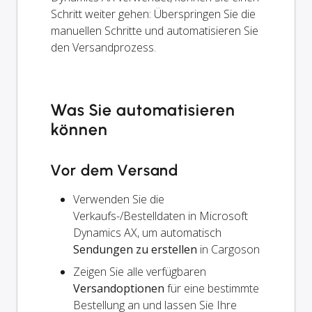
Schritt weiter gehen: Überspringen Sie die
manuellen Schritte und automatisieren Sie
den Versandprozess.
Was Sie automatisieren
können
Vor dem Versand
Verwenden Sie die
Verkaufs-/Bestelldaten in Microsoft
Dynamics AX, um automatisch
Sendungen zu erstellen
in Cargoson
Zeigen Sie alle verfügbaren
Versandoptionen
für eine bestimmte
Bestellung an und lassen Sie Ihre