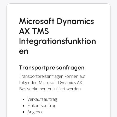
Microsoft Dynamics
AX TMS
Integrationsfunktion
en
Transportpreisanfragen
Transportpreisanfragen können auf
folgenden Microsoft Dynamics AX
Basisdokumenten initiiert werden:
Verkaufsauftrag
Einkaufsauftrag
Angebot