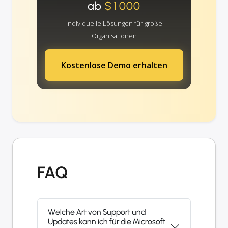
ab
$1000
Individuelle Lösungen für große
Organisationen
Kostenlose Demo erhalten
FAQ
Welche Art von Support und
Updates kann ich für die Microsoft