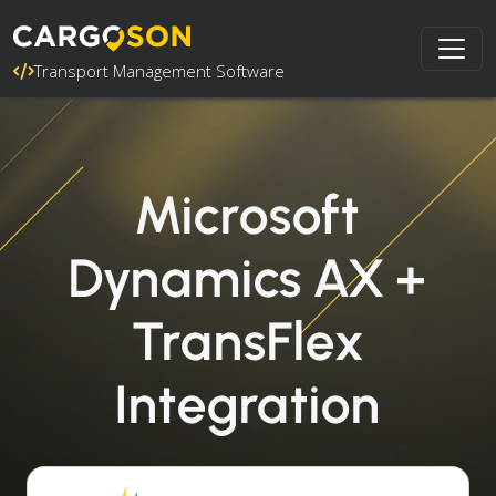
Transport Management Software
Microsoft
Dynamics AX +
TransFlex
Integration