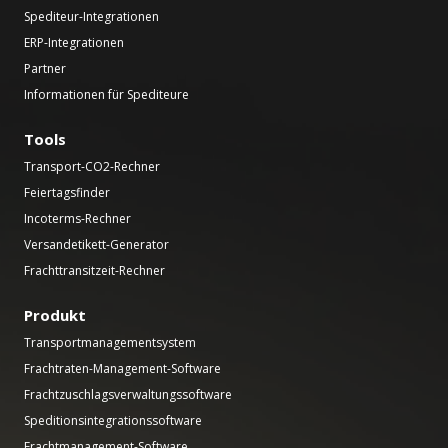
Spediteur-Integrationen
ERP-Integrationen
Partner
Informationen für Spediteure
Tools
Transport-CO2-Rechner
Feiertagsfinder
Incoterms-Rechner
Versandetikett-Generator
Frachttransitzeit-Rechner
Produkt
Transportmanagementsystem
Frachtraten-Management-Software
Frachtzuschlagsverwaltungssoftware
Speditionsintegrationssoftware
Frachtmanagement-Software