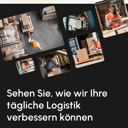
Sehen Sie, wie wir Ihre
tägliche Logistik
verbessern können