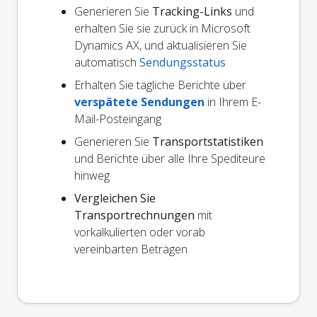
Generieren Sie
Tracking-Links
und
erhalten Sie sie zurück in Microsoft
Dynamics AX, und aktualisieren Sie
automatisch
Sendungsstatus
Erhalten Sie tägliche Berichte über
verspätete Sendungen
in Ihrem E-
Mail-Posteingang
Generieren Sie
Transportstatistiken
und Berichte über alle Ihre Spediteure
hinweg
Vergleichen Sie
Transportrechnungen
mit
vorkalkulierten oder vorab
vereinbarten Beträgen