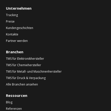
Unternehmen
Tracking
Preise
Kundengeschichten
Kontakte
Partner werden
Branchen
TMS für Elektronikhersteller
TMS für Chemiehersteller
TMS für Metall- und Maschinenhersteller
TMS für Druck & Verpackung
Alle Branchen ansehen
Ressourcen
Blog
Referenzen