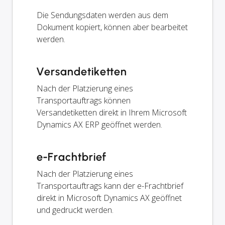
Die Sendungsdaten werden aus dem
Dokument kopiert, können aber bearbeitet
werden.
Versandetiketten
Nach der Platzierung eines
Transportauftrags können
Versandetiketten direkt in Ihrem Microsoft
Dynamics AX ERP geöffnet werden.
e-Frachtbrief
Nach der Platzierung eines
Transportauftrags kann der e-Frachtbrief
direkt in Microsoft Dynamics AX geöffnet
und gedruckt werden.