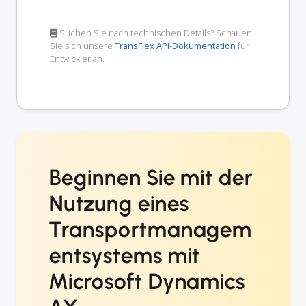
Suchen Sie nach technischen Details? Schauen
Sie sich unsere
TransFlex API-Dokumentation
für
Entwickler an.
Beginnen Sie mit der
Nutzung eines
Transportmanagem
entsystems mit
Microsoft Dynamics