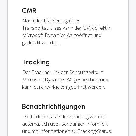
CMR
Nach der Platzierung eines
Transportauftrags kann der CMR direkt in
Microsoft Dynamics AX geöffnet und
gedruckt werden.
Tracking
Der Tracking-Link der Sendung wird in
Microsoft Dynamics AX gespeichert und
kann durch Anklicken geöffnet werden.
Benachrichtigungen
Die Ladekontakte der Sendung werden
automatisch über Sendungen informiert
und mit Informationen zu Tracking-Status,