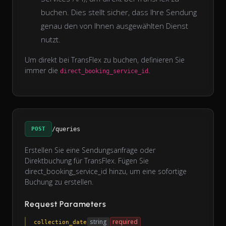
buchen. Dies stellt sicher, dass Ihre Sendung
genau den von Ihnen ausgewählten Dienst
nutzt.
Um direkt bei TransFlex zu buchen, definieren Sie
immer die
.
direct_booking_service_id
POST
/queries
Erstellen Sie eine Sendungsanfrage oder
Direktbuchung für TransFlex. Fügen Sie
direct_booking_service_id hinzu, um eine sofortige
Buchung zu erstellen.
Request Parameters
string
required
collection_date