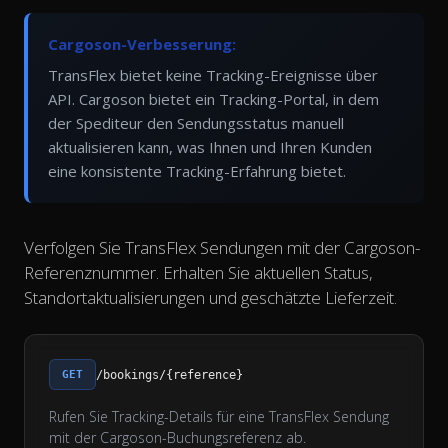
Cargoson-Verbesserung:
TransFlex bietet keine Tracking-Ereignisse über
API. Cargoson bietet ein Tracking-Portal, in dem
der Spediteur den Sendungsstatus manuell
aktualisieren kann, was Ihnen und Ihren Kunden
eine konsistente Tracking-Erfahrung bietet.
Verfolgen Sie TransFlex Sendungen mit der Cargoson-
Referenznummer. Erhalten Sie aktuellen Status,
Standortaktualisierungen und geschätzte Lieferzeit.
GET
/bookings/{reference}
Rufen Sie Tracking-Details für eine TransFlex Sendung
mit der Cargoson-Buchungsreferenz ab.