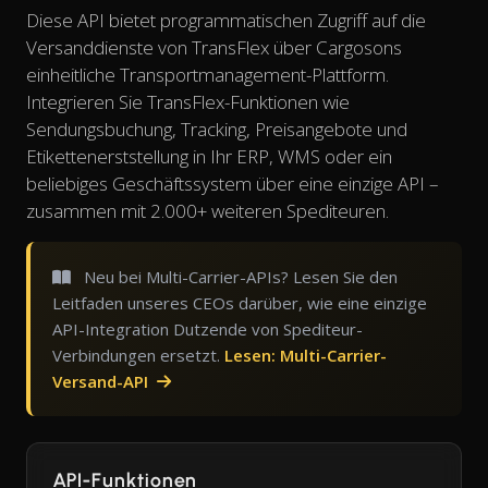
Diese API bietet programmatischen Zugriff auf die
Versanddienste von TransFlex über Cargosons
einheitliche Transportmanagement-Plattform.
Integrieren Sie TransFlex-Funktionen wie
Sendungsbuchung, Tracking, Preisangebote und
Etikettenerststellung in Ihr ERP, WMS oder ein
beliebiges Geschäftssystem über eine einzige API –
zusammen mit 2.000+ weiteren Spediteuren.
Neu bei Multi-Carrier-APIs? Lesen Sie den
Leitfaden unseres CEOs darüber, wie eine einzige
API-Integration Dutzende von Spediteur-
Verbindungen ersetzt.
Lesen: Multi-Carrier-
Versand-API
API-Funktionen