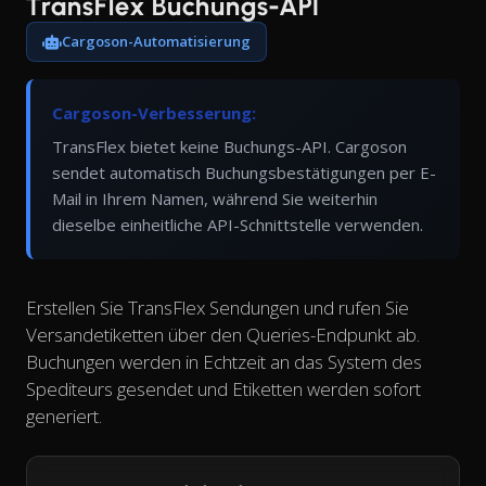
TransFlex Buchungs-API
Cargoson-Automatisierung
Cargoson-Verbesserung:
TransFlex bietet keine Buchungs-API. Cargoson
sendet automatisch Buchungsbestätigungen per E-
Mail in Ihrem Namen, während Sie weiterhin
dieselbe einheitliche API-Schnittstelle verwenden.
Erstellen Sie TransFlex Sendungen und rufen Sie
Versandetiketten über den Queries-Endpunkt ab.
Buchungen werden in Echtzeit an das System des
Spediteurs gesendet und Etiketten werden sofort
generiert.