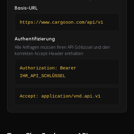
Basis-URL
https://www.cargoson.com/api/v1
Authentifizierung
Alle Anfragen müssen Ihren API-Schlüssel und den
korrekten Accept-Header enthalten:
Authorization: Bearer
IHR_API_SCHLÜSSEL
Accept: application/vnd.api.v1