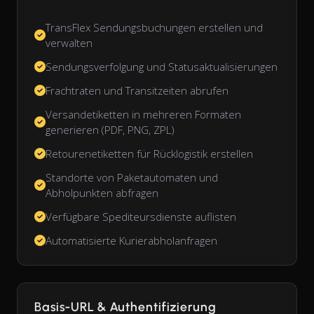
TransFlex Sendungsbuchungen erstellen und
verwalten
Sendungsverfolgung und Statusaktualisierungen
Frachtraten und Transitzeiten abrufen
Versandetiketten in mehreren Formaten
generieren (PDF, PNG, ZPL)
Retourenetiketten für Rücklogistik erstellen
Standorte von Paketautomaten und
Abholpunkten abfragen
Verfügbare Spediteursdienste auflisten
Automatisierte Kurierabholanfragen
Basis-URL & Authentifizierung