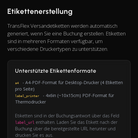
Etikettenerstellung
TransFlex Versandetiketten werden automatisch
generiert, wenn Sie eine Buchung erstellen. Etiketten
sind in mehreren Formaten verfügbar, um
verschiedene Druckertypen zu unterstützen.
Unterstützte Etikettenformate
- A4-PDF-Format für Desktop-Drucker (4 Etiketten
a4
pro Seite)
- 4x6in (~10x15cm) PDF-Format für
label_printer
Thermodrucker
Etiketten sind in der Buchungsantwort über das Feld
enthalten. Laden Sie das Etikett nach der
label_url
Buchung über die bereitgestellte URL herunter und
drucken Sie es aus.