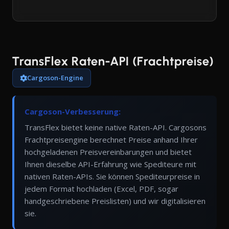
TransFlex Raten-API (Frachtpreise)
Cargoson-Engine
Cargoson-Verbesserung:
TransFlex bietet keine native Raten-API. Cargosons
Frachtpreisengine berechnet Preise anhand Ihrer
hochgeladenen Preisvereinbarungen und bietet
Ihnen dieselbe API-Erfahrung wie Spediteure mit
nativen Raten-APIs. Sie können Spediteurpreise in
jedem Format hochladen (Excel, PDF, sogar
handgeschriebene Preislisten) und wir digitalisieren
sie.