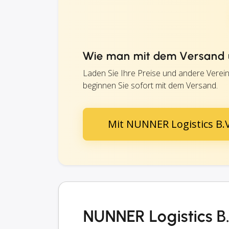
Wie man mit dem Versand ü
Laden Sie Ihre Preise und andere Verei
beginnen Sie sofort mit dem Versand.
Mit NUNNER Logistics B.
NUNNER Logistics B.