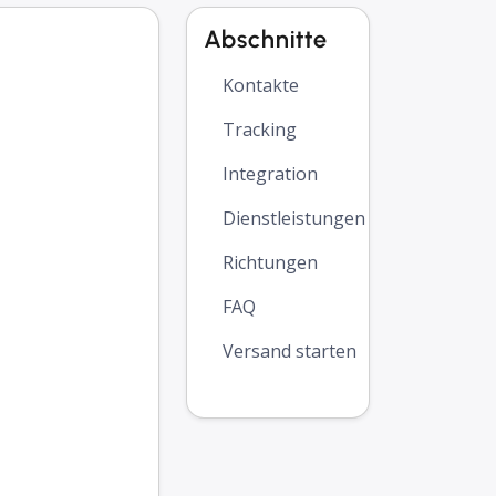
Abschnitte
Kontakte
Tracking
Integration
Dienstleistungen
Richtungen
FAQ
Versand starten