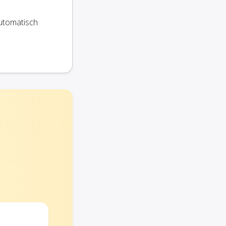
utomatisch