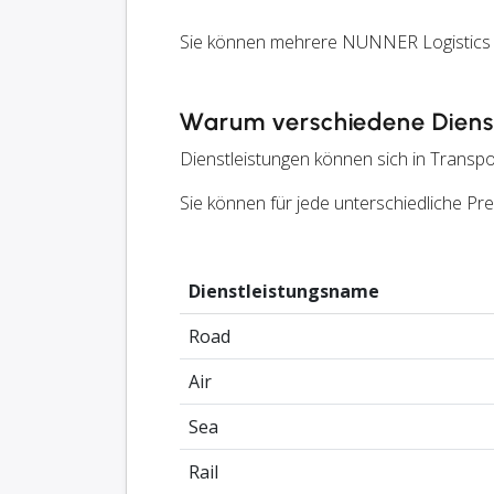
Sie können mehrere NUNNER Logistics B
Warum verschiedene Dienst
Dienstleistungen können sich in Transpo
Sie können für jede unterschiedliche P
Dienstleistungsname
Road
Air
Sea
Rail