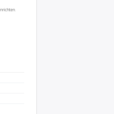
nrichten.