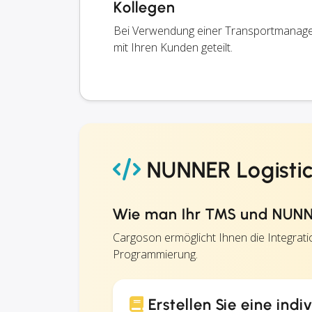
Kollegen
Bei Verwendung einer Transportmanage
mit Ihren Kunden geteilt.
NUNNER Logistics
Wie man Ihr TMS und NUNNE
Cargoson ermöglicht Ihnen die Integra
Programmierung.
Erstellen Sie eine indi