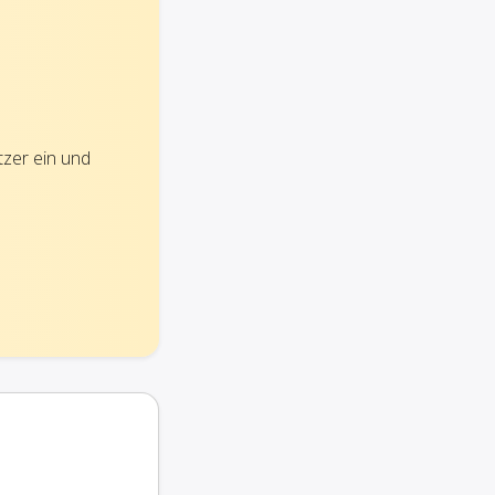
tzer ein und