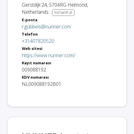
Gerstdijk 24
,
5704RG
Helmond
,
Netherlands
Yol tarifi al
E-posta
r.gubbels@nunner.com
Telefon
+31407820520
Web sitesi
https://www.nunner.com/
Kayıt numarası
009088192
KDV numarası
NL009088192B01