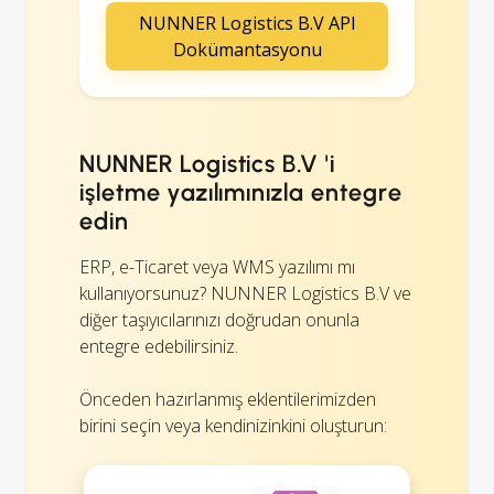
NUNNER Logistics B.V API
Dokümantasyonu
NUNNER Logistics B.V 'i
işletme yazılımınızla entegre
edin
ERP, e-Ticaret veya WMS yazılımı mı
kullanıyorsunuz? NUNNER Logistics B.V ve
diğer taşıyıcılarınızı doğrudan onunla
entegre edebilirsiniz.
Önceden hazırlanmış eklentilerimizden
birini seçin veya kendinizinkini oluşturun: