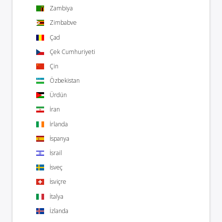
Zambiya
Zimbabve
Çad
Çek Cumhuriyeti
Çin
Özbekistan
Ürdün
İran
İrlanda
İspanya
İsrail
İsveç
İsviçre
İtalya
İzlanda