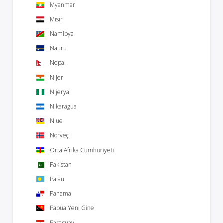
Myanmar
Mısır
Namibya
Nauru
Nepal
Nijer
Nijerya
Nikaragua
Niue
Norveç
Orta Afrika Cumhuriyeti
Pakistan
Palau
Panama
Papua Yeni Gine
Paraguay