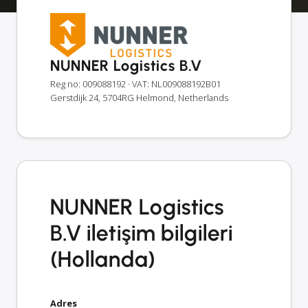
NUNNER Logistics B.V
Reg no: 009088192
· VAT: NL009088192B01
Gerstdijk 24, 5704RG Helmond, Netherlands
NUNNER Logistics
B.V iletişim bilgileri
(Hollanda)
Adres