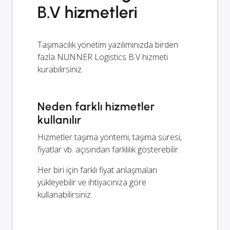
B.V hizmetleri
Taşımacılık yönetim yazılımınızda birden
fazla NUNNER Logistics B.V hizmeti
kurabilirsiniz.
Neden farklı hizmetler
kullanılır
Hizmetler taşıma yöntemi, taşıma süresi,
fiyatlar vb. açısından farklılık gösterebilir.
Her biri için farklı fiyat anlaşmaları
yükleyebilir ve ihtiyacınıza göre
kullanabilirsiniz.