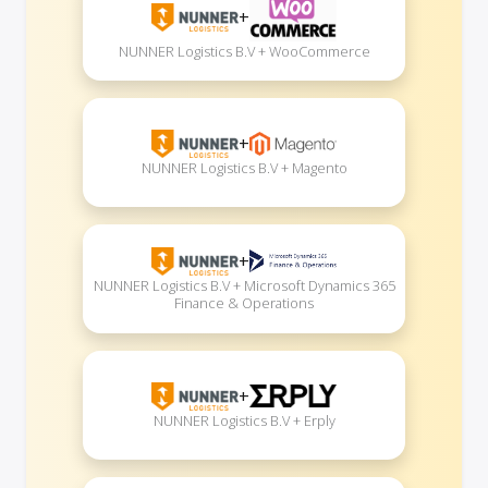
+
NUNNER Logistics B.V + WooCommerce
+
NUNNER Logistics B.V + Magento
+
NUNNER Logistics B.V + Microsoft Dynamics 365
Finance & Operations
+
NUNNER Logistics B.V + Erply