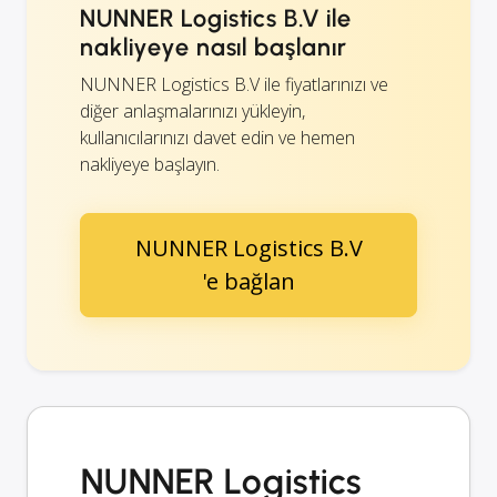
NUNNER Logistics B.V ile
nakliyeye nasıl başlanır
NUNNER Logistics B.V ile fiyatlarınızı ve
diğer anlaşmalarınızı yükleyin,
kullanıcılarınızı davet edin ve hemen
nakliyeye başlayın.
NUNNER Logistics B.V
'e bağlan
NUNNER Logistics