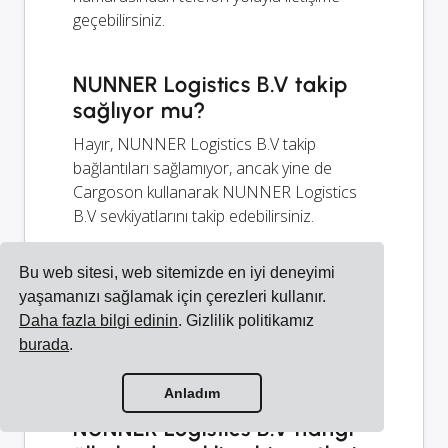
geçebilirsiniz.
NUNNER Logistics B.V takip
sağlıyor mu?
Hayır, NUNNER Logistics B.V takip
bağlantıları sağlamıyor, ancak yine de
Cargoson kullanarak NUNNER Logistics
B.V sevkiyatlarını takip edebilirsiniz.
Bu web sitesi, web sitemizde en iyi deneyimi
NUNNER Logistics B.V hangi
yaşamanızı sağlamak için çerezleri kullanır.
hizmetleri sunuyor?
Daha fazla bilgi edinin
. Gizlilik politikamız
NUNNER Logistics B.V şu hizmetleri
burada
.
sunmaktadır:
Road, Air, Sea, Rail
.
Anladım
NUNNER Logistics B.V hangi