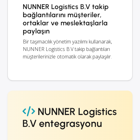
NUNNER Logistics B.V takip
bağlantılarını müşteriler,
ortaklar ve meslektaşlarla
paylaşın
Bir taşımacılık yönetim yazılımı kullanarak,
NUNNER Logistics B.V takip bağlantıları
müşterilerinizle otomatik olarak paylaşılır.
NUNNER Logistics
B.V entegrasyonu