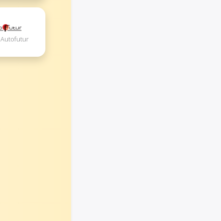
 Autofutur