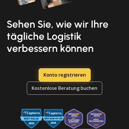
Sehen Sie, wie wir Ihre
tägliche Logistik
verbessern können
Konto registrieren
Kostenlose Beratung buchen