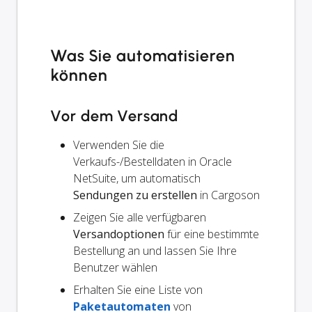
Was Sie automatisieren
können
Vor dem Versand
Verwenden Sie die
Verkaufs-/Bestelldaten in Oracle
NetSuite, um automatisch
Sendungen zu erstellen
in Cargoson
Zeigen Sie alle verfügbaren
Versandoptionen
für eine bestimmte
Bestellung an und lassen Sie Ihre
Benutzer wählen
Erhalten Sie eine Liste von
Paketautomaten
von