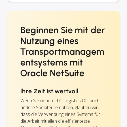
Beginnen Sie mit der
Nutzung eines
Transportmanagem
entsystems mit
Oracle NetSuite
Ihre Zeit ist wertvoll
Wenn Sie neben FFC Logistics OÜ auch
andere Spediteure nutzen, glauben wir,
dass die Verwendung eines Systems für
die Arbeit mit allen die effizienteste