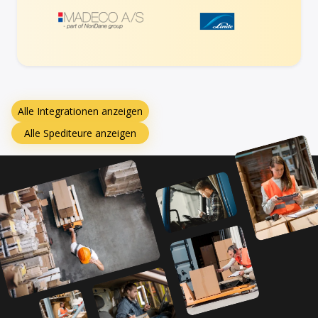
Alle Integrationen anzeigen
Alle Spediteure anzeigen