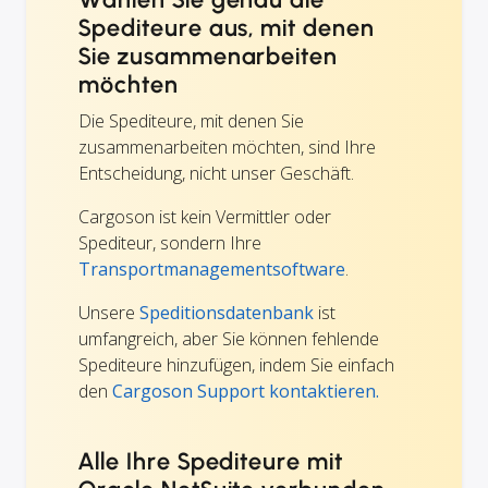
Spediteure aus, mit denen
Sie zusammenarbeiten
möchten
Die Spediteure, mit denen Sie
zusammenarbeiten möchten, sind Ihre
Entscheidung, nicht unser Geschäft.
Cargoson ist kein Vermittler oder
Spediteur, sondern Ihre
Transportmanagementsoftware
.
Unsere
Speditionsdatenbank
ist
umfangreich, aber Sie können fehlende
Spediteure hinzufügen, indem Sie einfach
den
Cargoson Support kontaktieren.
Alle Ihre Spediteure mit