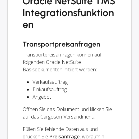
Oracle NetSuite TMS
Integrationsfunktion
en
Transportpreisanfragen
Transportpreisanfragen können auf
folgenden Oracle NetSuite
Basisdokumenten initiiert werden:
Verkaufsauftrag
Einkaufsauftrag
Angebot
Öffnen Sie das Dokument und klicken Sie
auf das Cargoson-Versandmenü.
Füllen Sie fehlende Daten aus und
drücken Sie
Preisanfrage
, woraufhin