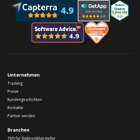
Unternehmen
Tracking
Preise
Kundengeschichten
Kontakte
Partner werden
Branchen
TMS für Elektronikhersteller