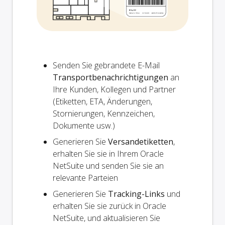
Senden Sie gebrandete E-Mail
Transportbenachrichtigungen
an
Ihre Kunden, Kollegen und Partner
(Etiketten, ETA, Änderungen,
Stornierungen, Kennzeichen,
Dokumente usw.)
Generieren Sie
Versandetiketten
,
erhalten Sie sie in Ihrem Oracle
NetSuite und senden Sie sie an
relevante Parteien
Generieren Sie
Tracking-Links
und
erhalten Sie sie zurück in Oracle
NetSuite, und aktualisieren Sie