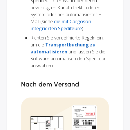
Spediteur Ihrer Wahl über deren
bevorzugten Kanal: direkt in deren
System oder per automatisierter E-
Mail (siehe
die mit Cargoson
integrierten Spediteure
)
Richten Sie vordefinierte Regeln ein,
um die
Transportbuchung zu
automatisieren
und lassen Sie die
Software automatisch den Spediteur
auswählen
Nach dem Versand