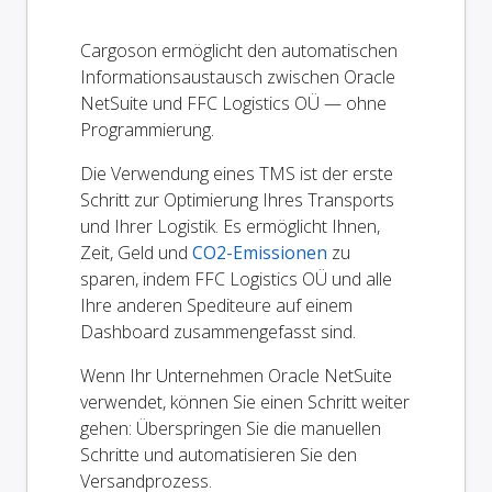
Cargoson ermöglicht den automatischen
Informationsaustausch zwischen Oracle
NetSuite und FFC Logistics OÜ — ohne
Programmierung.
Die Verwendung eines TMS ist der erste
Schritt zur Optimierung Ihres Transports
und Ihrer Logistik. Es ermöglicht Ihnen,
Zeit, Geld und
CO2-Emissionen
zu
sparen, indem FFC Logistics OÜ und alle
Ihre anderen Spediteure auf einem
Dashboard zusammengefasst sind.
Wenn Ihr Unternehmen Oracle NetSuite
verwendet, können Sie einen Schritt weiter
gehen: Überspringen Sie die manuellen
Schritte und automatisieren Sie den
Versandprozess.