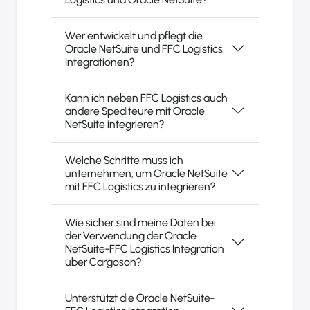
Wer entwickelt und pflegt die
Oracle NetSuite und FFC Logistics
Integrationen?
Kann ich neben FFC Logistics auch
andere Spediteure mit Oracle
NetSuite integrieren?
Welche Schritte muss ich
unternehmen, um Oracle NetSuite
mit FFC Logistics zu integrieren?
Wie sicher sind meine Daten bei
der Verwendung der Oracle
NetSuite-FFC Logistics Integration
über Cargoson?
Unterstützt die Oracle NetSuite-