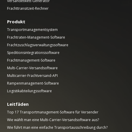
Versandetikett-Generator
Frachttransitzeit-Rechner
Produkt
Transportmanagementsystem
Frachtraten-Management-Software
Frachtzuschlagsverwaltungssoftware
Speditionsintegrationssoftware
Frachtmanagement-Software
Multi-Carrier-Versandsoftware
Multicarrier-Frachtversand-API
Rampenmanagement-Software
Logistikabteilungssoftware
Leitfäden
Top 17 Transportmanagement-Software für Versender
Wie wählt man eine Multi-Carrier-Versandsoftware aus?
Wie führt man eine einfache Transportausschreibung durch?