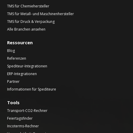
TMS für Chemiehersteller
TMS für Metall- und Maschinenhersteller
TMS für Druck & Verpackung
Alle Branchen ansehen
Ressourcen
Blog
Referenzen
Spediteur-Integrationen
ERP-Integrationen
Partner
Informationen für Spediteure
Tools
Transport-CO2-Rechner
Feiertagsfinder
Incoterms-Rechner