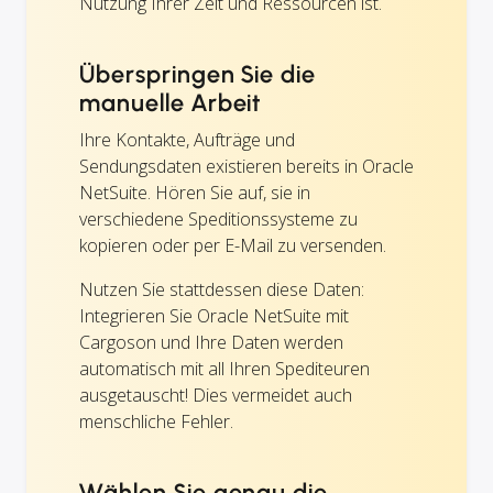
Nutzung Ihrer Zeit und Ressourcen ist.
Überspringen Sie die
manuelle Arbeit
Ihre Kontakte, Aufträge und
Sendungsdaten existieren bereits in Oracle
NetSuite. Hören Sie auf, sie in
verschiedene Speditionssysteme zu
kopieren oder per E-Mail zu versenden.
Nutzen Sie stattdessen diese Daten:
Integrieren Sie Oracle NetSuite mit
Cargoson und Ihre Daten werden
automatisch mit all Ihren Spediteuren
ausgetauscht! Dies vermeidet auch
menschliche Fehler.
Wählen Sie genau die