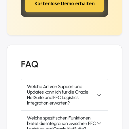
Kostenlose Demo erhalten
FAQ
Welche Art von Support und
Updates kann ich für die Oracle
NetSuite und FFC Logistics
Integration erwarten?
Welche spezifischen Funktionen
bietet die Integration zwischen FFC
Logistics und Oracle NetSuite?