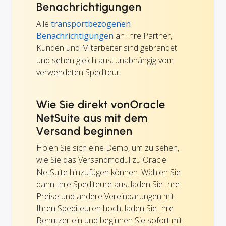
Benachrichtigungen
Alle
transportbezogenen
Benachrichtigungen
an Ihre Partner,
Kunden und Mitarbeiter sind gebrandet
und sehen gleich aus, unabhängig vom
verwendeten Spediteur.
Wie Sie direkt vonOracle
NetSuite aus mit dem
Versand beginnen
Holen Sie sich eine Demo, um zu sehen,
wie Sie das Versandmodul zu Oracle
NetSuite hinzufügen können. Wählen Sie
dann Ihre Spediteure aus, laden Sie Ihre
Preise und andere Vereinbarungen mit
Ihren Spediteuren hoch, laden Sie Ihre
Benutzer ein und beginnen Sie sofort mit