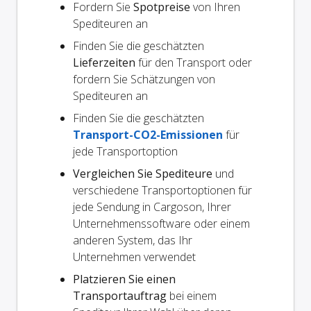
Fordern Sie
Spotpreise
von Ihren
Spediteuren an
Finden Sie die geschätzten
Lieferzeiten
für den Transport oder
fordern Sie Schätzungen von
Spediteuren an
Finden Sie die geschätzten
Transport-CO2-Emissionen
für
jede Transportoption
Vergleichen Sie Spediteure
und
verschiedene Transportoptionen für
jede Sendung in Cargoson, Ihrer
Unternehmenssoftware oder einem
anderen System, das Ihr
Unternehmen verwendet
Platzieren Sie einen
Transportauftrag
bei einem