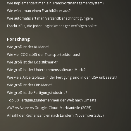
Wie implementiert man ein Transportmanagementsystem?
Wie wählt man einen Frachtführer aus?
Wie automatisiert man Versandbenachrichtigungen?
Fracht-KPIs, die jeder Logistikmanager verfolgen sollte
Forschung
Wie groß ist der KI-Markt?
Wie viel CO2 stößt der Transportsektor aus?
Wie groß ist der Logistikmarkt?
Wie groß ist der Unternehmenssoftware-Markt?
Wie viele Arbeitsplätze in der Fertigung sind in den USA unbesetzt?
Wie groß ist der ERP-Markt?
Wie groß ist die Fertigungsindustrie?
Top 50 Fertigungsunternehmen der Welt nach Umsatz
AWS vs Azure vs Google: Cloud-Marktanteile (2025)
Anzahl der Rechenzentren nach Ländern (November 2025)