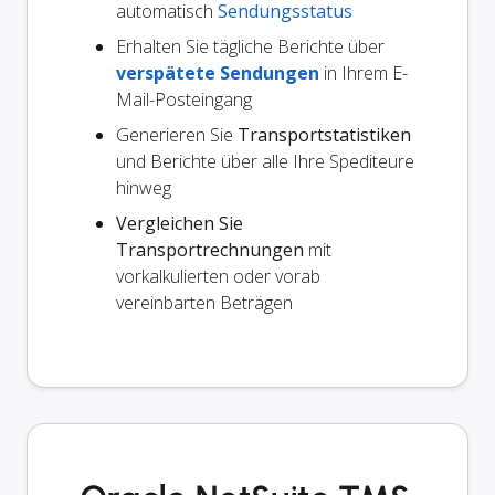
automatisch
Sendungsstatus
Erhalten Sie tägliche Berichte über
verspätete Sendungen
in Ihrem E-
Mail-Posteingang
Generieren Sie
Transportstatistiken
und Berichte über alle Ihre Spediteure
hinweg
Vergleichen Sie
Transportrechnungen
mit
vorkalkulierten oder vorab
vereinbarten Beträgen