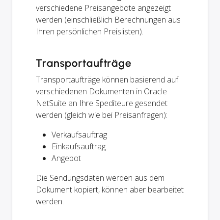
verschiedene Preisangebote angezeigt
werden (einschließlich Berechnungen aus
Ihren persönlichen Preislisten).
Transportaufträge
Transportaufträge können basierend auf
verschiedenen Dokumenten in Oracle
NetSuite an Ihre Spediteure gesendet
werden (gleich wie bei Preisanfragen):
Verkaufsauftrag
Einkaufsauftrag
Angebot
Die Sendungsdaten werden aus dem
Dokument kopiert, können aber bearbeitet
werden.