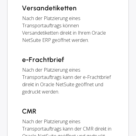
Versandetiketten
Nach der Platzierung eines
Transportauftrags können
Versandetiketten direkt in Ihrem Oracle
NetSuite ERP geöffnet werden.
e-Frachtbrief
Nach der Platzierung eines
Transportauftrags kann der e-Frachtbrief
direkt in Oracle NetSuite geöffnet und
gedruckt werden.
CMR
Nach der Platzierung eines
Transportauftrags kann der CMR direkt in
Oracle NetSuite geöffnet und gedruckt