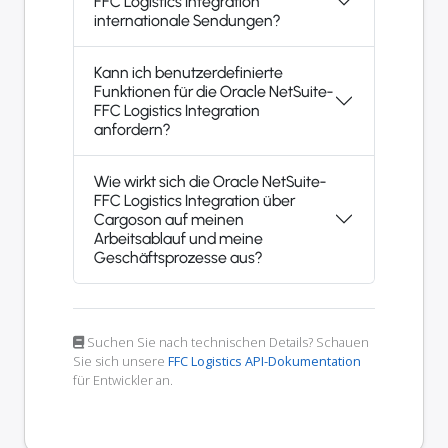
FFC Logistics Integration
internationale Sendungen?
Kann ich benutzerdefinierte
Funktionen für die Oracle NetSuite-
FFC Logistics Integration
anfordern?
Wie wirkt sich die Oracle NetSuite-
FFC Logistics Integration über
Cargoson auf meinen
Arbeitsablauf und meine
Geschäftsprozesse aus?
Suchen Sie nach technischen Details? Schauen
Sie sich unsere
FFC Logistics API-Dokumentation
für Entwickler an.