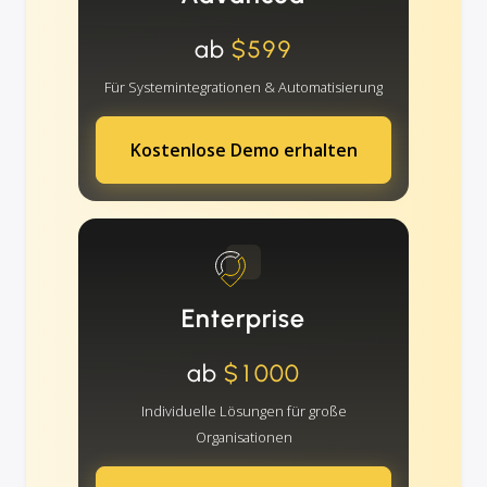
ab
$599
Für Systemintegrationen & Automatisierung
Kostenlose Demo erhalten
Enterprise
ab
$1000
Individuelle Lösungen für große
Organisationen