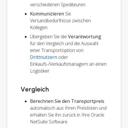
verschiedenen Spediteuren
Kommunizieren
Sie
Versandbedürfnisse zwischen
Kollegen
Übergeben Sie die
Verantwortung
für den Vergleich und die Auswahl
einer Transportoption von
Drittnutzern
oder
Einkaufs-/Verkaufsmanagern an einen
Logistiker
Vergleich
Berechnen Sie den Transportpreis
automatisch aus Ihren Preislisten und
erhalten Sie ihn zurück in Ihre Oracle
NetSuite Software