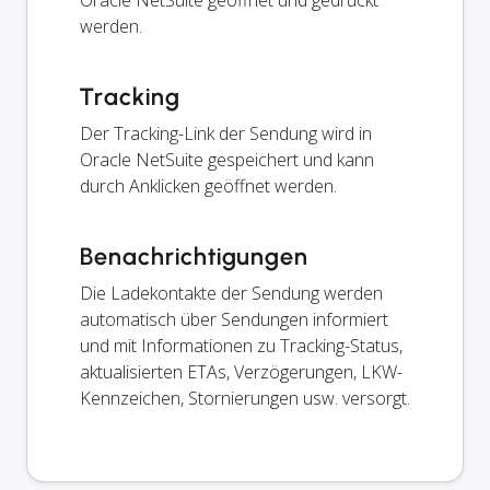
werden.
Tracking
Der Tracking-Link der Sendung wird in
Oracle NetSuite gespeichert und kann
durch Anklicken geöffnet werden.
Benachrichtigungen
Die Ladekontakte der Sendung werden
automatisch über Sendungen informiert
und mit Informationen zu Tracking-Status,
aktualisierten ETAs, Verzögerungen, LKW-
Kennzeichen, Stornierungen usw. versorgt.