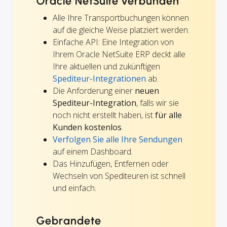
Oracle NetSuite verbunden
Alle Ihre Transportbuchungen können
auf die gleiche Weise platziert werden.
Einfache API: Eine Integration von
Ihrem Oracle NetSuite ERP deckt alle
Ihre aktuellen und zukünftigen
Spediteur-Integrationen
ab.
Die Anforderung einer
neuen
Spediteur-Integration
, falls wir sie
noch nicht erstellt haben, ist
für alle
Kunden kostenlos
.
Verfolgen Sie alle Ihre Sendungen
auf einem Dashboard.
Das Hinzufügen, Entfernen oder
Wechseln von Spediteuren ist schnell
und einfach.
Gebrandete