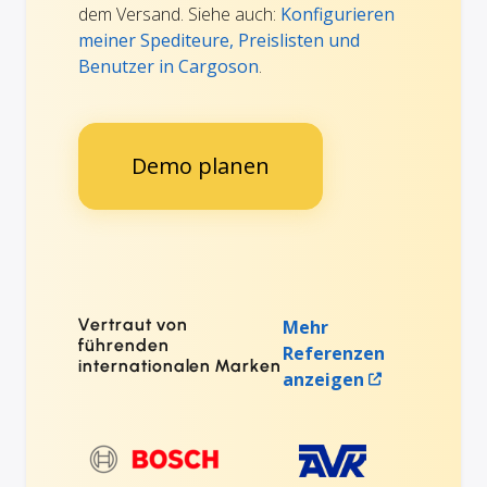
dem Versand. Siehe auch:
Konfigurieren
meiner Spediteure, Preislisten und
Benutzer in Cargoson
.
Demo planen
Vertraut von
Mehr
führenden
Referenzen
internationalen Marken
anzeigen