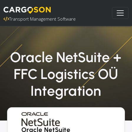
Transport Management Software
Oracle NetSuite +
FFC Logistics OÜ
Integration
Oracle NetSuite