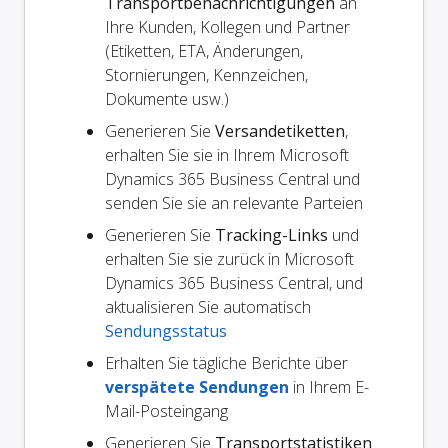
Transportbenachrichtigungen
an
Ihre Kunden, Kollegen und Partner
(Etiketten, ETA, Änderungen,
Stornierungen, Kennzeichen,
Dokumente usw.)
Generieren Sie
Versandetiketten
,
erhalten Sie sie in Ihrem Microsoft
Dynamics 365 Business Central und
senden Sie sie an relevante Parteien
Generieren Sie
Tracking-Links
und
erhalten Sie sie zurück in Microsoft
Dynamics 365 Business Central, und
aktualisieren Sie automatisch
Sendungsstatus
Erhalten Sie tägliche Berichte über
verspätete Sendungen
in Ihrem E-
Mail-Posteingang
Generieren Sie
Transportstatistiken