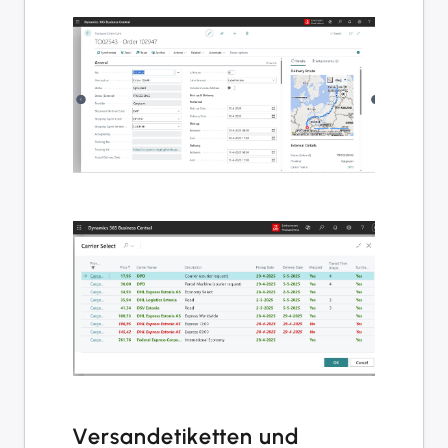
Versandetiketten und