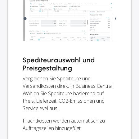
Spediteurauswahl und
Preisgestaltung
Vergleichen Sie Spediteure und
Versandkosten direkt in Business Central.
Wählen Sie Spediteure basierend auf
Preis, Lieferzeit, CO2-Emissionen und
Servicelevel aus.
Frachtkosten werden automatisch zu
Auftragszeilen hinzugefügt.