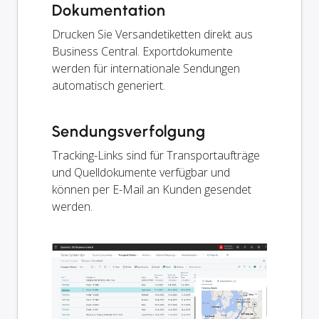
Dokumentation
Drucken Sie Versandetiketten direkt aus
Business Central. Exportdokumente
werden für internationale Sendungen
automatisch generiert.
Sendungsverfolgung
Tracking-Links sind für Transportaufträge
und Quelldokumente verfügbar und
können per E-Mail an Kunden gesendet
werden.