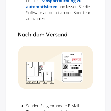
um die
Transportbuchung zu
automatisieren
und lassen Sie die
Software automatisch den Spediteur
auswählen
Nach dem Versand
Senden Sie gebrandete E-Mail