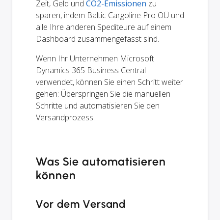
Zeit, Geld und
CO2-Emissionen
zu
sparen, indem Baltic Cargoline Pro OÜ und
alle Ihre anderen Spediteure auf einem
Dashboard zusammengefasst sind.
Wenn Ihr Unternehmen Microsoft
Dynamics 365 Business Central
verwendet, können Sie einen Schritt weiter
gehen: Überspringen Sie die manuellen
Schritte und automatisieren Sie den
Versandprozess.
Was Sie automatisieren
können
Vor dem Versand