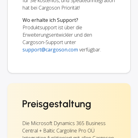
für Sie kostenlos, und Spediteurintegration
hat bei Cargoson Priorität!
Wo erhalte ich Support?
Produktsupport ist über die
Erweiterungsentwickler und den
Cargoson-Support unter
support@cargoson.com
verfügbar.
Preisgestaltung
Die Microsoft Dynamics 365 Business
Central + Baltic Cargoline Pro OÜ