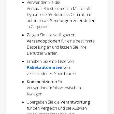
Verwenden Sie die
Verkaufs-/Bestelldaten in Microsoft
Dynamics 365 Business Central, um
automatisch
Sendungen zu erstellen
in Cargoson
Zeigen Sie alle verfügbaren
Versandoptionen
für eine bestimmte
Bestellung an und lassen Sie Ihre
Benutzer wählen
Erhalten Sie eine Liste von
Paketautomaten
von
verschiedenen Spediteuren
Kommunizieren
Sie
Versandbedürfnisse zwischen
Kollegen
Übergeben Sie die
Verantwortung
für den Vergleich und die Auswahl