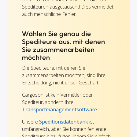
Spediteuren ausgetauscht! Dies vermeidet
auch menschliche Fehler.
Wählen Sie genau die
Spediteure aus, mit denen
Sie zusammenarbeiten
möchten
Die Spediteure, mit denen Sie
zusammenarbeiten möchten, sind Ihre
Entscheidung, nicht unser Geschäft.
Cargoson ist kein Vermittler oder
Spediteur, sondern Ihre
Transportmanagementsoftware
.
Unsere
Speditionsdatenbank
ist
umfangreich, aber Sie können fehlende
Spediteure hinzufügen, indem Sie einfach