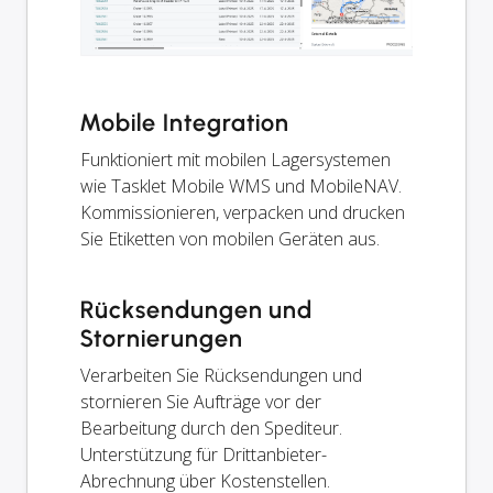
Mobile Integration
Funktioniert mit mobilen Lagersystemen
wie Tasklet Mobile WMS und MobileNAV.
Kommissionieren, verpacken und drucken
Sie Etiketten von mobilen Geräten aus.
Rücksendungen und
Stornierungen
Verarbeiten Sie Rücksendungen und
stornieren Sie Aufträge vor der
Bearbeitung durch den Spediteur.
Unterstützung für Drittanbieter-
Abrechnung über Kostenstellen.