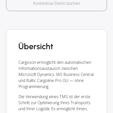
Kostenlose Demo buchen
Übersicht
Cargoson ermöglicht den automatischen
Informationsaustausch zwischen
Microsoft Dynamics 365 Business Central
und Baltic Cargoline Pro OÜ — ohne
Programmierung.
Die Verwendung eines TMS ist der erste
Schritt zur Optimierung Ihres Transports
und Ihrer Logistik. Es ermöglicht Ihnen,