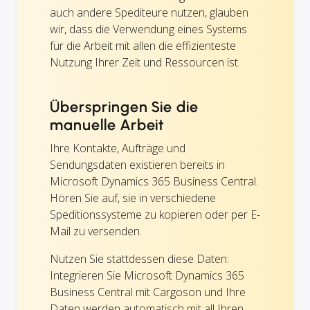
auch andere Spediteure nutzen, glauben
wir, dass die Verwendung eines Systems
für die Arbeit mit allen die effizienteste
Nutzung Ihrer Zeit und Ressourcen ist.
Überspringen Sie die
manuelle Arbeit
Ihre Kontakte, Aufträge und
Sendungsdaten existieren bereits in
Microsoft Dynamics 365 Business Central.
Hören Sie auf, sie in verschiedene
Speditionssysteme zu kopieren oder per E-
Mail zu versenden.
Nutzen Sie stattdessen diese Daten:
Integrieren Sie Microsoft Dynamics 365
Business Central mit Cargoson und Ihre
Daten werden automatisch mit all Ihren