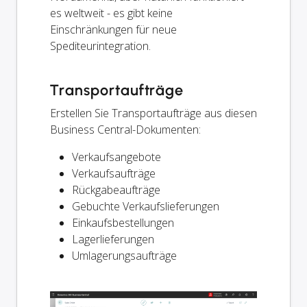
es weltweit - es gibt keine
Einschränkungen für neue
Spediteurintegration.
Transportaufträge
Erstellen Sie Transportaufträge aus diesen
Business Central-Dokumenten:
Verkaufsangebote
Verkaufsaufträge
Rückgabeaufträge
Gebuchte Verkaufslieferungen
Einkaufsbestellungen
Lagerlieferungen
Umlagerungsaufträge