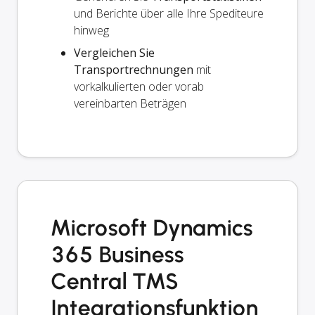
und Berichte über alle Ihre Spediteure
hinweg
Vergleichen Sie
Transportrechnungen
mit
vorkalkulierten oder vorab
vereinbarten Beträgen
Microsoft Dynamics
365 Business
Central TMS
Integrationsfunktion