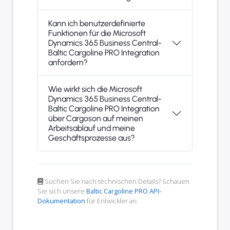
Kann ich benutzerdefinierte
Funktionen für die Microsoft
Dynamics 365 Business Central-
Baltic Cargoline PRO Integration
anfordern?
Wie wirkt sich die Microsoft
Dynamics 365 Business Central-
Baltic Cargoline PRO Integration
über Cargoson auf meinen
Arbeitsablauf und meine
Geschäftsprozesse aus?
Suchen Sie nach technischen Details? Schauen
Sie sich unsere
Baltic Cargoline PRO API-
Dokumentation
für Entwickler an.