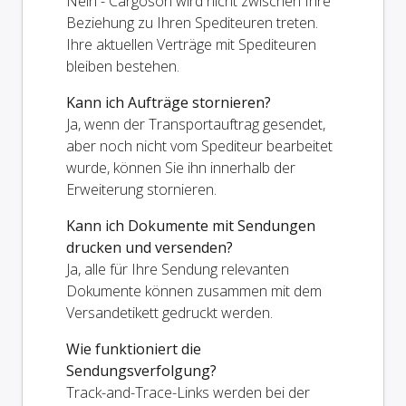
Nein - Cargoson wird nicht zwischen Ihre
Beziehung zu Ihren Spediteuren treten.
Ihre aktuellen Verträge mit Spediteuren
bleiben bestehen.
Kann ich Aufträge stornieren?
Ja, wenn der Transportauftrag gesendet,
aber noch nicht vom Spediteur bearbeitet
wurde, können Sie ihn innerhalb der
Erweiterung stornieren.
Kann ich Dokumente mit Sendungen
drucken und versenden?
Ja, alle für Ihre Sendung relevanten
Dokumente können zusammen mit dem
Versandetikett gedruckt werden.
Wie funktioniert die
Sendungsverfolgung?
Track-and-Trace-Links werden bei der