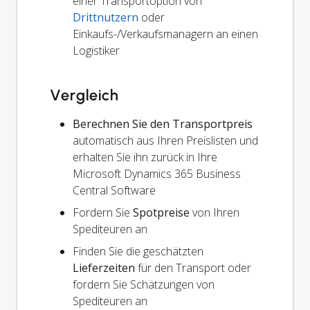
einer Transportoption von
Drittnutzern
oder
Einkaufs-/Verkaufsmanagern an einen
Logistiker
Vergleich
Berechnen Sie den Transportpreis
automatisch aus Ihren Preislisten und
erhalten Sie ihn zurück in Ihre
Microsoft Dynamics 365 Business
Central Software
Fordern Sie
Spotpreise
von Ihren
Spediteuren an
Finden Sie die geschätzten
Lieferzeiten
für den Transport oder
fordern Sie Schätzungen von
Spediteuren an