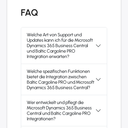
FAQ
Welche Art von Support und
Updates kann ich für die Microsoft
Dynamics 365 Business Central
und Baltic Cargoline PRO
Integration erwarten?
Welche spezifischen Funktionen
bietet die Integration zwischen
Baltic Cargoline PRO und Microsoft
Dynamics 365 Business Central?
Wer entwickelt und pflegt die
Microsoft Dynamics 365 Business
Central und Baltic Cargoline PRO
Integrationen?