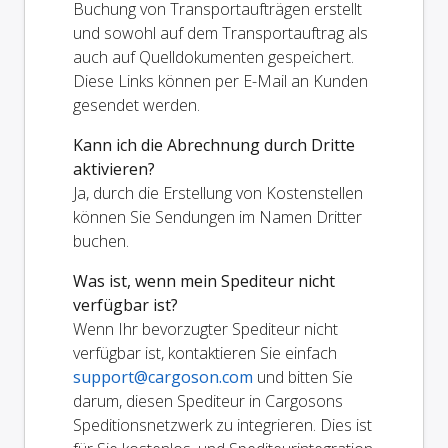
Buchung von Transportaufträgen erstellt
und sowohl auf dem Transportauftrag als
auch auf Quelldokumenten gespeichert.
Diese Links können per E-Mail an Kunden
gesendet werden.
Kann ich die Abrechnung durch Dritte
aktivieren?
Ja, durch die Erstellung von Kostenstellen
können Sie Sendungen im Namen Dritter
buchen.
Was ist, wenn mein Spediteur nicht
verfügbar ist?
Wenn Ihr bevorzugter Spediteur nicht
verfügbar ist, kontaktieren Sie einfach
support@cargoson.com
und bitten Sie
darum, diesen Spediteur in Cargosons
Speditionsnetzwerk zu integrieren. Dies ist