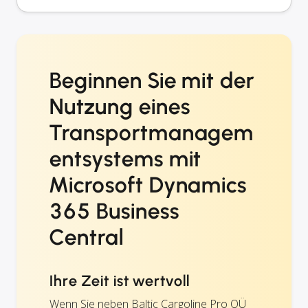
Beginnen Sie mit der
Nutzung eines
Transportmanagem
entsystems mit
Microsoft Dynamics
365 Business
Central
Ihre Zeit ist wertvoll
Wenn Sie neben Baltic Cargoline Pro OÜ