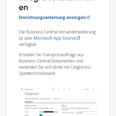
en
Einrichtungsanleitung anzeigen
Die Business Central Versanderweiterung
ist über
Microsoft App Source
verfügbar.
Erstellen Sie Transportaufträge aus
Business Central-Dokumenten und
verbinden Sie sich direkt mit Cargosons
Speditionsnetzwerk.