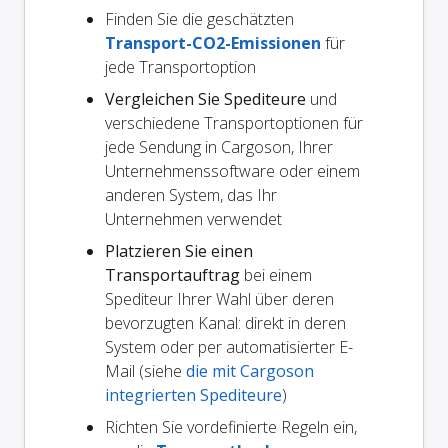
Finden Sie die geschätzten
Transport-CO2-Emissionen
für
jede Transportoption
Vergleichen Sie Spediteure
und
verschiedene Transportoptionen für
jede Sendung in Cargoson, Ihrer
Unternehmenssoftware oder einem
anderen System, das Ihr
Unternehmen verwendet
Platzieren Sie einen
Transportauftrag
bei einem
Spediteur Ihrer Wahl über deren
bevorzugten Kanal: direkt in deren
System oder per automatisierter E-
Mail (siehe
die mit Cargoson
integrierten Spediteure
)
Richten Sie vordefinierte Regeln ein,