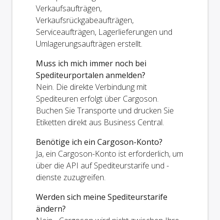
Verkaufsaufträgen,
Verkaufsrückgabeaufträgen,
Serviceaufträgen, Lagerlieferungen und
Umlagerungsaufträgen erstellt.
Muss ich mich immer noch bei
Spediteurportalen anmelden?
Nein. Die direkte Verbindung mit
Spediteuren erfolgt über Cargoson.
Buchen Sie Transporte und drucken Sie
Etiketten direkt aus Business Central.
Benötige ich ein Cargoson-Konto?
Ja, ein Cargoson-Konto ist erforderlich, um
über die API auf Spediteurstarife und -
dienste zuzugreifen.
Werden sich meine Spediteurstarife
ändern?