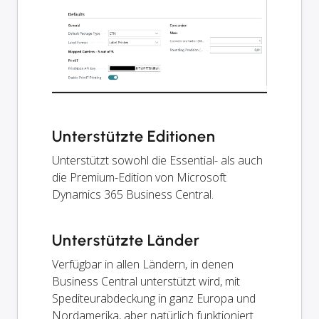
Unterstützte Editionen
Unterstützt sowohl die Essential- als auch
die Premium-Edition von Microsoft
Dynamics 365 Business Central.
Unterstützte Länder
Verfügbar in allen Ländern, in denen
Business Central unterstützt wird, mit
Spediteurabdeckung in ganz Europa und
Nordamerika, aber natürlich funktioniert