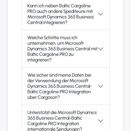
Kann ich neben Baltic Cargoline
PRO auch andere Spediteure mit
Microsoft Dynamics 365 Business
Central integrieren?
Welche Schritte muss ich
unternehmen, um Microsoft
Dynamics 365 Business Central mit
Baltic Cargoline PRO zu
integrieren?
Wie sicher sind meine Daten bei
der Verwendung der Microsoft
Dynamics 365 Business Central-
Baltic Cargoline PRO Integration
über Cargoson?
Unterstützt die Microsoft Dynamics
365 Business Central-Baltic
Cargoline PRO Integration
internationale Sendungen?