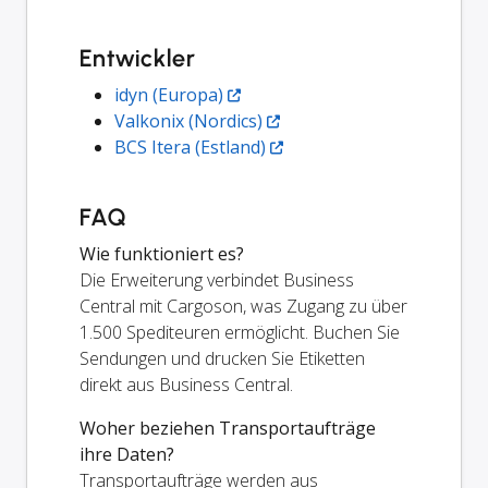
Entwickler
idyn (Europa)
Valkonix (Nordics)
BCS Itera (Estland)
FAQ
Wie funktioniert es?
Die Erweiterung verbindet Business
Central mit Cargoson, was Zugang zu über
1.500 Spediteuren ermöglicht. Buchen Sie
Sendungen und drucken Sie Etiketten
direkt aus Business Central.
Woher beziehen Transportaufträge
ihre Daten?
Transportaufträge werden aus