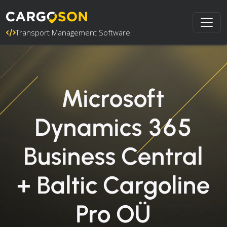
Transport Management Software
Microsoft
Dynamics 365
Business Central
+ Baltic Cargoline
Pro OÜ