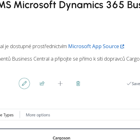
MS Microsoft Dynamics 365 Bu
al je dostupné prostřednictvím
Microsoft App Source
.
entů Business Central a připojte se přímo k síti dopravců Carg