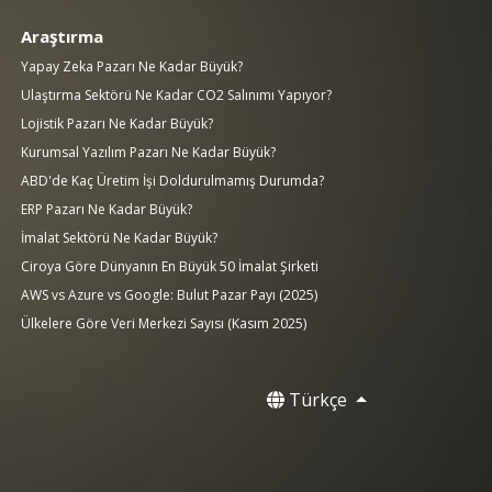
Araştırma
Yapay Zeka Pazarı Ne Kadar Büyük?
Ulaştırma Sektörü Ne Kadar CO2 Salınımı Yapıyor?
Lojistik Pazarı Ne Kadar Büyük?
Kurumsal Yazılım Pazarı Ne Kadar Büyük?
ABD'de Kaç Üretim İşi Doldurulmamış Durumda?
ERP Pazarı Ne Kadar Büyük?
İmalat Sektörü Ne Kadar Büyük?
Ciroya Göre Dünyanın En Büyük 50 İmalat Şirketi
AWS vs Azure vs Google: Bulut Pazar Payı (2025)
Ülkelere Göre Veri Merkezi Sayısı (Kasım 2025)
Türkçe