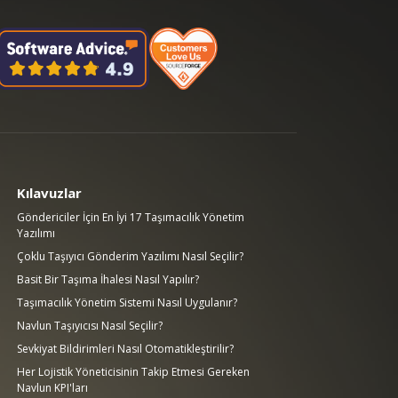
Kılavuzlar
Göndericiler İçin En İyi 17 Taşımacılık Yönetim
Yazılımı
Çoklu Taşıyıcı Gönderim Yazılımı Nasıl Seçilir?
Basit Bir Taşıma İhalesi Nasıl Yapılır?
Taşımacılık Yönetim Sistemi Nasıl Uygulanır?
Navlun Taşıyıcısı Nasıl Seçilir?
Sevkiyat Bildirimleri Nasıl Otomatikleştirilir?
Her Lojistik Yöneticisinin Takip Etmesi Gereken
Navlun KPI'ları