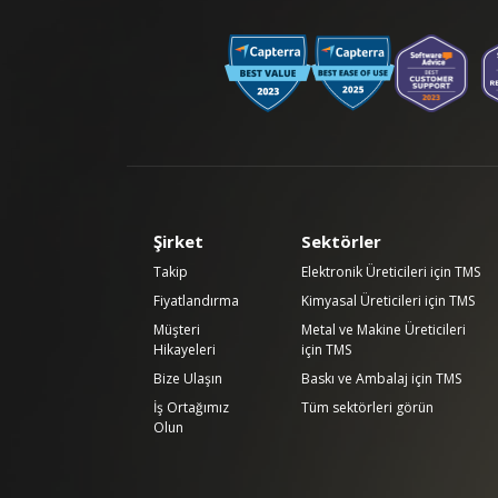
Şirket
Sektörler
Takip
Elektronik Üreticileri için TMS
Fiyatlandırma
Kimyasal Üreticileri için TMS
Müşteri
Metal ve Makine Üreticileri
Hikayeleri
için TMS
Bize Ulaşın
Baskı ve Ambalaj için TMS
İş Ortağımız
Tüm sektörleri görün
Olun