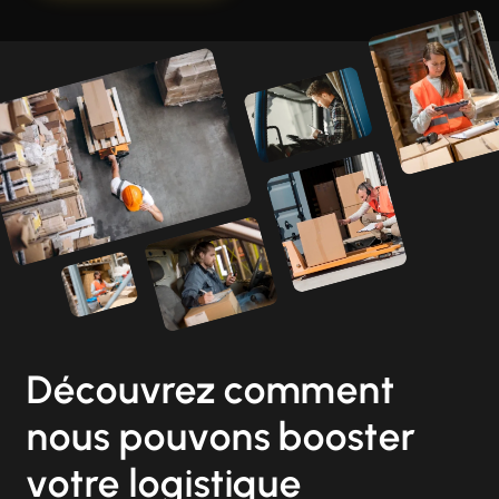
Découvrez comment
nous pouvons booster
votre logistique