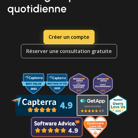
quotidienne
Créer un compte
Réserver une consultation gratuite