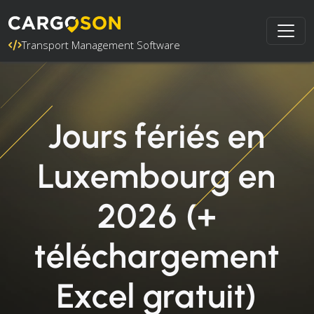
Transport Management Software
Jours fériés en
Luxembourg en
2026 (+
téléchargement
Excel gratuit)