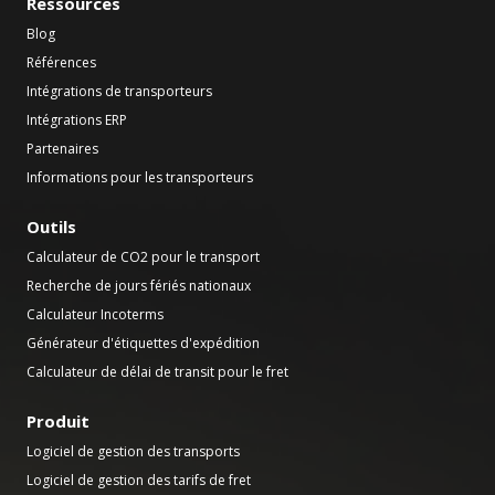
Ressources
Blog
Références
Intégrations de transporteurs
Intégrations ERP
Partenaires
Informations pour les transporteurs
Outils
Calculateur de CO2 pour le transport
Recherche de jours fériés nationaux
Calculateur Incoterms
Générateur d'étiquettes d'expédition
Calculateur de délai de transit pour le fret
Produit
Logiciel de gestion des transports
Logiciel de gestion des tarifs de fret