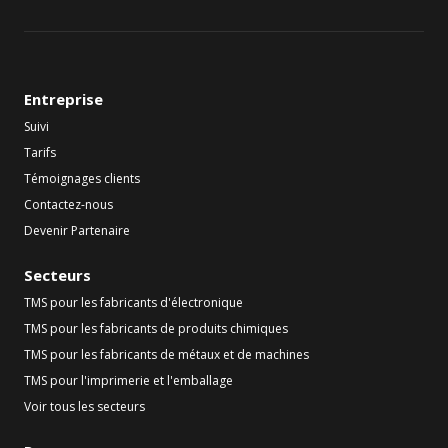
Entreprise
Suivi
Tarifs
Témoignages clients
Contactez-nous
Devenir Partenaire
Secteurs
TMS pour les fabricants d'électronique
TMS pour les fabricants de produits chimiques
TMS pour les fabricants de métaux et de machines
TMS pour l'imprimerie et l'emballage
Voir tous les secteurs