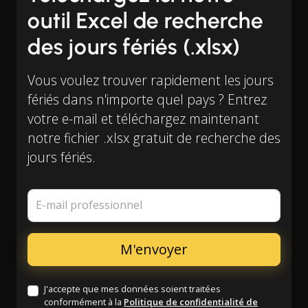
outil Excel de recherche
des jours fériés (.xlsx)
Vous voulez trouver rapidement les jours
fériés dans n'importe quel pays ? Entrez
votre e-mail et téléchargez maintenant
notre fichier .xlsx gratuit de recherche des
jours fériés.
E-mail professionnel
J'accepte que mes données soient traitées
conformément à la
Politique de confidentialité de