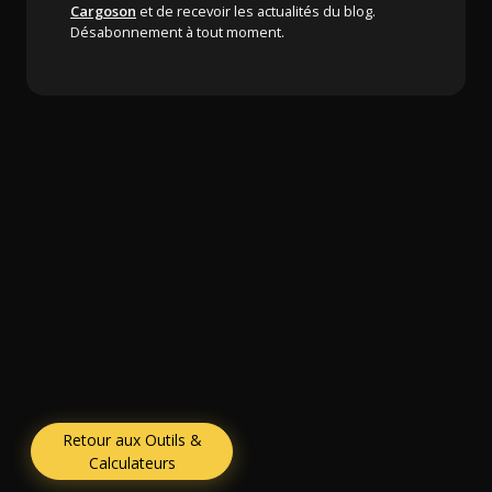
Cargoson
et de recevoir les actualités du blog.
Désabonnement à tout moment.
Retour aux Outils &
Calculateurs