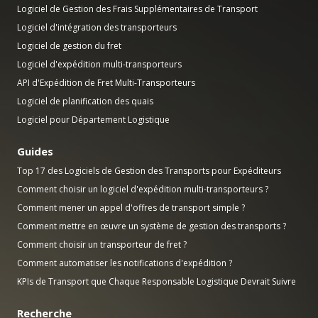
Logiciel de Gestion des Frais Supplémentaires de Transport
Logiciel d'intégration des transporteurs
Logiciel de gestion du fret
Logiciel d'expédition multi-transporteurs
API d'Expédition de Fret Multi-Transporteurs
Logiciel de planification des quais
Logiciel pour Département Logistique
Guides
Top 17 des Logiciels de Gestion des Transports pour Expéditeurs
Comment choisir un logiciel d'expédition multi-transporteurs ?
Comment mener un appel d'offres de transport simple ?
Comment mettre en œuvre un système de gestion des transports ?
Comment choisir un transporteur de fret ?
Comment automatiser les notifications d'expédition ?
KPIs de Transport que Chaque Responsable Logistique Devrait Suivre
Recherche