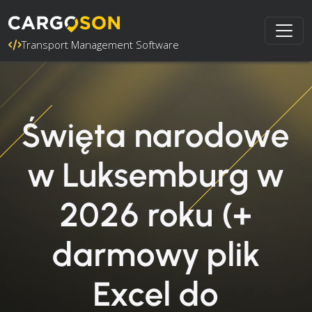
Transport Management Software
Święta narodowe
w Luksemburg w
2026 roku (+
darmowy plik
Excel do