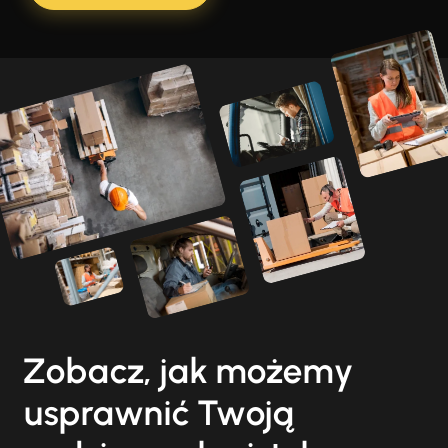
Zobacz, jak możemy
usprawnić Twoją