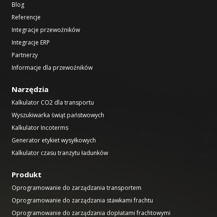
Blog
Referencje
Integracje przewoźników
Integracje ERP
Partnerzy
Informacje dla przewoźników
Narzędzia
Kalkulator CO2 dla transportu
Wyszukiwarka świąt państwowych
Kalkulator Incoterms
Generator etykiet wysyłkowych
Kalkulator czasu tranzytu ładunków
Produkt
Oprogramowanie do zarządzania transportem
Oprogramowanie do zarządzania stawkami frachtu
Oprogramowanie do zarządzania dopłatami frachtowymi