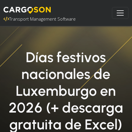
Transport Management Software
Días festivos
nacionales de
Luxemburgo en
2026 (+ descarga
gratuita de Excel)