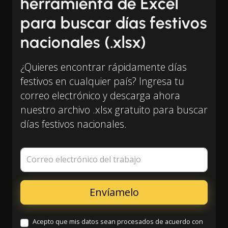
herramienta de Excel
para buscar días festivos
nacionales (.xlsx)
¿Quieres encontrar rápidamente días
festivos en cualquier país? Ingresa tu
correo electrónico y descarga ahora
nuestro archivo .xlsx gratuito para buscar
días festivos nacionales.
Correo electrónico del trabajo
Acepto que mis datos sean procesados de acuerdo con