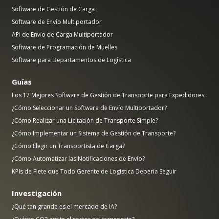
Software de Gestión de Carga
Software de Envío Multiportador
API de Envío de Carga Multiportador
Software de Programación de Muelles
Software para Departamentos de Logística
Guías
Los 17 Mejores Software de Gestión de Transporte para Expedidores
¿Cómo Seleccionar un Software de Envío Multiportador?
¿Cómo Realizar una Licitación de Transporte Simple?
¿Cómo Implementar un Sistema de Gestión de Transporte?
¿Cómo Elegir un Transportista de Carga?
¿Cómo Automatizar las Notificaciones de Envío?
KPIs de Flete que Todo Gerente de Logística Debería Seguir
Investigación
¿Qué tan grande es el mercado de IA?