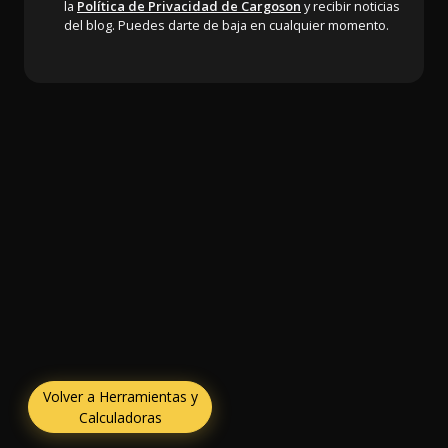
la
Política de Privacidad de Cargoson
y recibir noticias
del blog. Puedes darte de baja en cualquier momento.
Volver a Herramientas y
Calculadoras