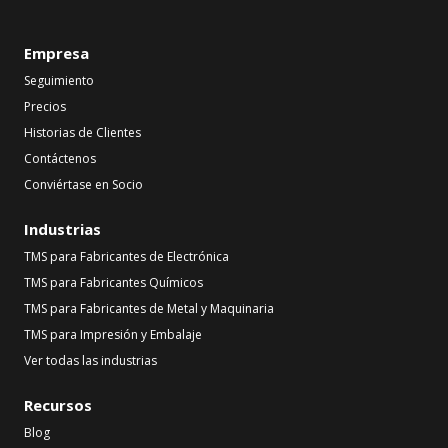
Empresa
Seguimiento
Precios
Historias de Clientes
Contáctenos
Conviértase en Socio
Industrias
TMS para Fabricantes de Electrónica
TMS para Fabricantes Químicos
TMS para Fabricantes de Metal y Maquinaria
TMS para Impresión y Embalaje
Ver todas las industrias
Recursos
Blog