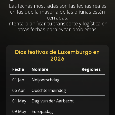
Las fechas mostradas son las fechas reales
en las que la mayoría de las oficinas están
cerradas.
Intenta planificar tu transporte y logística en
otras fechas para evitar problemas.
Días festivos de Luxemburgo en
2026
Fecha
Nombre
Regiones
01 Jan
Neijoerschdag
06 Apr
Ouschterméindeg
01 May
Dag vun der Aarbecht
09 May
Europadag