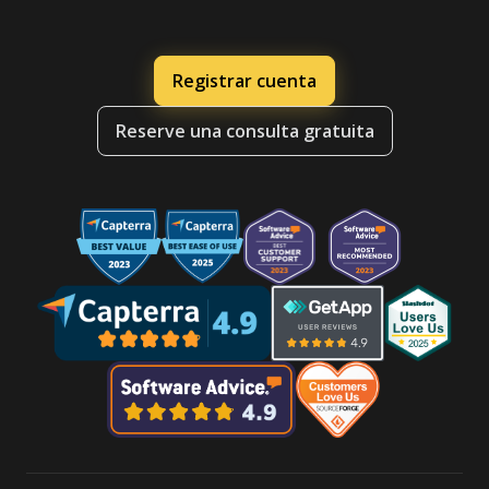
Registrar cuenta
Reserve una consulta gratuita