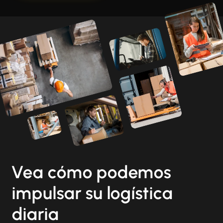
Vea cómo podemos
impulsar su logística
diaria