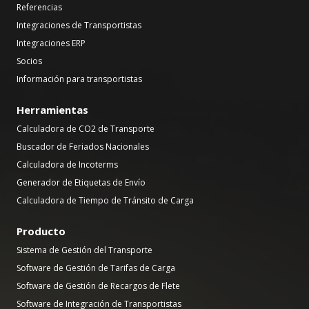
Referencias
Integraciones de Transportistas
Integraciones ERP
Socios
Información para transportistas
Herramientas
Calculadora de CO2 de Transporte
Buscador de Feriados Nacionales
Calculadora de Incoterms
Generador de Etiquetas de Envío
Calculadora de Tiempo de Tránsito de Carga
Producto
Sistema de Gestión del Transporte
Software de Gestión de Tarifas de Carga
Software de Gestión de Recargos de Flete
Software de Integración de Transportistas