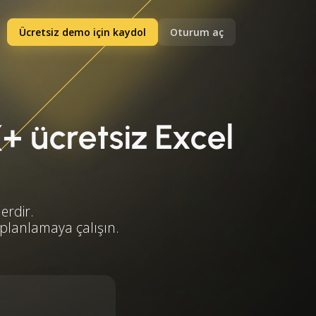
Ücretsiz demo için kaydol
Oturum aç
(+ ücretsiz Excel
erdir.
 planlamaya çalışın.