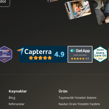
ydol
Kaynaklar
Ürün
Blog
Taşımacılık Yönetim Sistemi
Referanslar
Navlun Oranı Yönetim Yazılımı