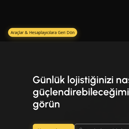
Araçlar & Hesaplayıcılara Geri Dön
Günlük lojistiğinizi na
güçlendirebileceğimi
görün