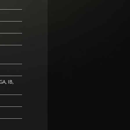
GA, IB,