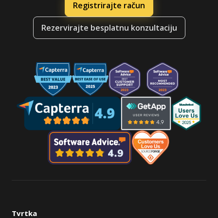
Registrirajte račun
Rezervirajte besplatnu konzultaciju
Tvrtka