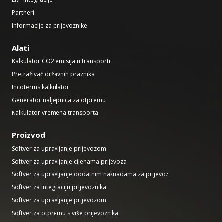
Partneri
Informacije za prijevoznike
Alati
Kalkulator CO2 emisija u transportu
Pretraživač državnih praznika
Incoterms kalkulator
Generator naljepnica za otpremu
Kalkulator vremena transporta
Proizvod
Softver za upravljanje prijevozom
Softver za upravljanje cijenama prijevoza
Softver za upravljanje dodatnim naknadama za prijevoz
Softver za integraciju prijevoznika
Softver za upravljanje prijevozom
Softver za otpremu s više prijevoznika