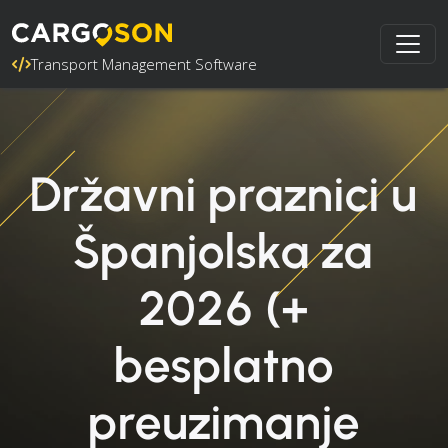
Transport Management Software
Državni praznici u
Španjolska za
2026 (+
besplatno
preuzimanje