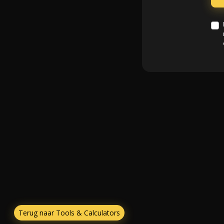
Terug naar Tools & Calculators