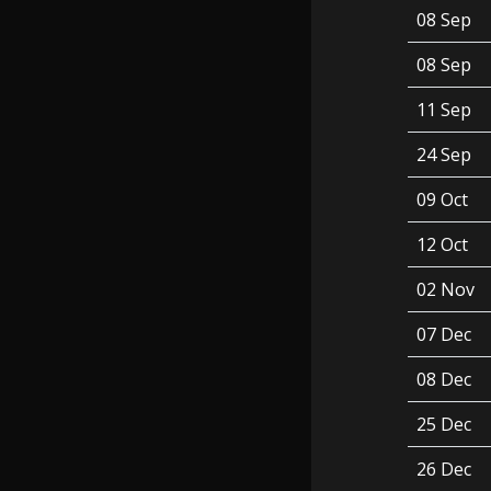
08 Sep
08 Sep
11 Sep
24 Sep
09 Oct
12 Oct
02 Nov
07 Dec
08 Dec
25 Dec
26 Dec