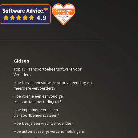
Gidsen
Top 17 Transportbeheersoftware voor
Verladers
Hoe kies je een software voor verzending via
meerdere vervoerders?
Hoe voer je een eenvoudige
transportaanbesteding uit?
Hoe implementeer je een
transportbeheersysteem?
Hoe kies je een vrachtvervoerder?
Hoe automatiseer je verzendmeldingen?