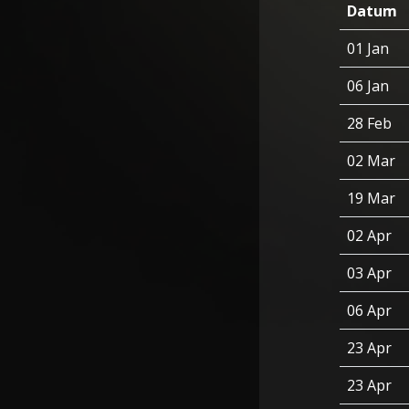
Datum
01 Jan
06 Jan
28 Feb
02 Mar
19 Mar
02 Apr
03 Apr
06 Apr
23 Apr
23 Apr