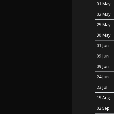
01 May
02 May
25 May
30 May
01 Jun
09 Jun
09 Jun
24 Jun
23 Jul
15 Aug
02 Sep