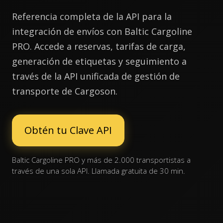
Referencia completa de la API para la
integración de envíos con Baltic Cargoline
PRO. Accede a reservas, tarifas de carga,
generación de etiquetas y seguimiento a
través de la API unificada de gestión de
transporte de Cargoson.
Obtén tu Clave API
Baltic Cargoline PRO y más de 2.000 transportistas a
través de una sola API. Llamada gratuita de 30 min.