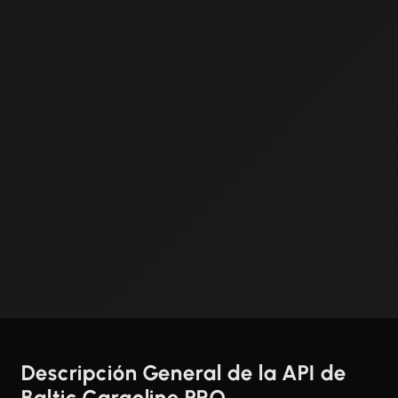
Descripción General de la API de
Baltic Cargoline PRO