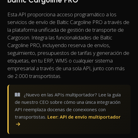
Esta API proporciona acceso programático a los
servicios de envío de Baltic Cargoline PRO a través de
la plataforma unificada de gestión de transporte de
Cargoson. Integra las funcionalidades de Baltic
Cargoline PRO, incluyendo reserva de envíos,
seguimiento, presupuestos de tarifas y generación de
etiquetas, en tu ERP, WMS o cualquier sistema
empresarial a través de una sola API, junto con más
de 2.000 transportistas.
¿Nuevo en las APIs multiportador? Lee la guía
de nuestro CEO sobre cómo una única integración
API reemplaza docenas de conexiones con
transportistas.
Leer: API de envío multiportador