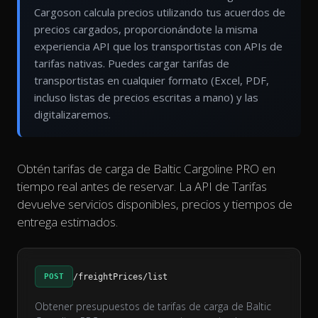
Cargoson calcula precios utilizando tus acuerdos de
precios cargados, proporcionándote la misma
experiencia API que los transportistas con APIs de
tarifas nativas. Puedes cargar tarifas de
transportistas en cualquier formato (Excel, PDF,
incluso listas de precios escritas a mano) y las
digitalizaremos.
Obtén tarifas de carga de Baltic Cargoline PRO en
tiempo real antes de reservar. La API de Tarifas
devuelve servicios disponibles, precios y tiempos de
entrega estimados.
POST
/freightPrices/list
Obtener presupuestos de tarifas de carga de Baltic