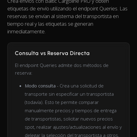
Crea envíos con Baltic Cargoline PRO y obtén
etiquetas de envío utilizando el endpoint Queries. Las
reservas se envían al sistema del transportista en
tiempo real y las etiquetas se generan
inmediatamente.
Consulta vs Reserva Directa
El endpoint Queries admite dos métodos de
reserva:
Modo consulta
- Crea una solicitud de
transporte sin especificar un transportista
(todavía). Esto te permite comparar
manualmente precios y tiempos de entrega
de transportistas, solicitar nuevos precios
spot, realizar ajustes/actualizaciones al envío y
delegar la selección del transportista a otros,