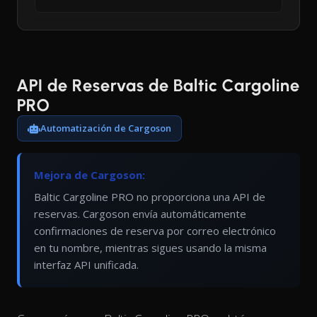
API de Reservas de Baltic Cargoline
PRO
Automatización de Cargoson
Mejora de Cargoson:
Baltic Cargoline PRO no proporciona una API de
reservas. Cargoson envía automáticamente
confirmaciones de reserva por correo electrónico
en tu nombre, mientras sigues usando la misma
interfaz API unificada.