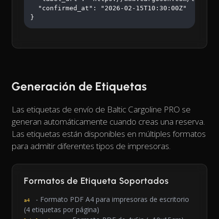
  "confirmed_at": "2026-02-15T10:30:00Z"

}
Generación de Etiquetas
Las etiquetas de envío de Baltic Cargoline PRO se
generan automáticamente cuando creas una reserva.
Las etiquetas están disponibles en múltiples formatos
para admitir diferentes tipos de impresoras.
Formatos de Etiqueta Soportados
- Formato PDF A4 para impresoras de escritorio
a4
(4 etiquetas por página)