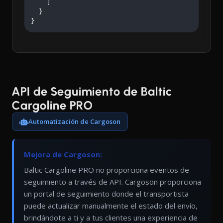
    ]

  }

}
API de Seguimiento de Baltic
Cargoline PRO
Automatización de Cargoson
Mejora de Cargoson:
Baltic Cargoline PRO no proporciona eventos de
seguimiento a través de API. Cargoson proporciona
un portal de seguimiento donde el transportista
puede actualizar manualmente el estado del envío,
brindándote a ti y a tus clientes una experiencia de