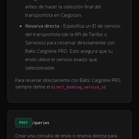
antes de hacer la selección final del
transportista en Cargoson.
Reserva directa
- Especifica un ID de servicio
del transportista (de la API de Tarifas o
Servicios) para reservar directamente con
Baltic Cargoline PRO. Esto asegura que tu
envío utilice el servicio exacto que
seleccionaste.
Para reservar directamente con Baltic Cargoline PRO,
siempre define el
.
direct_booking_service_id
POST
/queries
Crear una consulta de envío o reserva directa para