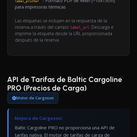
- Formato PDF de 4x6in (~10x15cm)
label_printer
para impresoras térmicas
Las etiquetas se incluyen en la respuesta de la
reserva a través del campo
. Descarga e
label_url
imprime la etiqueta desde la URL proporcionada
después de la reserva.
API de Tarifas de Baltic Cargoline
PRO (Precios de Carga)
Motor de Cargoson
Mejora de Cargoson:
Baltic Cargoline PRO no proporciona una API de
tarifas nativa. El motor de tarifas de carga de