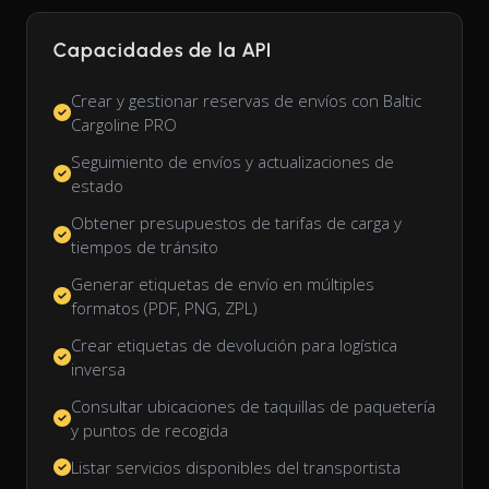
Capacidades de la API
Crear y gestionar reservas de envíos con Baltic
Cargoline PRO
Seguimiento de envíos y actualizaciones de
estado
Obtener presupuestos de tarifas de carga y
tiempos de tránsito
Generar etiquetas de envío en múltiples
formatos (PDF, PNG, ZPL)
Crear etiquetas de devolución para logística
inversa
Consultar ubicaciones de taquillas de paquetería
y puntos de recogida
Listar servicios disponibles del transportista