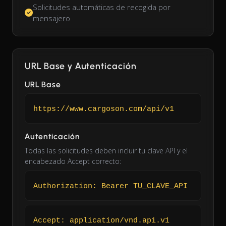
Solicitudes automáticas de recogida por
mensajero
URL Base y Autenticación
URL Base
https://www.cargoson.com/api/v1
Autenticación
Todas las solicitudes deben incluir tu clave API y el
encabezado Accept correcto:
Authorization: Bearer TU_CLAVE_API
Accept: application/vnd.api.v1