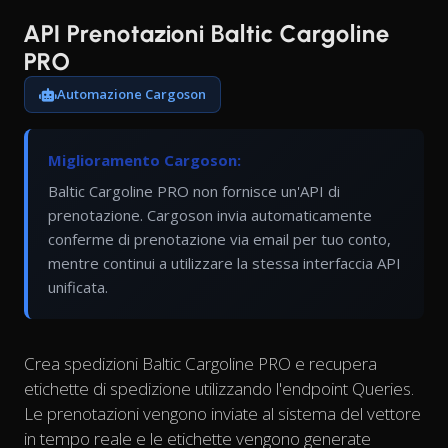
API Prenotazioni Baltic Cargoline
PRO
Automazione Cargoson
Miglioramento Cargoson:
Baltic Cargoline PRO non fornisce un'API di
prenotazione. Cargoson invia automaticamente
conferme di prenotazione via email per tuo conto,
mentre continui a utilizzare la stessa interfaccia API
unificata.
Crea spedizioni Baltic Cargoline PRO e recupera
etichette di spedizione utilizzando l'endpoint Queries.
Le prenotazioni vengono inviate al sistema del vettore
in tempo reale e le etichette vengono generate