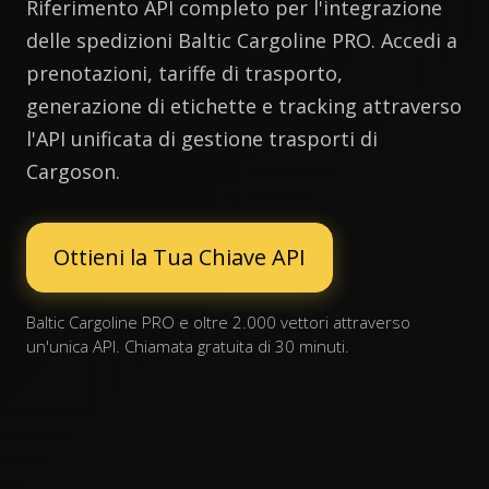
Riferimento API completo per l'integrazione
delle spedizioni Baltic Cargoline PRO. Accedi a
prenotazioni, tariffe di trasporto,
generazione di etichette e tracking attraverso
l'API unificata di gestione trasporti di
Cargoson.
Ottieni la Tua Chiave API
Baltic Cargoline PRO e oltre 2.000 vettori attraverso
un'unica API. Chiamata gratuita di 30 minuti.