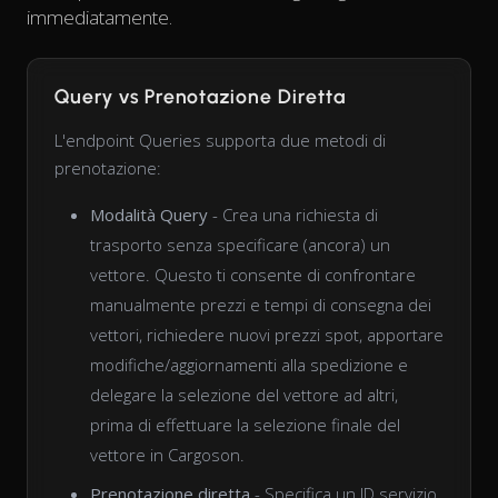
immediatamente.
Query vs Prenotazione Diretta
L'endpoint Queries supporta due metodi di
prenotazione:
Modalità Query
- Crea una richiesta di
trasporto senza specificare (ancora) un
vettore. Questo ti consente di confrontare
manualmente prezzi e tempi di consegna dei
vettori, richiedere nuovi prezzi spot, apportare
modifiche/aggiornamenti alla spedizione e
delegare la selezione del vettore ad altri,
prima di effettuare la selezione finale del
vettore in Cargoson.
Prenotazione diretta
- Specifica un ID servizio