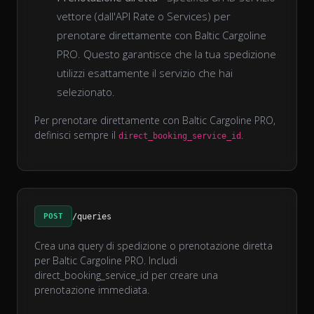
vettore (dall'API Rate o Services) per
prenotare direttamente con Baltic Cargoline
PRO. Questo garantisce che la tua spedizione
utilizzi esattamente il servizio che hai
selezionato.
Per prenotare direttamente con Baltic Cargoline PRO,
definisci sempre il
.
direct_booking_service_id
POST
/queries
Crea una query di spedizione o prenotazione diretta
per Baltic Cargoline PRO. Includi
direct_booking_service_id per creare una
prenotazione immediata.