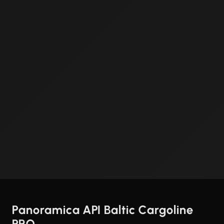
Panoramica API Baltic Cargoline
PRO