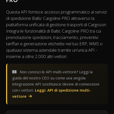
Questa API fornisce accesso programmatico ai servizi
di spedizione Baltic Cargoline PRO attraverso la
piattaforma unificata di gestione trasporti di Cargoson.
Integra le funzionalità di Baltic Cargoline PRO tra cui
prenotazione spedizioni, tracciamento, preventivi
tariffari e generazione etichette nel tuo ERP, WMS o
qualsiasi sistema aziendale tramite un'unica API -
insieme a oltre 2.000 altri vettori.
Non conosci le API multi-vettore? Leggi la
guida del nostro CEO su come una singola
integrazione API sostituisce decine di connessioni
con i vettori.
Leggi: API di spedizione multi-
vettore