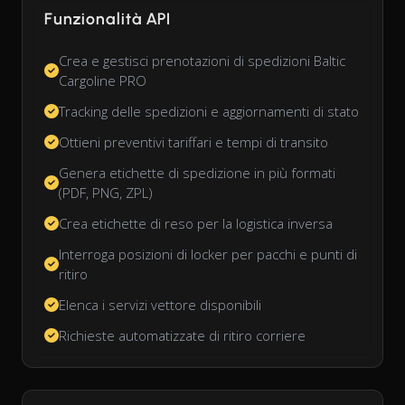
Funzionalità API
Crea e gestisci prenotazioni di spedizioni Baltic
Cargoline PRO
Tracking delle spedizioni e aggiornamenti di stato
Ottieni preventivi tariffari e tempi di transito
Genera etichette di spedizione in più formati
(PDF, PNG, ZPL)
Crea etichette di reso per la logistica inversa
Interroga posizioni di locker per pacchi e punti di
ritiro
Elenca i servizi vettore disponibili
Richieste automatizzate di ritiro corriere