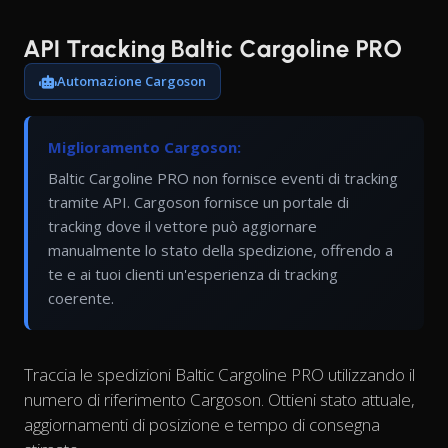
API Tracking Baltic Cargoline PRO
Automazione Cargoson
Miglioramento Cargoson:
Baltic Cargoline PRO non fornisce eventi di tracking
tramite API. Cargoson fornisce un portale di
tracking dove il vettore può aggiornare
manualmente lo stato della spedizione, offrendo a
te e ai tuoi clienti un'esperienza di tracking
coerente.
Traccia le spedizioni Baltic Cargoline PRO utilizzando il
numero di riferimento Cargoson. Ottieni stato attuale,
aggiornamenti di posizione e tempo di consegna