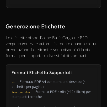
Generazione Etichette
Le etichette di spedizione Baltic Cargoline PRO
vengono generate automaticamente quando crei una
prenotazione. Le etichette sono disponibili in più
formati per supportare diversi tipi di stampanti.
Formati Etichetta Supportati
- Formato PDF A4 per stampanti desktop (4
a4
etichette per pagina)
- Formato PDF 4x6in (~10x15cm) per
label_printer
stampanti termiche