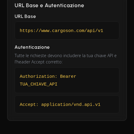
URL Base e Autenticazione
URL Base
https://www.cargoson.com/api/v1
Autenticazione
Tutte le richieste devono includere la tua chiave API e
l'header Accept corretto:
Authorization: Bearer
TUA_CHIAVE_API
Accept: application/vnd.api.v1