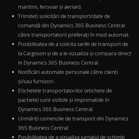
maritim, feroviar și aerian).
Trimiteți solicitări de transport/date de
comandă din Dynamics 365 Business Central
către transportatorii preferați în mod automat.
Posibilitatea de a solicita tarife de transport de
la Cargoson și de a le vizualiza și compara direct
în Dynamics 365 Business Central.
Notificări automate personale către clienți
și/sau furnizori.
Etichetele transportatorilor (etichete de
pachete) sunt vizibile și imprimabile în
Dynamics 365 Business Central.
Urmăriți comenzile de transport din Dynamics
365 Business Central.
Posibilitatea de a vizualiza jurnalul de schimb