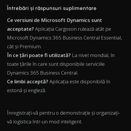
Întrebări și răspunsuri suplimentare
Ce versiuni de Microsoft Dynamics sunt
acceptate?
Aplicația Cargoson rulează atât pe
Microsoft Dynamics 365 Business Central Essential,
cât și Premium.
În ce țări poate fi utilizată?
La nivel mondial, în
toate țările în care sunt disponibile serviciile
Dynamics 365 Business Central.
Ce limbi acceptă?
Aplicația este disponibilă în
estonă și engleză.
Înregistrați-vă pentru o demonstrație și organizați-
vă logistica într-un mod inteligent.