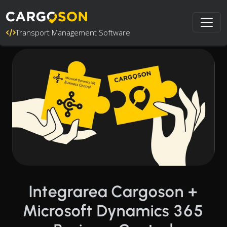
Transport Management Software
Integrarea Cargoson +
Microsoft Dynamics 365