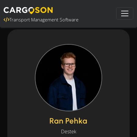
Transport Management Software
Ran Pehka
Destek