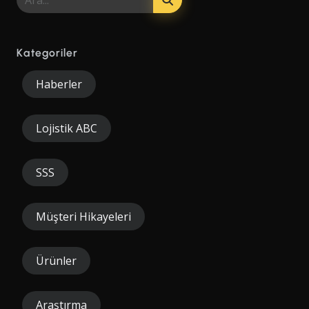
Kategoriler
Haberler
Lojistik ABC
SSS
Müşteri Hikayeleri
Ürünler
Araştırma