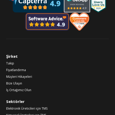
Şirket
Takip
Fiyatlandırma
Müşteri Hikayeleri
Bize Ulaşın
İş Ortağımız Olun
Sektörler
Elektronik Üreticileri için TMS