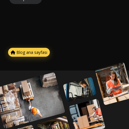
Blog ana sayfası