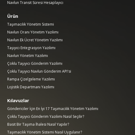
Navlun Transit Süresi Hesaplayıcı
Ürün
Taşımacılık Yönetim Sistemi
Navlun Oranı Yönetim Yazılımı
Navlun Ek Ücret Yönetim Yazılımı
Taşıyıcı Entegrasyon Yazılımı
Navlun Yönetim Yazılımı
Çoklu Taşıyıcı Gönderim Yazılımı
Çoklu Taşıyıcı Navlun Gönderim API'si
Rampa Çizelgeleme Yazılımı
Lojistik Departmanı Yazılımı
Kılavuzlar
Göndericiler İçin En İyi 17 Taşımacılık Yönetim Yazılımı
Çoklu Taşıyıcı Gönderim Yazılımı Nasıl Seçilir?
Basit Bir Taşıma İhalesi Nasıl Yapılır?
Taşımacılık Yönetim Sistemi Nasıl Uygulanır?