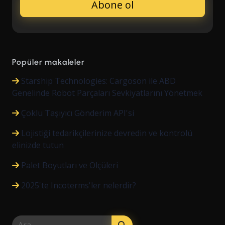
Popüler makaleler
Starship Technologies: Cargoson ile ABD
Genelinde Robot Parçaları Sevkiyatlarını Yönetmek
Çoklu Taşıyıcı Gönderim API'si
Lojistiği tedarikçilerinize devredin ve kontrolü
elinizde tutun
Palet Boyutları ve Ölçüleri
2025'te Incoterms'ler nelerdir?