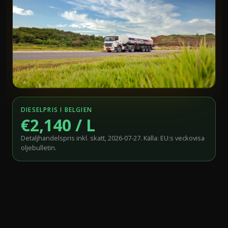
DIESELPRIS I BELGIEN
€2,140 / L
Detaljhandelspris inkl. skatt, 2026-07-27. Källa: EU:s veckovisa
oljebulletin.