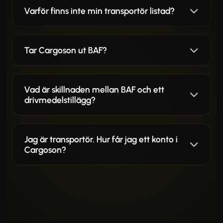
Varför finns inte min transportör listad?
Tar Cargoson ut BAF?
Vad är skillnaden mellan BAF och ett
drivmedelstillägg?
Jag är transportör. Hur får jag ett konto i
Cargoson?