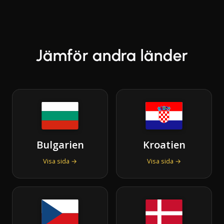
Jämför andra länder
Bulgarien
Kroatien
Visa sida →
Visa sida →