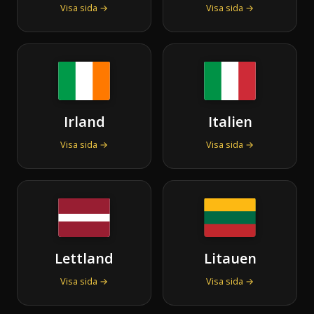
Visa sida →
Visa sida →
Irland
Italien
Visa sida →
Visa sida →
Lettland
Litauen
Visa sida →
Visa sida →