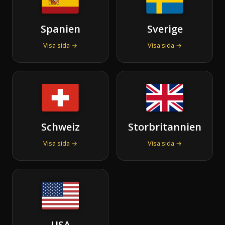
Spanien
Sverige
Visa sida →
Visa sida →
Schweiz
Storbritannien
Visa sida →
Visa sida →
USA