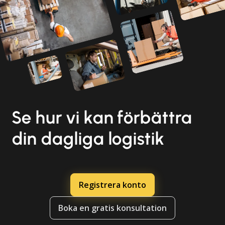
Se hur vi kan förbättra
din dagliga logistik
Registrera konto
Boka en gratis konsultation