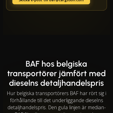
BAF hos belgiska
transportörer jämfört med
dieselns detaljhandelspris
Hur belgiska transportörers BAF har rört sig i
förhållande till det underliggande dieselns
detaljhandelspris. Den gula linjen är median-