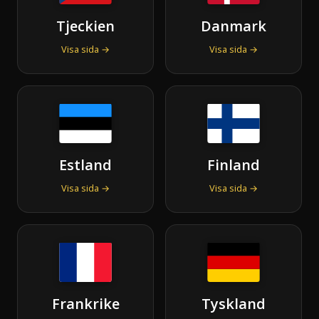
Tjeckien
Danmark
Visa sida →
Visa sida →
Estland
Finland
Visa sida →
Visa sida →
Frankrike
Tyskland