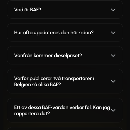
Vad är BAF?
Hur ofta uppdateras den här sidan?
Varifrån kommer dieselpriset?
Varför publicerar två transportörer i
Belgien så olika BAF?
Ett av dessa BAF-värden verkar fel. Kan jag
rapportera det?