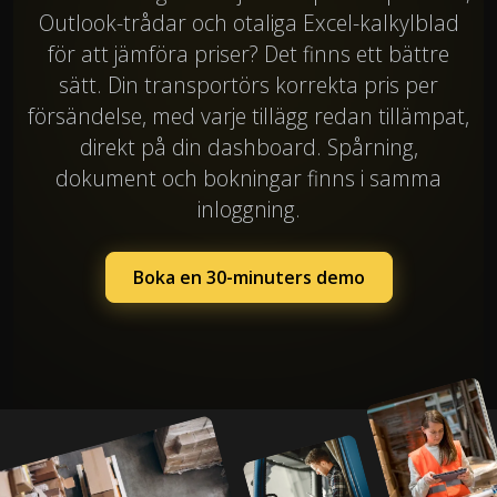
Outlook-trådar och otaliga Excel-kalkylblad
för att jämföra priser? Det finns ett bättre
sätt. Din transportörs korrekta pris per
försändelse, med varje tillägg redan tillämpat,
direkt på din dashboard. Spårning,
dokument och bokningar finns i samma
inloggning.
Boka en 30-minuters demo