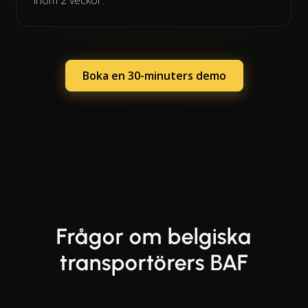
Boka en 30-minuters demo
Frågor om belgiska
transportörers BAF