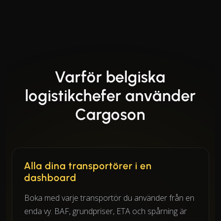
Varför belgiska
logistikchefer använder
Cargoson
Alla dina transportörer i en
dashboard
Boka med varje transportör du använder från en
enda vy. BAF, grundpriser, ETA och spårning är