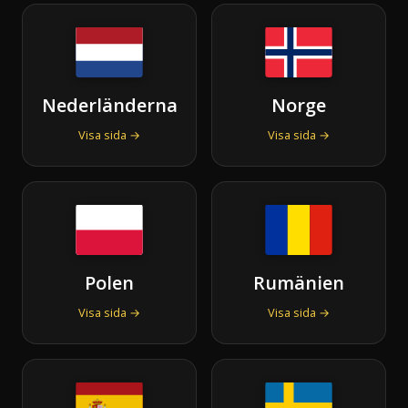
Nederländerna
Norge
Visa sida →
Visa sida →
Polen
Rumänien
Visa sida →
Visa sida →