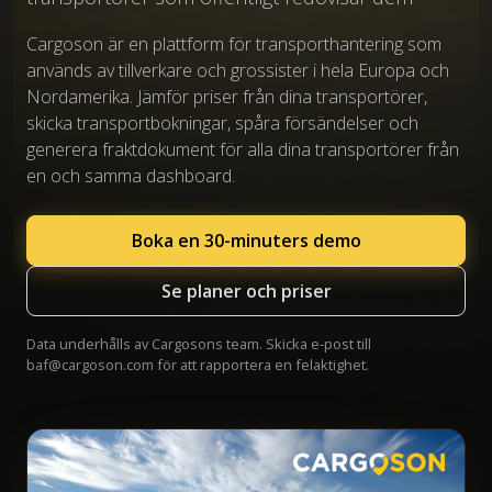
Cargoson är en plattform för transporthantering som
används av tillverkare och grossister i hela Europa och
Nordamerika. Jämför priser från dina transportörer,
skicka transportbokningar, spåra försändelser och
generera fraktdokument för alla dina transportörer från
en och samma dashboard.
Boka en 30-minuters demo
Se planer och priser
Data underhålls av Cargosons team. Skicka e-post till
baf@cargoson.com
för att rapportera en felaktighet.