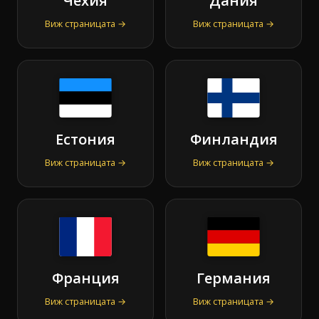
Чехия
Дания
Виж страницата →
Виж страницата →
Естония
Финландия
Виж страницата →
Виж страницата →
Франция
Германия
Виж страницата →
Виж страницата →