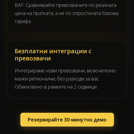
BAF. Сравнявайте превозвачите по реалната
цена на пратката, а не по опростената базова
тарифа.
Безплатни интеграции с
превозвачи
Интегрираме нови превозвачи, включително
малки регионални, без разходи за вас.
Обикновено в рамките на 2 седмици.
Резервирайте 30-минутно демо