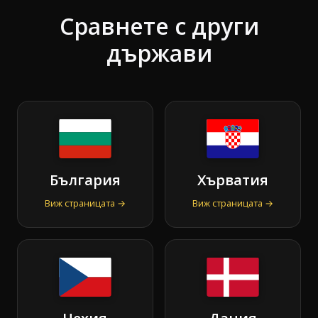
Сравнете с други
държави
България
Хърватия
Виж страницата →
Виж страницата →