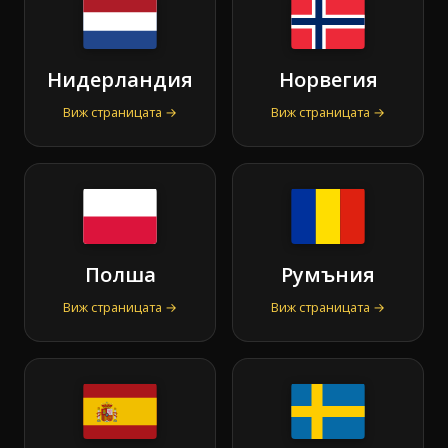
Нидерландия
Норвегия
Виж страницата →
Виж страницата →
Полша
Румъния
Виж страницата →
Виж страницата →