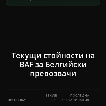
Текущи стойности на
BAF за Белгийски
превозвачи
ТЕКУЩ
ПОСЛЕДНА
ПРЕВОЗВАЧ
BAF
АКТУАЛИЗАЦИЯ