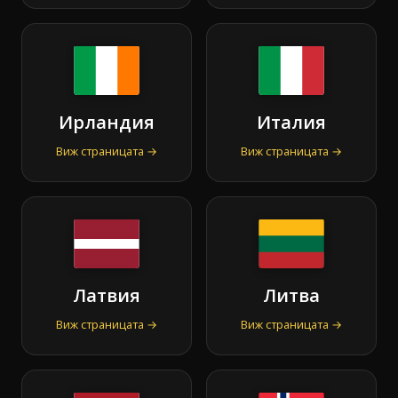
Ирландия
Италия
Виж страницата →
Виж страницата →
Латвия
Литва
Виж страницата →
Виж страницата →