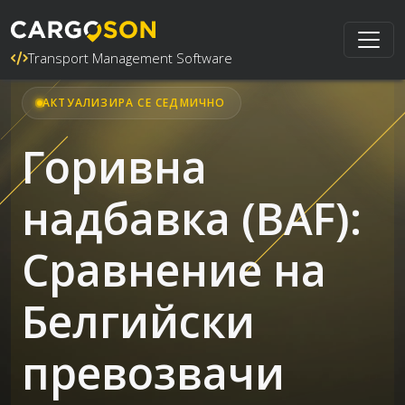
Transport Management Software
АКТУАЛИЗИРА СЕ СЕДМИЧНО
Горивна
надбавка (BAF):
Сравнение на
Белгийски
превозвачи