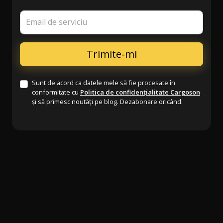
Email de serviciu
Sunt de acord ca datele mele să fie procesate în
conformitate cu
Politica de confidențialitate Cargoson
și să primesc noutăți pe blog. Dezabonare oricând.