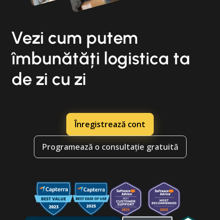
Vezi cum putem
îmbunătăți logistica ta
de zi cu zi
Înregistrează cont
Programează o consultație gratuită