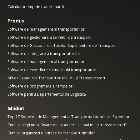
Calculator timp de tranzit marfă
Produs
Software de management al transporturilor
Software de gestionare a tarifelor de transport
Software de Gestionare a Taxelor Suplimentare de Transport
Software de integrare a transportatorilor
Software de management al transporturilor
Software de expediere cu mai mulți transportatori
API de Expediere Transport cu Mai Mulți Transportatori
Software de programare a rampelor
Software pentru Departamentul de Logistică
Ghiduri
Top 17 Software de Management al Transporturilor pentru Expeditori
Cum să alegi un software de expediere cu mai mulți transportatori?
Cum să organizezi o licitație de transport simplă?