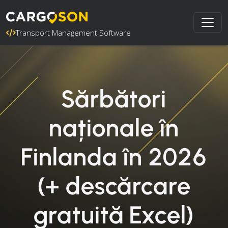
Transport Management Software
Sărbători
naționale în
Finlanda în 2026
(+ descărcare
gratuită Excel)