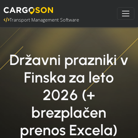
Transport Management Software
Državni prazniki v
Finska za leto
2026 (+
brezplačen
prenos Excela)