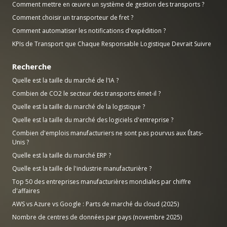
Comment mettre en œuvre un système de gestion des transports ?
Comment choisir un transporteur de fret ?
Comment automatiser les notifications d'expédition ?
KPIs de Transport que Chaque Responsable Logistique Devrait Suivre
Recherche
Quelle est la taille du marché de l'IA ?
Combien de CO2 le secteur des transports émet-il ?
Quelle est la taille du marché de la logistique ?
Quelle est la taille du marché des logiciels d'entreprise ?
Combien d'emplois manufacturiers ne sont pas pourvus aux États-
Unis ?
Quelle est la taille du marché ERP ?
Quelle est la taille de l'industrie manufacturière ?
Top 50 des entreprises manufacturières mondiales par chiffre
d'affaires
AWS vs Azure vs Google : Parts de marché du cloud (2025)
Nombre de centres de données par pays (novembre 2025)