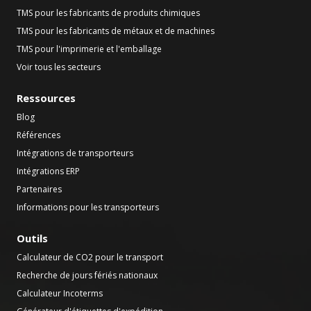
TMS pour les fabricants de produits chimiques
TMS pour les fabricants de métaux et de machines
TMS pour l'imprimerie et l'emballage
Voir tous les secteurs
Ressources
Blog
Références
Intégrations de transporteurs
Intégrations ERP
Partenaires
Informations pour les transporteurs
Outils
Calculateur de CO2 pour le transport
Recherche de jours fériés nationaux
Calculateur Incoterms