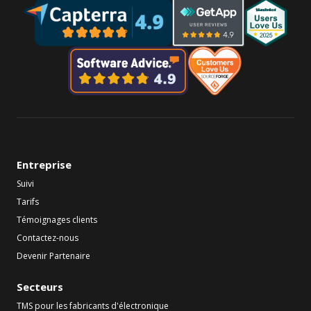
Entreprise
Suivi
Tarifs
Témoignages clients
Contactez-nous
Devenir Partenaire
Secteurs
TMS pour les fabricants d'électronique