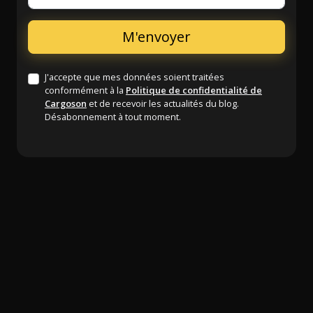
J'accepte que mes données soient traitées
conformément à la
Politique de confidentialité de
Cargoson
et de recevoir les actualités du blog.
Désabonnement à tout moment.