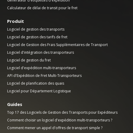
Générateur d'étiquettes d'expédition
Calculateur de délai de transit pour le fret
Produit
Logiciel de gestion des transports
Logiciel de gestion des tarifs de fret
Logiciel de Gestion des Frais Supplémentaires de Transport
Logiciel d'intégration des transporteurs
Logiciel de gestion du fret
Logiciel d'expédition multi-transporteurs
API d'Expédition de Fret Multi-Transporteurs
Logiciel de planification des quais
Logiciel pour Département Logistique
Guides
Top 17 des Logiciels de Gestion des Transports pour Expéditeurs
Comment choisir un logiciel d'expédition multi-transporteurs ?
Comment mener un appel d'offres de transport simple ?