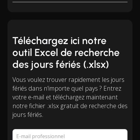
Téléchargez ici notre
outil Excel de recherche
des jours fériés (.xlsx)
Vous voulez trouver rapidement les jours
fériés dans n'importe quel pays ? Entrez
votre e-mail et téléchargez maintenant
notre fichier .xlsx gratuit de recherche des
jours fériés.
E-mail professionnel