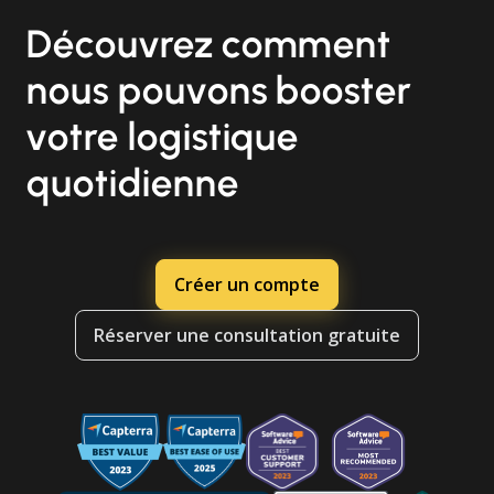
Découvrez comment
nous pouvons booster
votre logistique
quotidienne
Créer un compte
Réserver une consultation gratuite