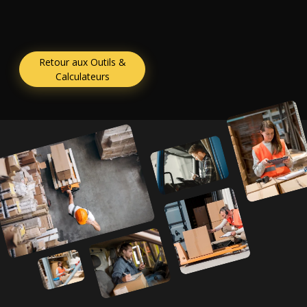
Retour aux Outils &
Calculateurs