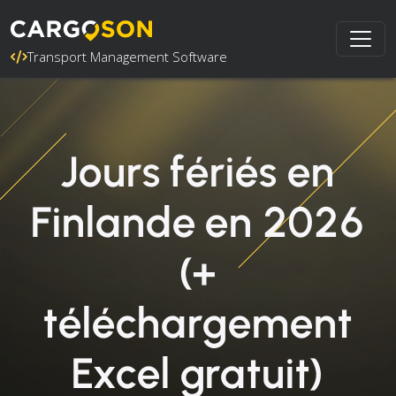
Transport Management Software
Jours fériés en
Finlande en 2026
(+
téléchargement
Excel gratuit)