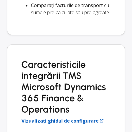
Comparați facturile de transport
cu
sumele pre-calculate sau pre-agreate
Caracteristicile
integrării TMS
Microsoft Dynamics
365 Finance &
Operations
Vizualizați ghidul de configurare