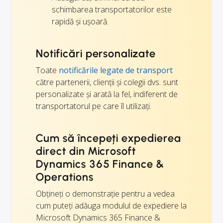
schimbarea transportatorilor este
rapidă și ușoară.
Notificări personalizate
Toate
notificările legate de transport
către partenerii, clienții și colegii dvs. sunt
personalizate și arată la fel, indiferent de
transportatorul pe care îl utilizați.
Cum să începeți expedierea
direct din Microsoft
Dynamics 365 Finance &
Operations
Obțineți o demonstrație pentru a vedea
cum puteți adăuga modulul de expediere la
Microsoft Dynamics 365 Finance &