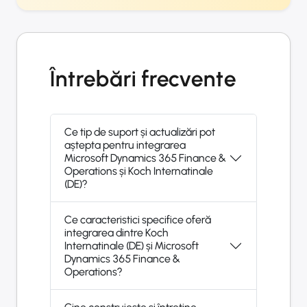
Întrebări frecvente
Ce tip de suport și actualizări pot
aștepta pentru integrarea
Microsoft Dynamics 365 Finance &
Operations și Koch Internatinale
(DE)?
Ce caracteristici specifice oferă
integrarea dintre Koch
Internatinale (DE) și Microsoft
Dynamics 365 Finance &
Operations?