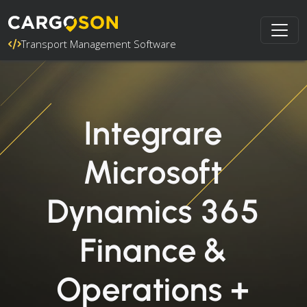
Transport Management Software
Integrare
Microsoft
Dynamics 365
Finance &
Operations +