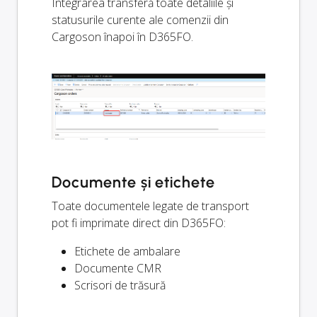
Integrarea transferă toate detaliile și
statusurile curente ale comenzii din
Cargoson înapoi în D365FO.
Documente și etichete
Toate documentele legate de transport
pot fi imprimate direct din D365FO:
Etichete de ambalare
Documente CMR
Scrisori de trăsură