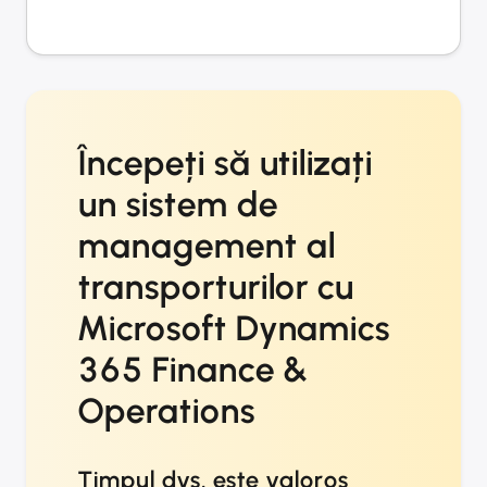
Începeți să utilizați
un sistem de
management al
transporturilor cu
Microsoft Dynamics
365 Finance &
Operations
Timpul dvs. este valoros