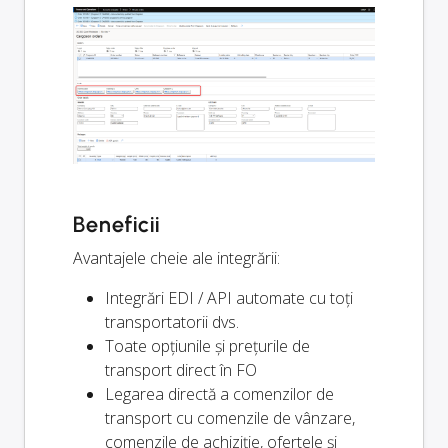
Beneficii
Avantajele cheie ale integrării:
Integrări EDI / API automate cu toți
transportatorii dvs.
Toate opțiunile și prețurile de
transport direct în FO
Legarea directă a comenzilor de
transport cu comenzile de vânzare,
comenzile de achiziție, ofertele și