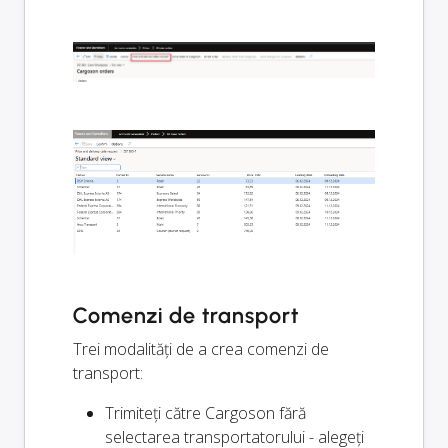
Comenzi de transport
Trei modalități de a crea comenzi de
transport:
Trimiteți către Cargoson fără
selectarea transportatorului - alegeți