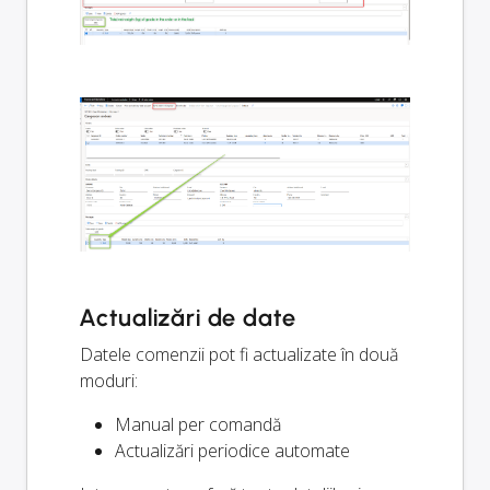
Actualizări de date
Datele comenzii pot fi actualizate în două
moduri:
Manual per comandă
Actualizări periodice automate