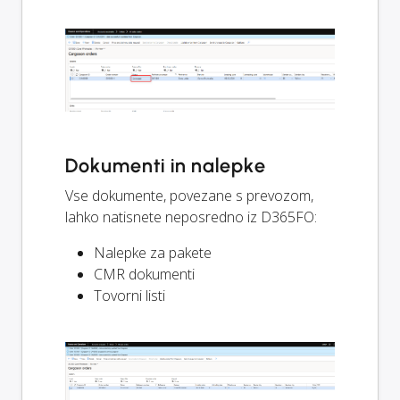
Dokumenti in nalepke
Vse dokumente, povezane s prevozom,
lahko natisnete neposredno iz D365FO:
Nalepke za pakete
CMR dokumenti
Tovorni listi