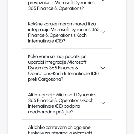
prevoznike z Microsoft Dynamics
365 Finance & Operations?
Kakšne korake moram narediti za
integracijo Microsoft Dynamics 365
Finance & Operations s Koch
Internatinale (DE)?
Kako varni so moji podatki pri
uporabi integracije Microsoft
Dynamics 365 Finance &
Operations-Koch Internatinale (DE)
prek Cargosona?
Ali integracija Microsoft Dynamics
365 Finance & Operations-Koch
Internatinale (DE) podpira
mednarodne pošiljke?
Ali lahko zahtevam prilagojene
funkcije za integracijo Microsoft