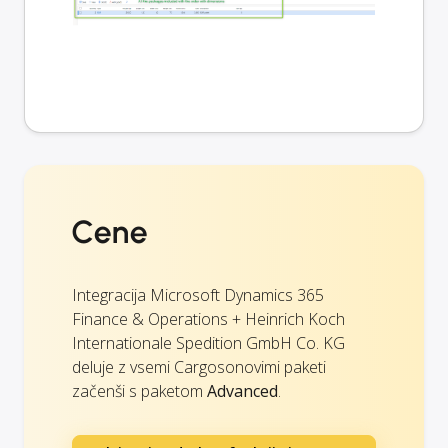
Cene
Integracija Microsoft Dynamics 365
Finance & Operations + Heinrich Koch
Internationale Spedition GmbH Co. KG
deluje z vsemi Cargosonovimi paketi
začenši s paketom
Advanced
.