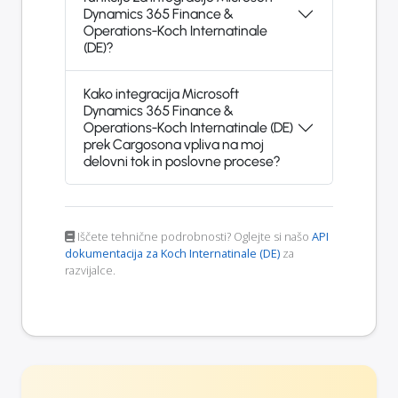
Dynamics 365 Finance &
Operations-Koch Internatinale
(DE)?
Kako integracija Microsoft
Dynamics 365 Finance &
Operations-Koch Internatinale (DE)
prek Cargosona vpliva na moj
delovni tok in poslovne procese?
Iščete tehnične podrobnosti? Oglejte si našo
API
dokumentacija za Koch Internatinale (DE)
za
razvijalce.