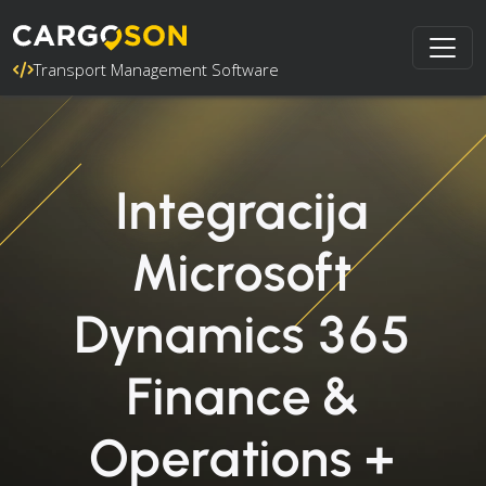
Transport Management Software
Integracija
Microsoft
Dynamics 365
Finance &
Operations +