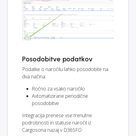
Posodobitve podatkov
Podatke o naročilu lahko posodobite na
dva načina:
Ročno za vsako naročilo
Avtomatizirane periodične
posodobitve
Integracija prenese vse trenutne
podrobnosti in statuse naročil iz
Cargosona nazaj v D365FO.