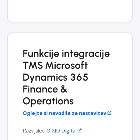
Funkcije integracije
TMS Microsoft
Dynamics 365
Finance &
Operations
Oglejte si navodila za nastavitev
Razvijalec:
OIXIO Digital
.