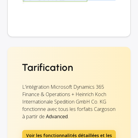
Tarification
L'intégration Microsoft Dynamics 365
Finance & Operations + Heinrich Koch
Internationale Spedition GmbH Co. KG
fonctionne avec tous les forfaits Cargoson
à partir de
Advanced
.
Voir les fonctionnalités détaillées et les