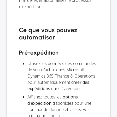
manuelles et automatisez le processus
d'expédition.
Ce que vous pouvez
automatiser
Pré-expédition
Utilisez les données des commandes
de vente/achat dans Microsoft
Dynamics 365 Finance & Operations
pour automatiquement
créer des
expéditions
dans Cargoson
Affichez toutes les
options
d'expédition
disponibles pour une
commande donnée et laissez vos
utilisateurs choisir