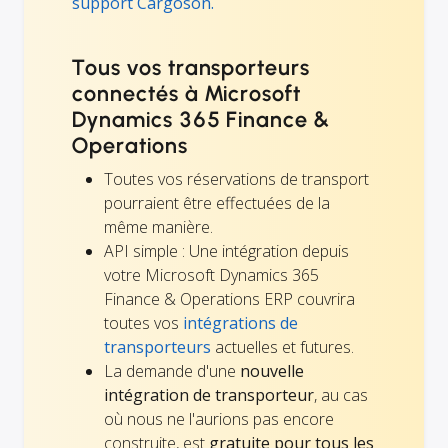
support Cargoson.
Tous vos transporteurs
connectés à Microsoft
Dynamics 365 Finance &
Operations
Toutes vos réservations de transport
pourraient être effectuées de la
même manière.
API simple : Une intégration depuis
votre Microsoft Dynamics 365
Finance & Operations ERP couvrira
toutes vos
intégrations de
transporteurs
actuelles et futures.
La demande d'une
nouvelle
intégration de transporteur
, au cas
où nous ne l'aurions pas encore
construite, est
gratuite pour tous les