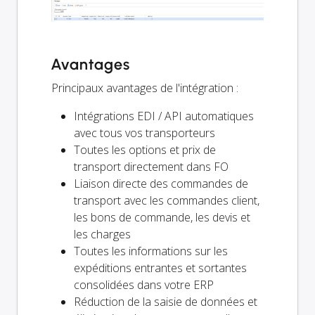
Avantages
Principaux avantages de l'intégration :
Intégrations EDI / API automatiques
avec tous vos transporteurs
Toutes les options et prix de
transport directement dans FO
Liaison directe des commandes de
transport avec les commandes client,
les bons de commande, les devis et
les charges
Toutes les informations sur les
expéditions entrantes et sortantes
consolidées dans votre ERP
Réduction de la saisie de données et