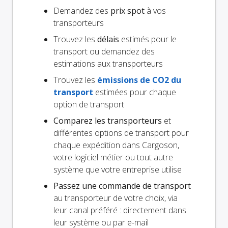
Demandez des
prix spot
à vos
transporteurs
Trouvez les
délais
estimés pour le
transport ou demandez des
estimations aux transporteurs
Trouvez les
émissions de CO2 du
transport
estimées pour chaque
option de transport
Comparez les transporteurs
et
différentes options de transport pour
chaque expédition dans Cargoson,
votre logiciel métier ou tout autre
système que votre entreprise utilise
Passez une commande de transport
au transporteur de votre choix, via
leur canal préféré : directement dans
leur système ou par e-mail