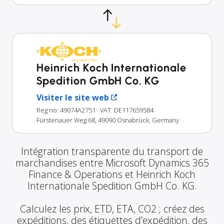
Heinrich Koch Internationale
Spedition GmbH Co. KG
Visiter le site web
Reg no: 49074A2751
· VAT: DE117659584
Fürstenauer Weg 68, 49090 Osnabrück, Germany
Intégration transparente du transport de
marchandises entre Microsoft Dynamics 365
Finance & Operations et Heinrich Koch
Internationale Spedition GmbH Co. KG.
Calculez les prix, ETD, ETA, CO2 ; créez des
expéditions, des étiquettes d'expédition, des