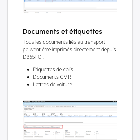
Documents et étiquettes
Tous les documents liés au transport
peuvent être imprimés directement depuis
D365FO :
Étiquettes de colis
Documents CMR
Lettres de voiture