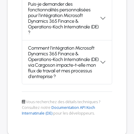
Puis-je demander des
fonctionnalités personnalisées
pour l'intégration Microsoft
Dynamics 365 Finance &
Operations-Koch Internatinale (DE)
?
Comment l'intégration Microsoft
Dynamics 365 Finance &
Operations-Koch Internatinale (DE)
via Cargoson impacte-t-elle mon
flux de travail et mes processus
d'entreprise ?
Vous recherchez des détails techniques ?
Consultez notre
Documentation API Koch
Internatinale (DE)
pour les développeurs.