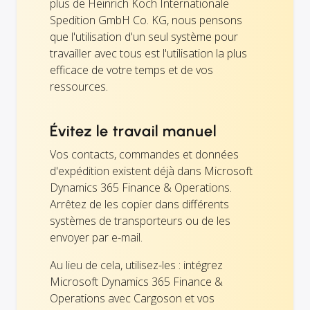
plus de Heinrich Koch Internationale
Spedition GmbH Co. KG, nous pensons
que l'utilisation d'un seul système pour
travailler avec tous est l'utilisation la plus
efficace de votre temps et de vos
ressources.
Évitez le travail manuel
Vos contacts, commandes et données
d'expédition existent déjà dans Microsoft
Dynamics 365 Finance & Operations.
Arrêtez de les copier dans différents
systèmes de transporteurs ou de les
envoyer par e-mail.
Au lieu de cela, utilisez-les : intégrez
Microsoft Dynamics 365 Finance &
Operations avec Cargoson et vos