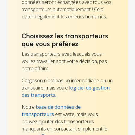
données seront échangées avec tous vos
transporteurs automatiquement ! Cela
évitera également les erreurs humaines.
Choisissez les transporteurs
que vous préférez
Les transporteurs avec lesquels vous
voulez travailler sont votre décision, pas
notre affaire.
Cargoson n'est pas un intermédiaire ou un
transitaire, mais votre
logiciel de gestion
des transports
.
Notre
base de données de
transporteurs
est vaste, mais vous
pouvez ajouter des transporteurs
manquants en contactant simplement le