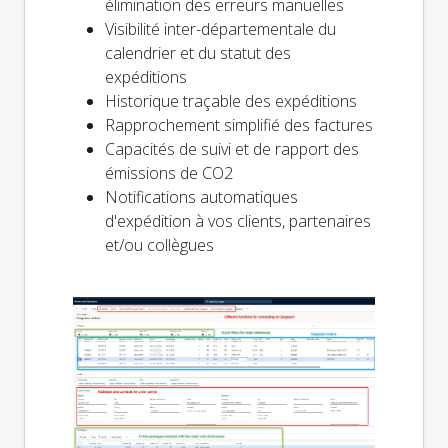
élimination des erreurs manuelles
Visibilité inter-départementale du
calendrier et du statut des
expéditions
Historique traçable des expéditions
Rapprochement simplifié des factures
Capacités de suivi et de rapport des
émissions de CO2
Notifications automatiques
d'expédition à vos clients, partenaires
et/ou collègues