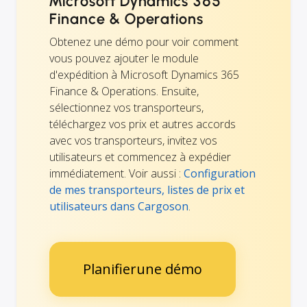
Microsoft Dynamics 365
Finance & Operations
Obtenez une démo pour voir comment
vous pouvez ajouter le module
d'expédition à Microsoft Dynamics 365
Finance & Operations. Ensuite,
sélectionnez vos transporteurs,
téléchargez vos prix et autres accords
avec vos transporteurs, invitez vos
utilisateurs et commencez à expédier
immédiatement. Voir aussi :
Configuration
de mes transporteurs, listes de prix et
utilisateurs dans Cargoson
.
Planifierune démo