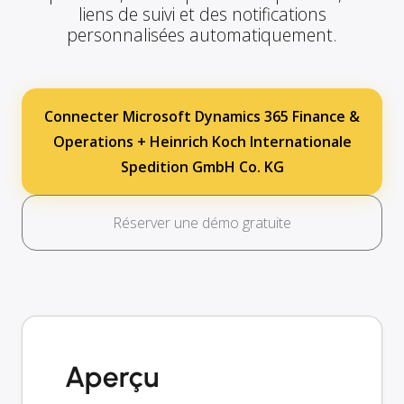
liens de suivi et des notifications
personnalisées automatiquement.
Connecter Microsoft Dynamics 365 Finance &
Operations + Heinrich Koch Internationale
Spedition GmbH Co. KG
Réserver une démo gratuite
Aperçu