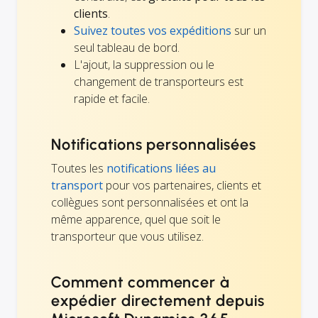
clients
.
Suivez toutes vos expéditions
sur un
seul tableau de bord.
L'ajout, la suppression ou le
changement de transporteurs est
rapide et facile.
Notifications personnalisées
Toutes les
notifications liées au
transport
pour vos partenaires, clients et
collègues sont personnalisées et ont la
même apparence, quel que soit le
transporteur que vous utilisez.
Comment commencer à
expédier directement depuis