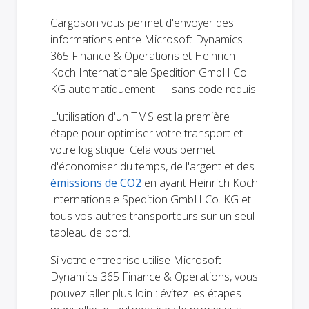
Cargoson vous permet d'envoyer des
informations entre Microsoft Dynamics
365 Finance & Operations et Heinrich
Koch Internationale Spedition GmbH Co.
KG automatiquement — sans code requis.
L'utilisation d'un TMS est la première
étape pour optimiser votre transport et
votre logistique. Cela vous permet
d'économiser du temps, de l'argent et des
émissions de CO2
en ayant Heinrich Koch
Internationale Spedition GmbH Co. KG et
tous vos autres transporteurs sur un seul
tableau de bord.
Si votre entreprise utilise Microsoft
Dynamics 365 Finance & Operations, vous
pouvez aller plus loin : évitez les étapes