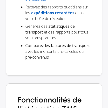
Recevez des rapports quotidiens sur
les
expéditions retardées
dans
votre boîte de réception
Générez des
statistiques de
transport
et des rapports pour tous
vos transporteurs
Comparez les factures de transport
avec les montants pré-calculés ou
pré-convenus
Fonctionnalités de