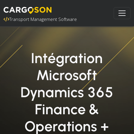
Transport Management Software
Intégration
Microsoft
Dynamics 365
Finance &
Operations +