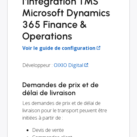
l'intégration TMS
Microsoft Dynamics
365 Finance &
Operations
Voir le guide de configuration
Développeur :
OIXIO Digital
.
Demandes de prix et de
délai de livraison
Les demandes de prix et de délai de
livraison pour le transport peuvent être
initiées à partir de :
Devis de vente