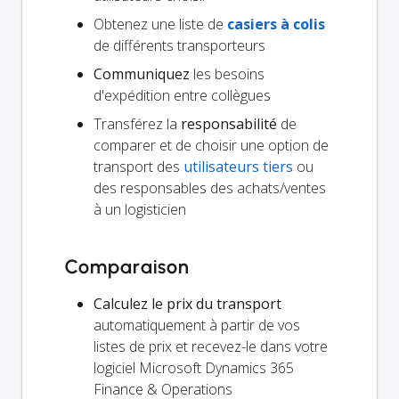
Obtenez une liste de
casiers à colis
de différents transporteurs
Communiquez
les besoins
d'expédition entre collègues
Transférez la
responsabilité
de
comparer et de choisir une option de
transport des
utilisateurs tiers
ou
des responsables des achats/ventes
à un logisticien
Comparaison
Calculez le prix du transport
automatiquement à partir de vos
listes de prix et recevez-le dans votre
logiciel Microsoft Dynamics 365
Finance & Operations