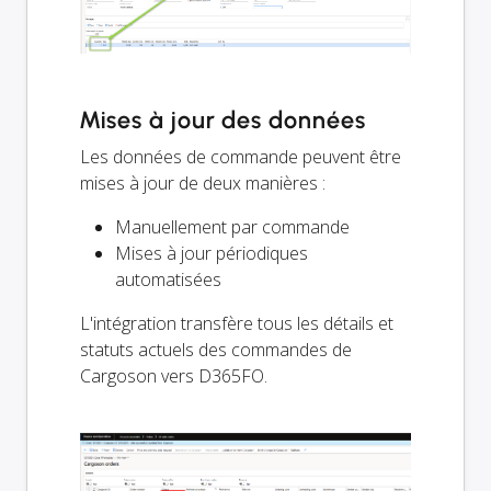
Mises à jour des données
Les données de commande peuvent être
mises à jour de deux manières :
Manuellement par commande
Mises à jour périodiques
automatisées
L'intégration transfère tous les détails et
statuts actuels des commandes de
Cargoson vers D365FO.