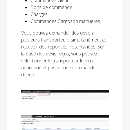
Commandes client
Bons de commande
Charges
Commandes Cargoson manuelles
Vous pouvez demander des devis à
plusieurs transporteurs simultanément et
recevoir des réponses instantanées. Sur
la base des devis reçus, vous pouvez
sélectionner le transporteur le plus
approprié et passer une commande
directe.