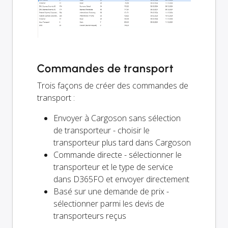
Commandes de transport
Trois façons de créer des commandes de
transport :
Envoyer à Cargoson sans sélection
de transporteur - choisir le
transporteur plus tard dans Cargoson
Commande directe - sélectionner le
transporteur et le type de service
dans D365FO et envoyer directement
Basé sur une demande de prix -
sélectionner parmi les devis de
transporteurs reçus