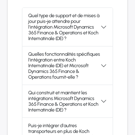
Quel type de support et de mises à
jour puis-je attendre pour
l'intégration Microsoft Dynamics
365 Finance & Operations et Koch
Internatinale (DE) ?
Quelles fonctionnalités spécifiques
l'intégration entre Koch
Internatinale (DE) et Microsoft
Dynamics 365 Finance &
Operations fournit-elle ?
Qui construit et maintient les
intégrations Microsoft Dynamics
365 Finance & Operations et Koch
Internatinale (DE) ?
Puis-je intégrer d'autres
transporteurs en plus de Koch