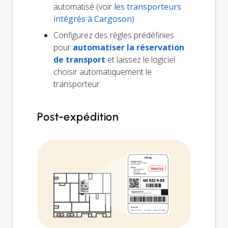
automatisé (voir
les transporteurs
intégrés à Cargoson
)
Configurez des règles prédéfinies
pour
automatiser la réservation
de transport
et laissez le logiciel
choisir automatiquement le
transporteur
Post-expédition