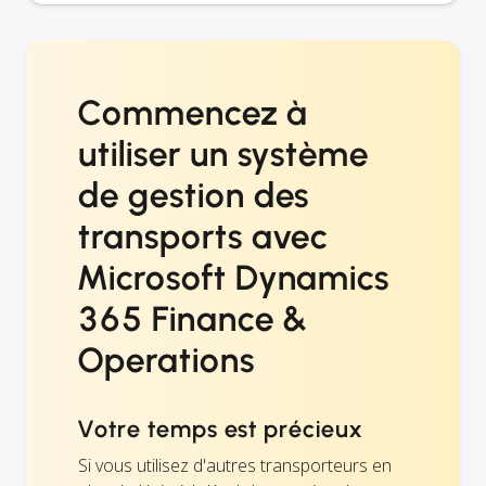
Commencez à
utiliser un système
de gestion des
transports avec
Microsoft Dynamics
365 Finance &
Operations
Votre temps est précieux
Si vous utilisez d'autres transporteurs en