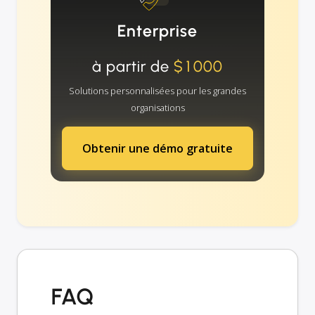
Enterprise
à partir de
$1000
Solutions personnalisées pour les grandes
organisations
Obtenir une démo gratuite
FAQ