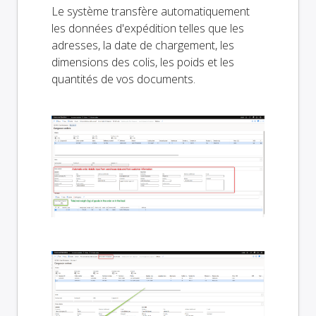
Le système transfère automatiquement
les données d'expédition telles que les
adresses, la date de chargement, les
dimensions des colis, les poids et les
quantités de vos documents.