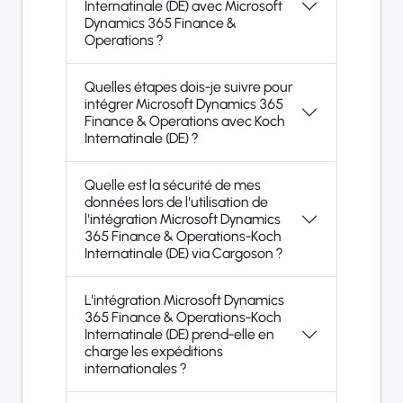
Internatinale (DE) avec Microsoft
Dynamics 365 Finance &
Operations ?
Quelles étapes dois-je suivre pour
intégrer Microsoft Dynamics 365
Finance & Operations avec Koch
Internatinale (DE) ?
Quelle est la sécurité de mes
données lors de l'utilisation de
l'intégration Microsoft Dynamics
365 Finance & Operations-Koch
Internatinale (DE) via Cargoson ?
L'intégration Microsoft Dynamics
365 Finance & Operations-Koch
Internatinale (DE) prend-elle en
charge les expéditions
internationales ?