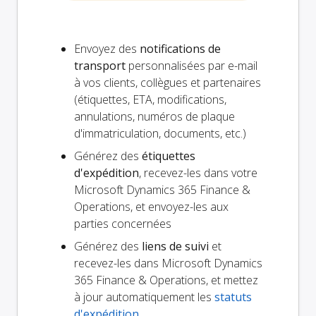
Envoyez des
notifications de
transport
personnalisées par e-mail
à vos clients, collègues et partenaires
(étiquettes, ETA, modifications,
annulations, numéros de plaque
d'immatriculation, documents, etc.)
Générez des
étiquettes
d'expédition
, recevez-les dans votre
Microsoft Dynamics 365 Finance &
Operations, et envoyez-les aux
parties concernées
Générez des
liens de suivi
et
recevez-les dans Microsoft Dynamics
365 Finance & Operations, et mettez
à jour automatiquement les
statuts
d'expédition