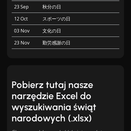
23 Sep
秋分の日
12 Oct
スポーツの日
03 Nov
文化の日
23 Nov
勤労感謝の日
Pobierz tutaj nasze
narzędzie Excel do
wyszukiwania świąt
narodowych (.xlsx)