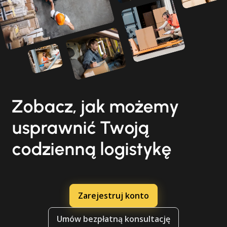
Zobacz, jak możemy
usprawnić Twoją
codzienną logistykę
Zarejestruj konto
Umów bezpłatną konsultację