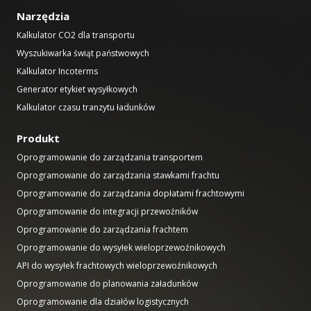
Narzędzia
Kalkulator CO2 dla transportu
Wyszukiwarka świąt państwowych
Kalkulator Incoterms
Generator etykiet wysyłkowych
Kalkulator czasu tranzytu ładunków
Produkt
Oprogramowanie do zarządzania transportem
Oprogramowanie do zarządzania stawkami frachtu
Oprogramowanie do zarządzania dopłatami frachtowymi
Oprogramowanie do integracji przewoźników
Oprogramowanie do zarządzania frachtem
Oprogramowanie do wysyłek wieloprzewoźnikowych
API do wysyłek frachtowych wieloprzewoźnikowych
Oprogramowanie do planowania załadunków
Oprogramowanie dla działów logistycznych