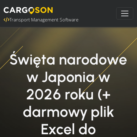
Transport Management Software
Święta narodowe
w Japonia w
2026 roku (+
darmowy plik
Excel do