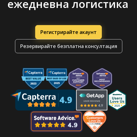
ежедневна логистика
Регистрирайте акаунт
Резервирайте безплатна консултация