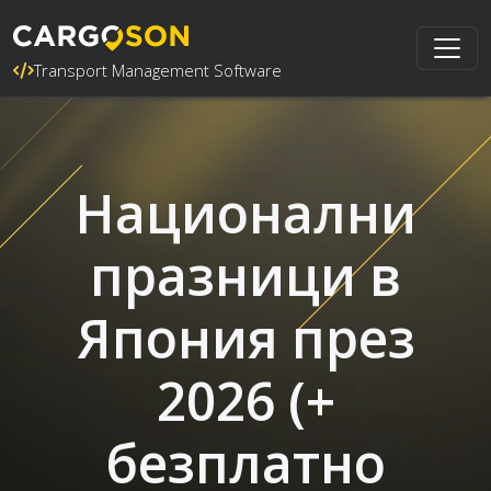
Transport Management Software
Национални
празници в
Япония през
2026 (+
безплатно