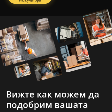
Калкулатори
Вижте как можем да
подобрим вашата