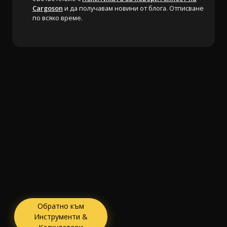
Cargoson
и да получавам новини от блога. Отписване
по всяко време.
Обратно към
Инструменти &