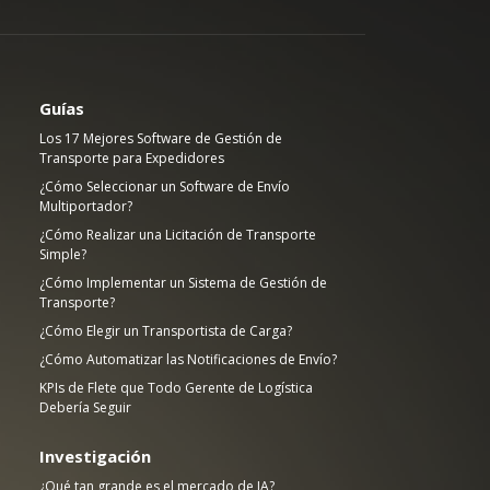
Guías
Los 17 Mejores Software de Gestión de
Transporte para Expedidores
¿Cómo Seleccionar un Software de Envío
Multiportador?
¿Cómo Realizar una Licitación de Transporte
Simple?
¿Cómo Implementar un Sistema de Gestión de
Transporte?
¿Cómo Elegir un Transportista de Carga?
¿Cómo Automatizar las Notificaciones de Envío?
KPIs de Flete que Todo Gerente de Logística
Debería Seguir
Investigación
¿Qué tan grande es el mercado de IA?