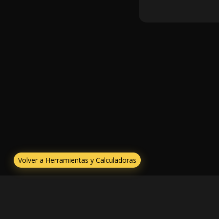
Volver a Herramientas y Calculadoras