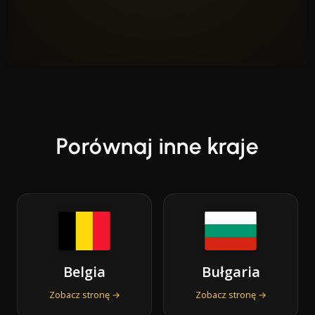
Porównaj inne kraje
Belgia
Bułgaria
Zobacz stronę →
Zobacz stronę →