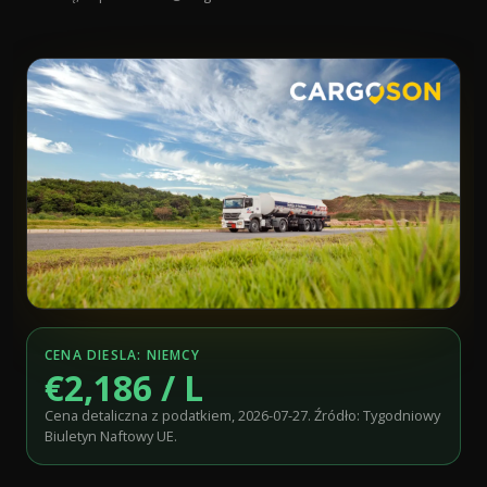
CENA DIESLA: NIEMCY
€2,186 / L
Cena detaliczna z podatkiem, 2026-07-27. Źródło: Tygodniowy
Biuletyn Naftowy UE.