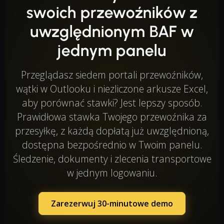
swoich przewoźników z
uwzględnionym BAF w
jednym panelu
Przeglądasz siedem portali przewoźników,
wątki w Outlooku i niezliczone arkusze Excel,
aby porównać stawki? Jest lepszy sposób.
Prawidłowa stawka Twojego przewoźnika za
przesyłkę, z każdą dopłatą już uwzględnioną,
dostępna bezpośrednio w Twoim panelu.
Śledzenie, dokumenty i zlecenia transportowe
w jednym logowaniu.
Zarezerwuj 30-minutowe demo