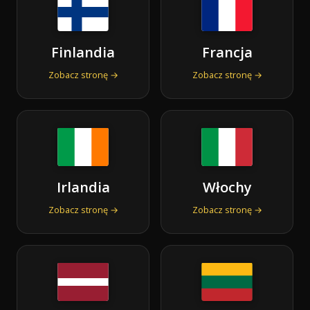
Finlandia
Francja
Zobacz stronę →
Zobacz stronę →
Irlandia
Włochy
Zobacz stronę →
Zobacz stronę →