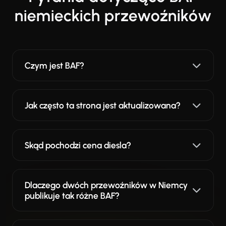
niemieckich przewoźników
Czym jest BAF?
Jak często ta strona jest aktualizowana?
Skąd pochodzi cena diesla?
Dlaczego dwóch przewoźników w Niemcy
publikuje tak różne BAF?