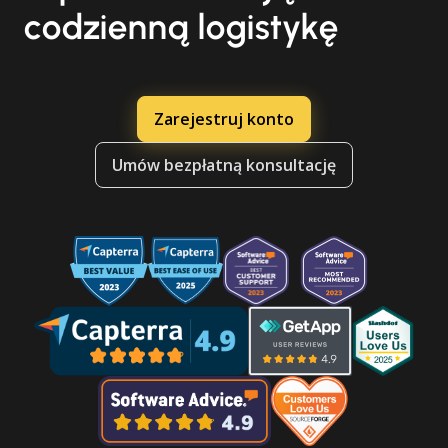
codzienną logistykę
Zarejestruj konto
Umów bezpłatną konsultację