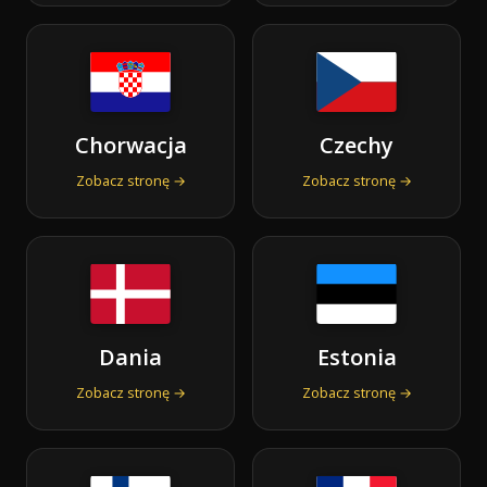
Chorwacja
Czechy
Zobacz stronę →
Zobacz stronę →
Dania
Estonia
Zobacz stronę →
Zobacz stronę →