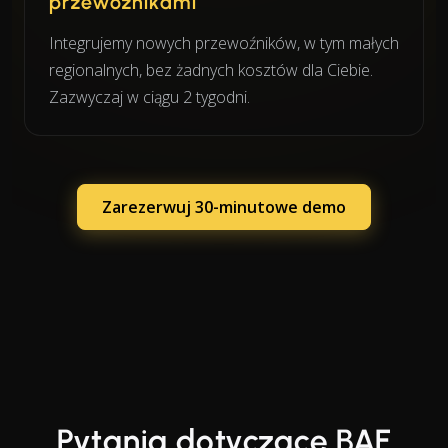
przewoźnikami
Integrujemy nowych przewoźników, w tym małych
regionalnych, bez żadnych kosztów dla Ciebie.
Zazwyczaj w ciągu 2 tygodni.
Zarezerwuj 30-minutowe demo
Pytania dotyczące BAF