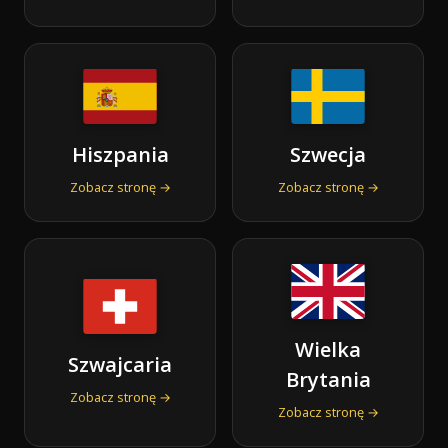
Hiszpania
Szwecja
Zobacz stronę →
Zobacz stronę →
Wielka
Szwajcaria
Brytania
Zobacz stronę →
Zobacz stronę →