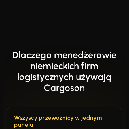
Dlaczego menedżerowie
niemieckich firm
logistycznych używają
Cargoson
Wszyscy przewoźnicy w jednym
panelu