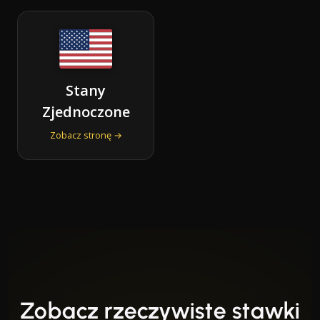
Stany
Zjednoczone
Zobacz stronę →
Zobacz rzeczywiste stawki