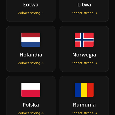
Łotwa
Litwa
Zobacz stronę →
Zobacz stronę →
Holandia
Norwegia
Zobacz stronę →
Zobacz stronę →
Polska
Rumunia
Zobacz stronę →
Zobacz stronę →