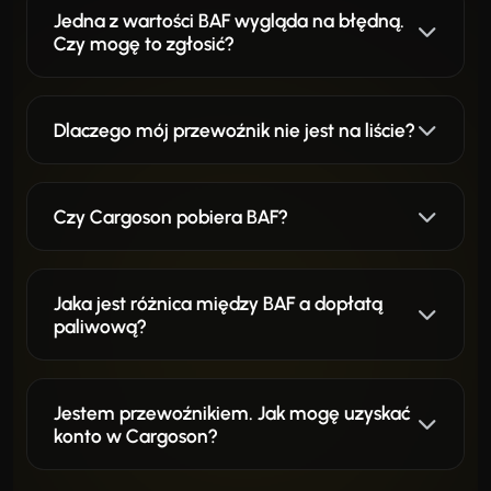
Jedna z wartości BAF wygląda na błędną.
Czy mogę to zgłosić?
Dlaczego mój przewoźnik nie jest na liście?
Czy Cargoson pobiera BAF?
Jaka jest różnica między BAF a dopłatą
paliwową?
Jestem przewoźnikiem. Jak mogę uzyskać
konto w Cargoson?