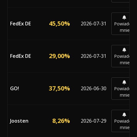
45,50%
FedEx DE
2026-07-31
Powiadom
mnie
29,00%
FedEx DE
2026-07-31
Powiadom
mnie
37,50%
GO!
2026-06-30
Powiadom
mnie
8,26%
Joosten
2026-07-29
Powiadom
mnie