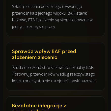
Składaj zlecenia do każdego używanego
przewoźnika z jednego widoku. BAF, stawki
bazowe, ETA i śledzenie są skonsolidowane w
jednym przepływie pracy.
Sprawdź wpływ BAF przed
złożeniem zlecenia
Każda obliczona stawka zawiera aktualny BAF.
Porównuj przewoźników według rzeczywistego
kosztu przesyłki, a nie okrojonej stawki bazowej.
Bezpłatne integracje z