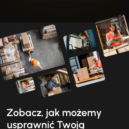
Zobacz, jak możemy
usprawnić Twoją