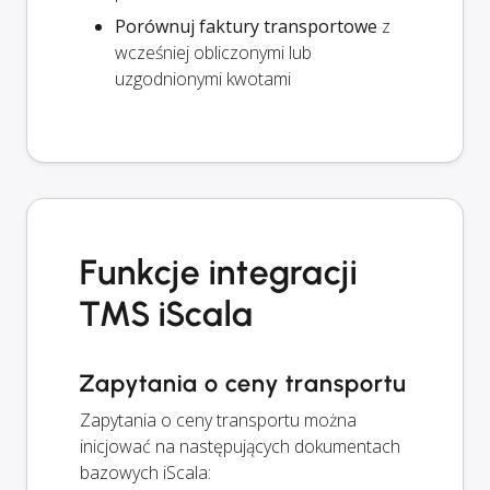
Porównuj faktury transportowe
z
wcześniej obliczonymi lub
uzgodnionymi kwotami
Funkcje integracji
TMS iScala
Zapytania o ceny transportu
Zapytania o ceny transportu można
inicjować na następujących dokumentach
bazowych iScala: