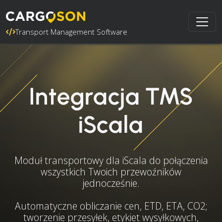
Transport Management Software
Integracja TMS
iScala
Moduł transportowy dla iScala do połączenia
wszystkich Twoich przewoźników
jednocześnie.
Automatyczne obliczanie cen, ETD, ETA, CO2;
tworzenie przesyłek, etykiet wysyłkowych,