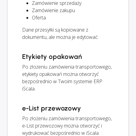
Zamówienie sprzedaży
Zamówienie zakupu
Oferta
Dane przesyłki są kopiowane z
dokumentu, ale można je edytować.
Etykiety opakowań
Po złożeniu zamówienia transportowego,
etykiety opakowań można otworzyć
bezpośrednio w Twoim systemie ERP
iScala.
e-List przewozowy
Po złożeniu zamówienia transportowego,
e-List przewozowy można otworzyć i
wydrukować bezpośrednio w iScala.