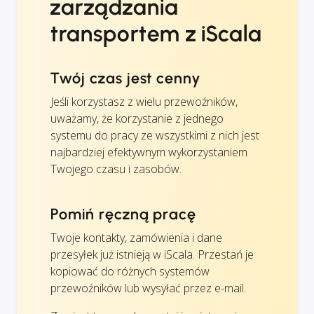
zarządzania
transportem z iScala
Twój czas jest cenny
Jeśli korzystasz z wielu przewoźników,
uważamy, że korzystanie z jednego
systemu do pracy ze wszystkimi z nich jest
najbardziej efektywnym wykorzystaniem
Twojego czasu i zasobów.
Pomiń ręczną pracę
Twoje kontakty, zamówienia i dane
przesyłek już istnieją w iScala. Przestań je
kopiować do różnych systemów
przewoźników lub wysyłać przez e-mail.