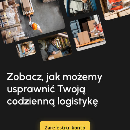
Zobacz, jak możemy
usprawnić Twoją
codzienną logistykę
Zarejestruj konto