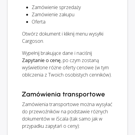
Zamówienie sprzedaży
Zamówienie zakupu
Oferta
Otwórz dokument i kliknij menu wysyłki
Cargoson.
Wypełnij brakujące dane i naciśnij
Zapytanie o cenę
, po czym zostaną
wyświetlone różne oferty cenowe (w tym
obliczenia z Twoich osobistych cenników).
Zamówienia transportowe
Zamówienia transportowe można wysyłać
do przewoźników na podstawie różnych
dokumentów w iScala (tak samo jak w
przypadku zapytań o ceny):