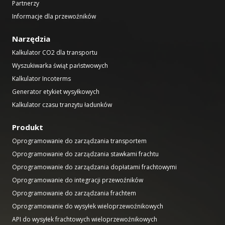
Partnerzy
Informacje dla przewoźników
Narzędzia
Kalkulator CO2 dla transportu
Wyszukiwarka świąt państwowych
Kalkulator Incoterms
Generator etykiet wysyłkowych
Kalkulator czasu tranzytu ładunków
Produkt
Oprogramowanie do zarządzania transportem
Oprogramowanie do zarządzania stawkami frachtu
Oprogramowanie do zarządzania dopłatami frachtowymi
Oprogramowanie do integracji przewoźników
Oprogramowanie do zarządzania frachtem
Oprogramowanie do wysyłek wieloprzewoźnikowych
API do wysyłek frachtowych wieloprzewoźnikowych