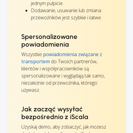
jednym pulpicie.
Dodawanie, usuwanie lub zmiana
przewoźników jest szybkie i łatwe.
Spersonalizowane
powiadomienia
Wszystkie
powiadomienia związane z
transportem
do Twoich partnerów,
klientów i współpracowników są
spersonalizowane i wyglądają tak samo,
niezależnie od przewoźnika, którego
używasz.
Jak zacząć wysyłać
bezpośrednio z iScala
Uzyskaj demo, aby zobaczyć, jak możesz