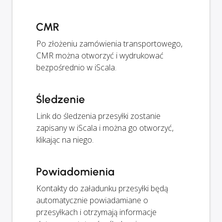
CMR
Po złożeniu zamówienia transportowego,
CMR można otworzyć i wydrukować
bezpośrednio w iScala.
Śledzenie
Link do śledzenia przesyłki zostanie
zapisany w iScala i można go otworzyć,
klikając na niego.
Powiadomienia
Kontakty do załadunku przesyłki będą
automatycznie powiadamiane o
przesyłkach i otrzymają informacje