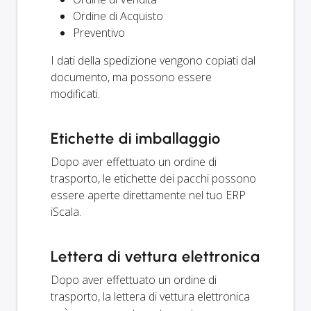
Ordine di Acquisto
Preventivo
I dati della spedizione vengono copiati dal
documento, ma possono essere
modificati.
Etichette di imballaggio
Dopo aver effettuato un ordine di
trasporto, le etichette dei pacchi possono
essere aperte direttamente nel tuo ERP
iScala.
Lettera di vettura elettronica
Dopo aver effettuato un ordine di
trasporto, la lettera di vettura elettronica