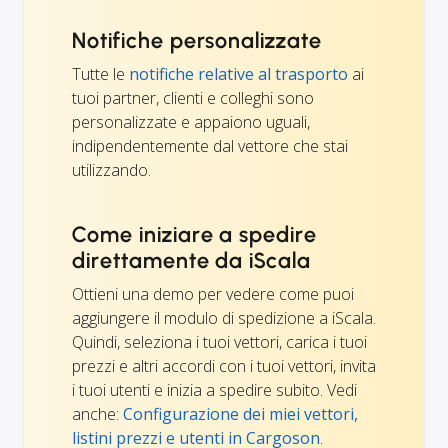
Notifiche personalizzate
Tutte le
notifiche relative al trasporto
ai
tuoi partner, clienti e colleghi sono
personalizzate e appaiono uguali,
indipendentemente dal vettore che stai
utilizzando.
Come iniziare a spedire
direttamente da iScala
Ottieni una demo per vedere come puoi
aggiungere il modulo di spedizione a iScala.
Quindi, seleziona i tuoi vettori, carica i tuoi
prezzi e altri accordi con i tuoi vettori, invita
i tuoi utenti e inizia a spedire subito. Vedi
anche:
Configurazione dei miei vettori,
listini prezzi e utenti in Cargoson
.