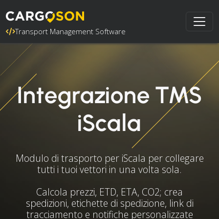
Transport Management Software
Integrazione TMS
iScala
Modulo di trasporto per iScala per collegare
tutti i tuoi vettori in una volta sola.
Calcola prezzi, ETD, ETA, CO2; crea
spedizioni, etichette di spedizione, link di
tracciamento e notifiche personalizzate