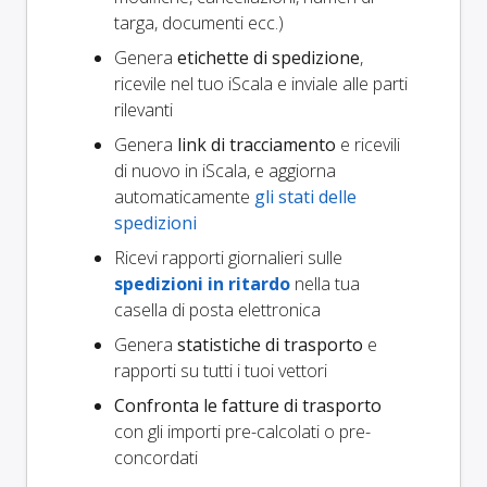
targa, documenti ecc.)
Genera
etichette di spedizione
,
ricevile nel tuo iScala e inviale alle parti
rilevanti
Genera
link di tracciamento
e ricevili
di nuovo in iScala, e aggiorna
automaticamente
gli stati delle
spedizioni
Ricevi rapporti giornalieri sulle
spedizioni in ritardo
nella tua
casella di posta elettronica
Genera
statistiche di trasporto
e
rapporti su tutti i tuoi vettori
Confronta le fatture di trasporto
con gli importi pre-calcolati o pre-
concordati