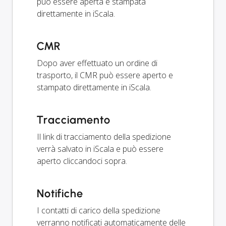
può essere aperta e stampata
direttamente in iScala.
CMR
Dopo aver effettuato un ordine di
trasporto, il CMR può essere aperto e
stampato direttamente in iScala.
Tracciamento
Il link di tracciamento della spedizione
verrà salvato in iScala e può essere
aperto cliccandoci sopra.
Notifiche
I contatti di carico della spedizione
verranno notificati automaticamente delle