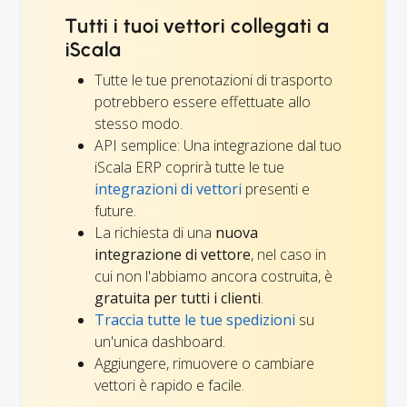
Tutti i tuoi vettori collegati a
iScala
Tutte le tue prenotazioni di trasporto
potrebbero essere effettuate allo
stesso modo.
API semplice: Una integrazione dal tuo
iScala ERP coprirà tutte le tue
integrazioni di vettori
presenti e
future.
La richiesta di una
nuova
integrazione di vettore
, nel caso in
cui non l'abbiamo ancora costruita, è
gratuita per tutti i clienti
.
Traccia tutte le tue spedizioni
su
un'unica dashboard.
Aggiungere, rimuovere o cambiare
vettori è rapido e facile.