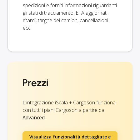
spedizioni e forniti informazioni riguardanti
gli stati di tracciamento, ETA aggiornati,
ritardi, targhe dei camion, cancellazioni
ecc.
Prezzi
L'integrazione iScala + Cargoson funziona
con tutti i piani Cargoson a partire da
Advanced
.
Visualizza funzionalità dettagliate e