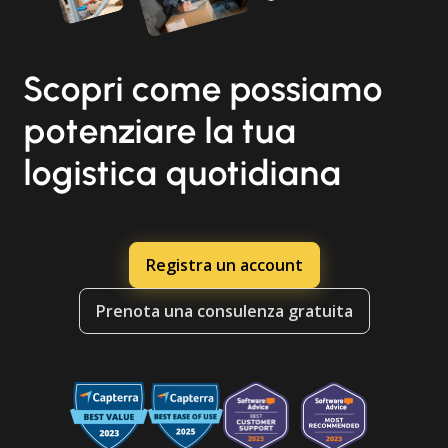
Scopri come possiamo
potenziare la tua
logistica quotidiana
Registra un account
Prenota una consulenza gratuita