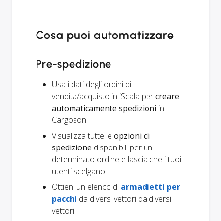
Cosa puoi automatizzare
Pre-spedizione
Usa i dati degli ordini di
vendita/acquisto in iScala per
creare
automaticamente spedizioni
in
Cargoson
Visualizza tutte le
opzioni di
spedizione
disponibili per un
determinato ordine e lascia che i tuoi
utenti scelgano
Ottieni un elenco di
armadietti per
pacchi
da diversi vettori da diversi
vettori