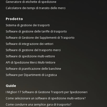
Generatore di etichette di spedizione
Calcolatore dei tempi di transito delle merci
Prodotto
Sistema di gestione dei trasporti
Software di gestione delle tariffe di trasporto
Software di Gestione dei Supplementi di Trasporto
Software di integrazione dei vettori
Software di gestione del trasporto merci
Software di spedizione multi-vettore
API di Spedizione Merci Multi-Vettore
Software di pianificazione delle banchine
Software per Dipartimenti di Logistica
Guide
I Migliori 17 Software di Gestione Trasporti per Spedizionieri
Come selezionare un software di spedizione multi-vettore?
Come condurre una semplice gara di trasporto?