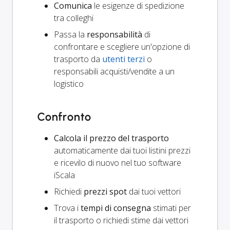
Comunica
le esigenze di spedizione
tra colleghi
Passa la
responsabilità
di
confrontare e scegliere un'opzione di
trasporto da
utenti terzi
o
responsabili acquisti/vendite a un
logistico
Confronto
Calcola il prezzo del trasporto
automaticamente dai tuoi listini prezzi
e ricevilo di nuovo nel tuo software
iScala
Richiedi
prezzi spot
dai tuoi vettori
Trova i
tempi di consegna
stimati per
il trasporto o richiedi stime dai vettori