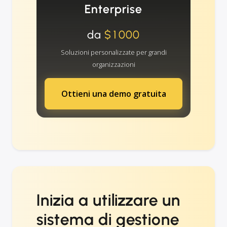
Enterprise
da
$1000
Soluzioni personalizzate per grandi
organizzazioni
Ottieni una demo gratuita
Inizia a utilizzare un
sistema di gestione