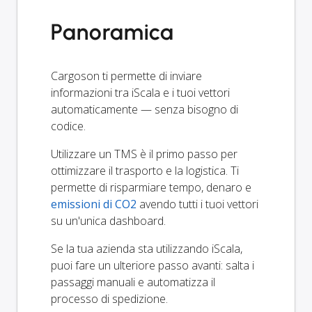
Panoramica
Cargoson ti permette di inviare
informazioni tra iScala e i tuoi vettori
automaticamente — senza bisogno di
codice.
Utilizzare un TMS è il primo passo per
ottimizzare il trasporto e la logistica. Ti
permette di risparmiare tempo, denaro e
emissioni di CO2
avendo tutti i tuoi vettori
su un'unica dashboard.
Se la tua azienda sta utilizzando iScala,
puoi fare un ulteriore passo avanti: salta i
passaggi manuali e automatizza il
processo di spedizione.