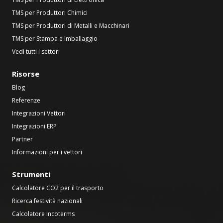
TMS per Produttori Chimici
TMS per Produttori di Metalli e Macchinari
TMS per Stampa e Imballaggio
Vedi tutti i settori
Risorse
Blog
Referenze
Integrazioni Vettori
Integrazioni ERP
Partner
Informazioni per i vettori
Strumenti
Calcolatore CO2 per il trasporto
Ricerca festività nazionali
Calcolatore Incoterms