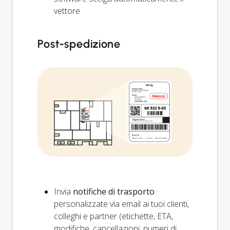
vettore
Post-spedizione
Invia
notifiche di trasporto
personalizzate via email ai tuoi clienti,
colleghi e partner (etichette, ETA,
modifiche, cancellazioni, numeri di