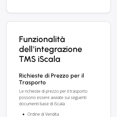
Funzionalità
dell'integrazione
TMS iScala
Richieste di Prezzo per il
Trasporto
Le richieste di prezzo per il trasporto
possono essere avviate sui seguenti
documenti base di iScala:
Ordine di Vendita