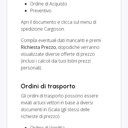
Ordine di Acquisto
Preventivo
Apri il documento e clicca sul menu di
spedizione Cargoson.
Compila eventuali dati mancanti e premi
Richiesta Prezzo
, dopodiché verranno
visualizzate diverse offerte di prezzo
(inclusi i calcoli dai tuoi listini prezzi
personali).
Ordini di trasporto
Gli ordini di trasporto possono essere
inviati ai tuoi vettori in base a diversi
documenti in iScala (gli stessi delle
richieste di prezzo):
Ordine di Vendita