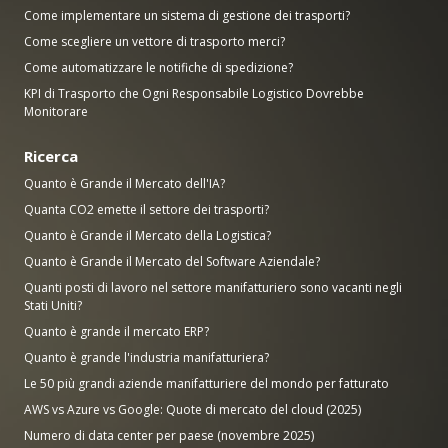
Come implementare un sistema di gestione dei trasporti?
Come scegliere un vettore di trasporto merci?
Come automatizzare le notifiche di spedizione?
KPI di Trasporto che Ogni Responsabile Logistico Dovrebbe
Monitorare
Ricerca
Quanto è Grande il Mercato dell'IA?
Quanta CO2 emette il settore dei trasporti?
Quanto è Grande il Mercato della Logistica?
Quanto è Grande il Mercato del Software Aziendale?
Quanti posti di lavoro nel settore manifatturiero sono vacanti negli
Stati Uniti?
Quanto è grande il mercato ERP?
Quanto è grande l'industria manifatturiera?
Le 50 più grandi aziende manifatturiere del mondo per fatturato
AWS vs Azure vs Google: Quote di mercato del cloud (2025)
Numero di data center per paese (novembre 2025)