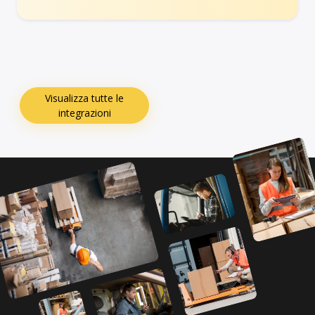
Visualizza tutte le
integrazioni