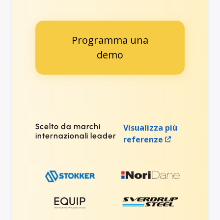
Programma una
demo
Scelto da marchi
Visualizza più
internazionali leader
referenze