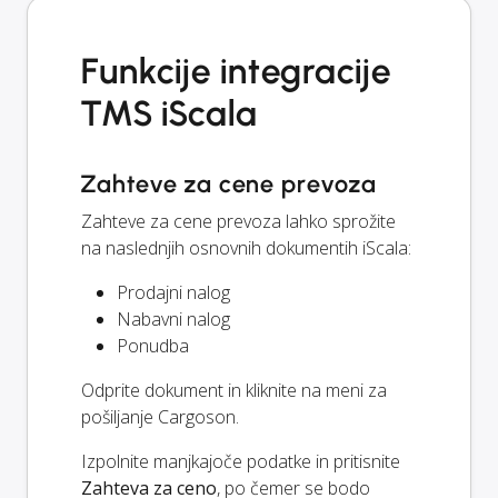
Funkcije integracije
TMS iScala
Zahteve za cene prevoza
Zahteve za cene prevoza lahko sprožite
na naslednjih osnovnih dokumentih iScala:
Prodajni nalog
Nabavni nalog
Ponudba
Odprite dokument in kliknite na meni za
pošiljanje Cargoson.
Izpolnite manjkajoče podatke in pritisnite
Zahteva za ceno
, po čemer se bodo