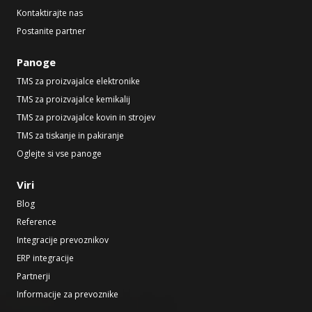
Kontaktirajte nas
Postanite partner
Panoge
TMS za proizvajalce elektronike
TMS za proizvajalce kemikalij
TMS za proizvajalce kovin in strojev
TMS za tiskanje in pakiranje
Oglejte si vse panoge
Viri
Blog
Reference
Integracije prevoznikov
ERP integracije
Partnerji
Informacije za prevoznike