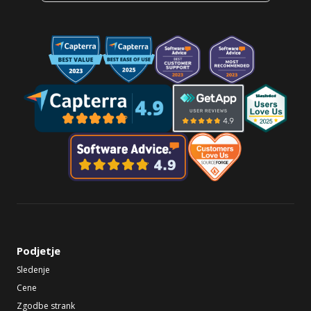
Podjetje
Sledenje
Cene
Zgodbe strank