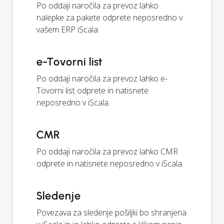
Po oddaji naročila za prevoz lahko
nalepke za pakete odprete neposredno v
vašem ERP iScala.
e-Tovorni list
Po oddaji naročila za prevoz lahko e-
Tovorni list odprete in natisnete
neposredno v iScala.
CMR
Po oddaji naročila za prevoz lahko CMR
odprete in natisnete neposredno v iScala.
Sledenje
Povezava za sledenje pošiljki bo shranjena