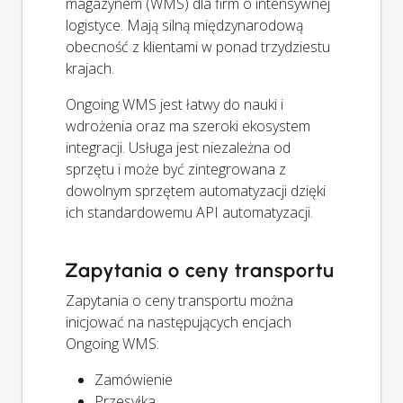
magazynem (WMS) dla firm o intensywnej
logistyce. Mają silną międzynarodową
obecność z klientami w ponad trzydziestu
krajach.
Ongoing WMS jest łatwy do nauki i
wdrożenia oraz ma szeroki ekosystem
integracji. Usługa jest niezależna od
sprzętu i może być zintegrowana z
dowolnym sprzętem automatyzacji dzięki
ich standardowemu API automatyzacji.
Zapytania o ceny transportu
Zapytania o ceny transportu można
inicjować na następujących encjach
Ongoing WMS:
Zamówienie
Przesyłka