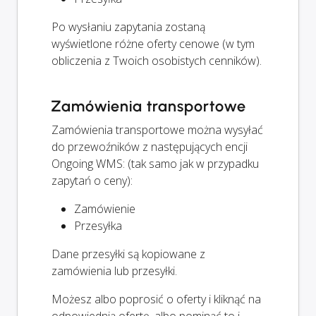
Po wysłaniu zapytania zostaną
wyświetlone różne oferty cenowe (w tym
obliczenia z Twoich osobistych cenników).
Zamówienia transportowe
Zamówienia transportowe można wysyłać
do przewoźników z następujących encji
Ongoing WMS: (tak samo jak w przypadku
zapytań o ceny):
Zamówienie
Przesyłka
Dane przesyłki są kopiowane z
zamówienia lub przesyłki.
Możesz albo poprosić o oferty i kliknąć na