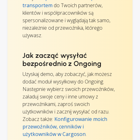
transportem
do Twoich partnerów,
klientów i współpracowników są
spersonalizowane i wyglądają tak samo,
niezależnie od przewoźnika, którego
używasz.
Jak zacząć wysyłać
bezpośrednio z Ongoing
Uzyskaj demo, aby zobaczyć, jak możesz
dodać moduł wysyłkowy do Ongoing.
Następnie wybierz swoich przewoźników,
załaduj swoje ceny i inne umowy z
przewoźnikami, zaproś swoich
użytkowników i zacznij wysyłać od razu.
Zobacz także:
Konfigurowanie moich
przewoźników, cenników i
użytkowników w Cargoson
.