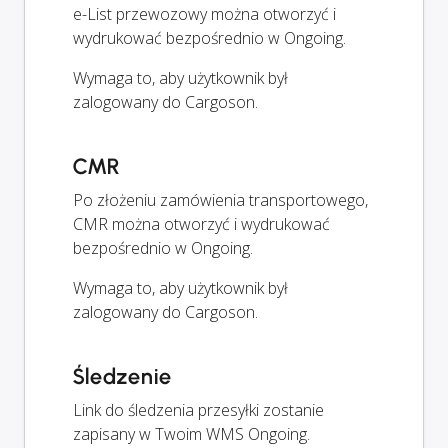
e-List przewozowy można otworzyć i
wydrukować bezpośrednio w Ongoing.
Wymaga to, aby użytkownik był
zalogowany do Cargoson.
CMR
Po złożeniu zamówienia transportowego,
CMR można otworzyć i wydrukować
bezpośrednio w Ongoing.
Wymaga to, aby użytkownik był
zalogowany do Cargoson.
Śledzenie
Link do śledzenia przesyłki zostanie
zapisany w Twoim WMS Ongoing.