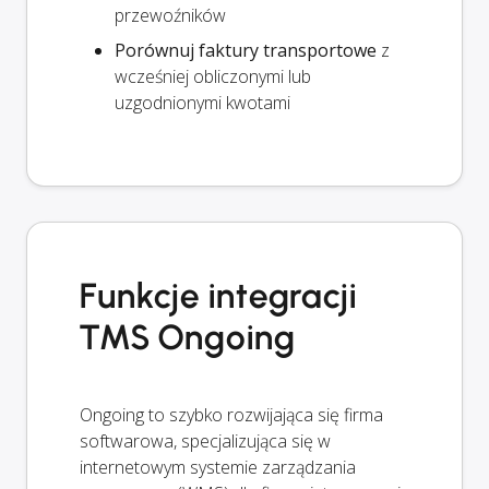
przewoźników
Porównuj faktury transportowe
z
wcześniej obliczonymi lub
uzgodnionymi kwotami
Funkcje integracji
TMS Ongoing
Ongoing to szybko rozwijająca się firma
softwarowa, specjalizująca się w
internetowym systemie zarządzania