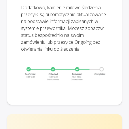
Dodatkowo, kamienie milowe śledzenia
przesyłki są automatycznie aktualizowane
na podstawie informacji zapisanych w
systemie przewoźnika. Możesz zobaczyć
status bezpośrednio na swoim
zamówieniu lub przesyłce Ongoing bez
otwierania linku do śledzenia.