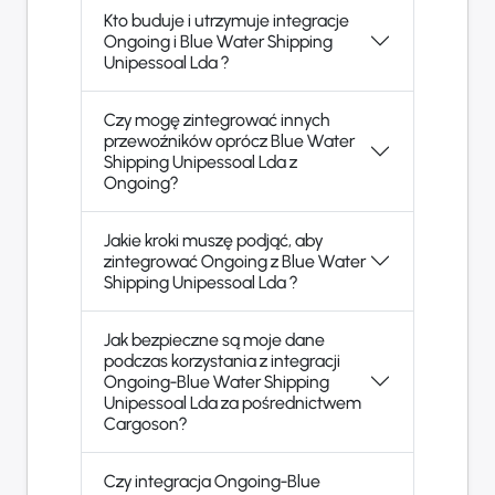
Kto buduje i utrzymuje integracje
Ongoing i Blue Water Shipping
Unipessoal Lda ?
Czy mogę zintegrować innych
przewoźników oprócz Blue Water
Shipping Unipessoal Lda z
Ongoing?
Jakie kroki muszę podjąć, aby
zintegrować Ongoing z Blue Water
Shipping Unipessoal Lda ?
Jak bezpieczne są moje dane
podczas korzystania z integracji
Ongoing-Blue Water Shipping
Unipessoal Lda za pośrednictwem
Cargoson?
Czy integracja Ongoing-Blue