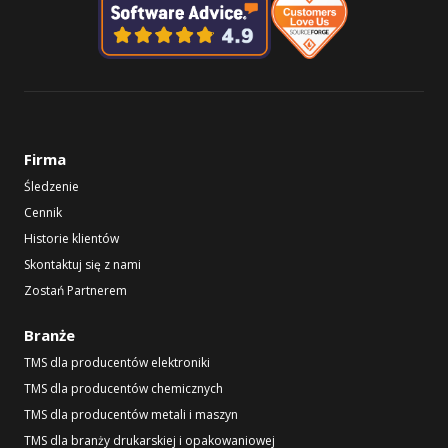
Firma
Śledzenie
Cennik
Historie klientów
Skontaktuj się z nami
Zostań Partnerem
Branże
TMS dla producentów elektroniki
TMS dla producentów chemicznych
TMS dla producentów metali i maszyn
TMS dla branży drukarskiej i opakowaniowej