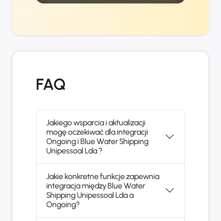
FAQ
Jakiego wsparcia i aktualizacji
mogę oczekiwać dla integracji
Ongoing i Blue Water Shipping
Unipessoal Lda ?
Jakie konkretne funkcje zapewnia
integracja między Blue Water
Shipping Unipessoal Lda a
Ongoing?