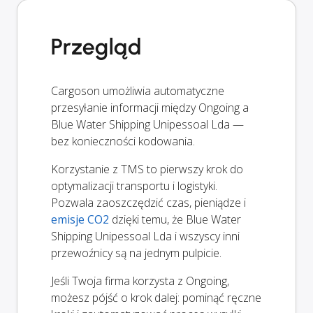
Przegląd
Cargoson umożliwia automatyczne
przesyłanie informacji między Ongoing a
Blue Water Shipping Unipessoal Lda —
bez konieczności kodowania.
Korzystanie z TMS to pierwszy krok do
optymalizacji transportu i logistyki.
Pozwala zaoszczędzić czas, pieniądze i
emisje CO2
dzięki temu, że Blue Water
Shipping Unipessoal Lda i wszyscy inni
przewoźnicy są na jednym pulpicie.
Jeśli Twoja firma korzysta z Ongoing,
możesz pójść o krok dalej: pominąć ręczne