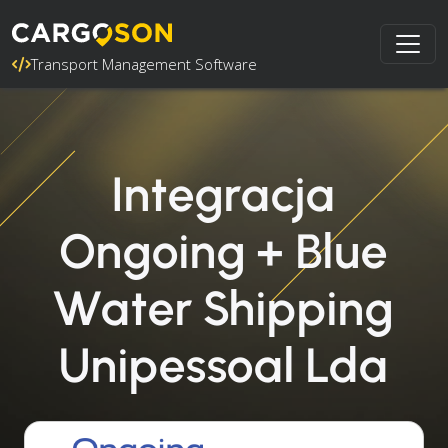
Transport Management Software
Integracja
Ongoing + Blue
Water Shipping
Unipessoal Lda