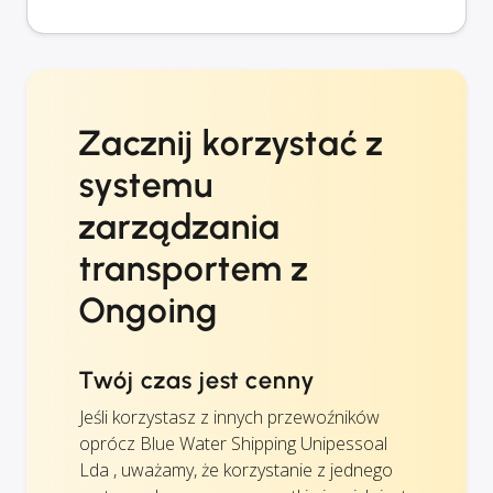
Zacznij korzystać z
systemu
zarządzania
transportem z
Ongoing
Twój czas jest cenny
Jeśli korzystasz z innych przewoźników
oprócz Blue Water Shipping Unipessoal
Lda , uważamy, że korzystanie z jednego