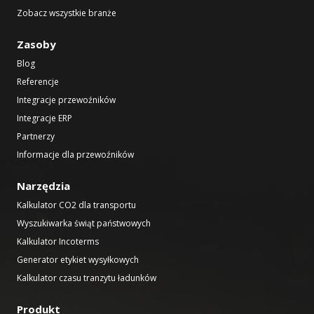
Zobacz wszystkie branże
Zasoby
Blog
Referencje
Integracje przewoźników
Integracje ERP
Partnerzy
Informacje dla przewoźników
Narzędzia
Kalkulator CO2 dla transportu
Wyszukiwarka świąt państwowych
Kalkulator Incoterms
Generator etykiet wysyłkowych
Kalkulator czasu tranzytu ładunków
Produkt