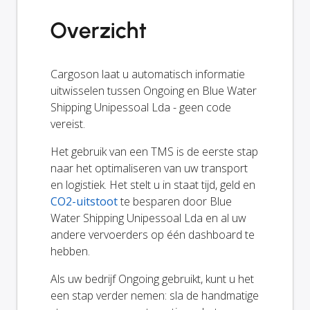
Overzicht
Cargoson laat u automatisch informatie
uitwisselen tussen Ongoing en Blue Water
Shipping Unipessoal Lda - geen code
vereist.
Het gebruik van een TMS is de eerste stap
naar het optimaliseren van uw transport
en logistiek. Het stelt u in staat tijd, geld en
CO2-uitstoot
te besparen door Blue
Water Shipping Unipessoal Lda en al uw
andere vervoerders op één dashboard te
hebben.
Als uw bedrijf Ongoing gebruikt, kunt u het
een stap verder nemen: sla de handmatige