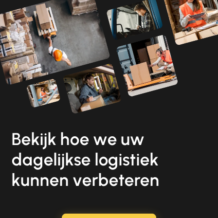
Bekijk hoe we uw
dagelijkse logistiek
kunnen verbeteren