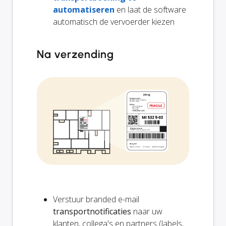
automatiseren
en laat de software
automatisch de vervoerder kiezen
Na verzending
Verstuur branded e-mail
transportnotificaties
naar uw
klanten, collega's en partners (labels,