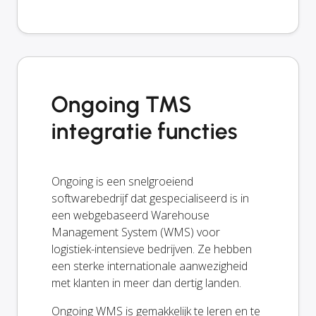
Ongoing TMS
integratie functies
Ongoing is een snelgroeiend
softwarebedrijf dat gespecialiseerd is in
een webgebaseerd Warehouse
Management System (WMS) voor
logistiek-intensieve bedrijven. Ze hebben
een sterke internationale aanwezigheid
met klanten in meer dan dertig landen.
Ongoing WMS is gemakkelijk te leren en te