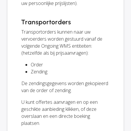
uw persoonlijke prijslijsten).
Transportorders
Transportorders kunnen naar uw
vervoerders worden gestuurd vanaf de
volgende Ongoing WMS entiteiten:
(hetzelfde als bij prijsaanvragen):
Order
Zending
De zendingsgegevens worden gekopieerd
van de order of zending.
U kunt offertes aanvragen en op een
geschikte aanbieding klikken, of deze
overslaan en een directe boeking
plaatsen.