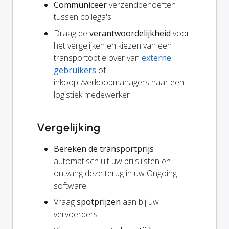
Communiceer
verzendbehoeften
tussen collega's
Draag de
verantwoordelijkheid
voor
het vergelijken en kiezen van een
transportoptie over van
externe
gebruikers
of
inkoop-/verkoopmanagers naar een
logistiek medewerker
Vergelijking
Bereken de transportprijs
automatisch uit uw prijslijsten en
ontvang deze terug in uw Ongoing
software
Vraag
spotprijzen
aan bij uw
vervoerders