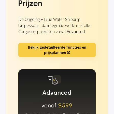
Prijzen
De Ongoing + Blue Water Shipping
Unipessoal Lda integratie werkt met alle
Cargoson pakketten vanaf
Advanced
.
Bekijk gedetailleerde functies en
prijsplannen
Advanced
vanaf
$599