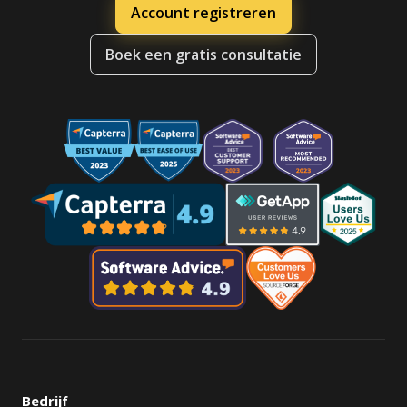
Account registreren
Boek een gratis consultatie
Bedrijf