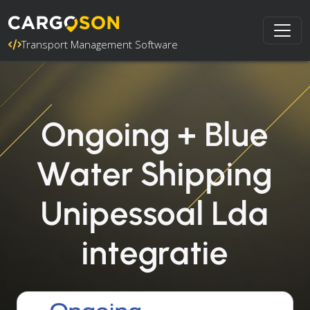
Transport Management Software
Ongoing + Blue
Water Shipping
Unipessoal Lda
integratie