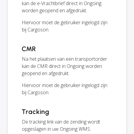
kan de e-Vrachtbrief direct in Ongoing
worden geopend en afgedrukt.
Hiervoor moet de gebruiker ingelogd zijn
bij Cargoson.
CMR
Na het plaatsen van een transportorder
kan de CMR direct in Ongoing worden
geopend en afgedrukt.
Hiervoor moet de gebruiker ingelogd zijn
bij Cargoson.
Tracking
De tracking link van de zending wordt
opgeslagen in uw Ongoing WMS.