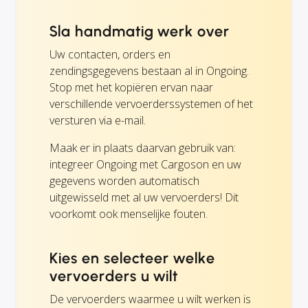
Sla handmatig werk over
Uw contacten, orders en
zendingsgegevens bestaan al in Ongoing.
Stop met het kopiëren ervan naar
verschillende vervoerderssystemen of het
versturen via e-mail.
Maak er in plaats daarvan gebruik van:
integreer Ongoing met Cargoson en uw
gegevens worden automatisch
uitgewisseld met al uw vervoerders! Dit
voorkomt ook menselijke fouten.
Kies en selecteer welke
vervoerders u wilt
De vervoerders waarmee u wilt werken is