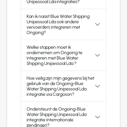
Unipessoal Lda integraties?
Kan ik naast Blue Water Shipping
Unipessoal Lda ook andere
vervoerders integreren met
Ongoing?
Welke stappen moet ik
ondernemen om Ongoing te
integreren met Blue Water
Shipping Unipessoal Lda ?
Hoe veilig zijn mijn gegevens bij het
gebruik van de Ongoing-Blue
Water Shipping Unipessoal Lda
integratie via Cargoson?
Ondersteunt de Ongoing-Blue
Water Shipping Unipessoal Lda
integratie internationale
zendingen?