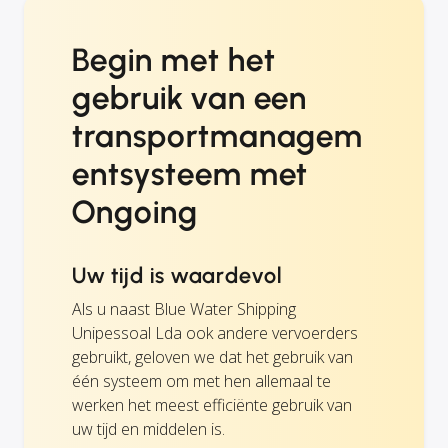
Begin met het
gebruik van een
transportmanagem
entsysteem met
Ongoing
Uw tijd is waardevol
Als u naast Blue Water Shipping
Unipessoal Lda ook andere vervoerders
gebruikt, geloven we dat het gebruik van
één systeem om met hen allemaal te
werken het meest efficiënte gebruik van
uw tijd en middelen is.