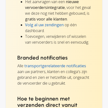
Het aanvragen van een
nieuwe
vervoerdersintegratie
, voor het geval
we deze nog niet hebben gebouwd, is
gratis voor alle klanten
.
Volg al uw zendingen
op één
dashboard.
Toevoegen, verwijderen of wisselen
van vervoerders is snel en eenvoudig.
Branded notificaties
Alle
transportgerelateerde notificaties
aan uw partners, klanten en collega's zijn
gebrand en zien er hetzelfde uit, ongeacht
de vervoerder die u gebruikt.
Hoe te beginnen met
verzenden direct vanuit