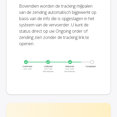
Bovendien worden de tracking mijlpalen
van de zending automatisch bijgewerkt op
basis van de info die is opgeslagen in het
systeem van de vervoerder. U kunt de
status direct op uw Ongoing order of
zending zien zonder de tracking link te
openen.