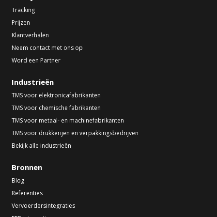
Tracking
Prijzen
Klantverhalen
Neem contact met ons op
Word een Partner
Industrieën
TMS voor elektronicafabrikanten
TMS voor chemische fabrikanten
TMS voor metaal- en machinefabrikanten
TMS voor drukkerijen en verpakkingsbedrijven
Bekijk alle industrieën
Bronnen
Blog
Referenties
Vervoerdersintegraties