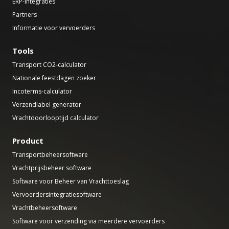
ERP-integraties
Partners
Informatie voor vervoerders
Tools
Transport CO2-calculator
Nationale feestdagen zoeker
Incoterms-calculator
Verzendlabel generator
Vrachtdoorlooptijd calculator
Product
Transportbeheersoftware
Vrachtprijsbeheer software
Software voor Beheer van Vrachttoeslag
Vervoerdersintegratiesoftware
Vrachtbeheersoftware
Software voor verzending via meerdere vervoerders