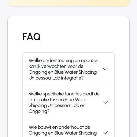
FAQ
Welke ondersteuning en updates
kan ik verwachten voor de
Ongoing en Blue Water Shipping
Unipessoal Lda integratie?
Welke specifieke functies biedt de
integratie tussen Blue Water
Shipping Unipessoal Lda en
Ongoing?
Wie bouwt en onderhoudt de
Ongoing en Blue Water Shipping