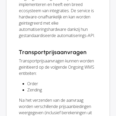
implementeren en heeft een breed
ecosysteem van integraties. De service is
hardware-onafhankelijk en kan worden
geïntegreerd met elke
automatiseringshardware dankzij hun
gestandaardiseerde automatiserings-API.
Transportprijsaanvragen
Transportprijsaanvragen kunnen worden
geïnitieerd op de volgende Ongoing WMS
entiteiten:
Order
Zending
Na het verzenden van de aanvraag
worden verschillende prijsaanbiedingen
weergegeven (inclusief berekeningen uit