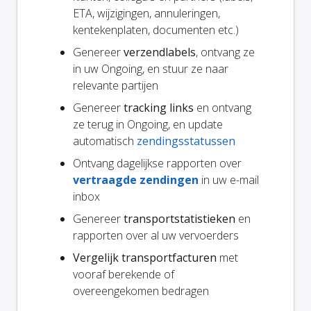
ETA, wijzigingen, annuleringen,
kentekenplaten, documenten etc.)
Genereer
verzendlabels
, ontvang ze
in uw Ongoing, en stuur ze naar
relevante partijen
Genereer
tracking links
en ontvang
ze terug in Ongoing, en update
automatisch
zendingsstatussen
Ontvang dagelijkse rapporten over
vertraagde zendingen
in uw e-mail
inbox
Genereer
transportstatistieken
en
rapporten over al uw vervoerders
Vergelijk transportfacturen
met
vooraf berekende of
overeengekomen bedragen