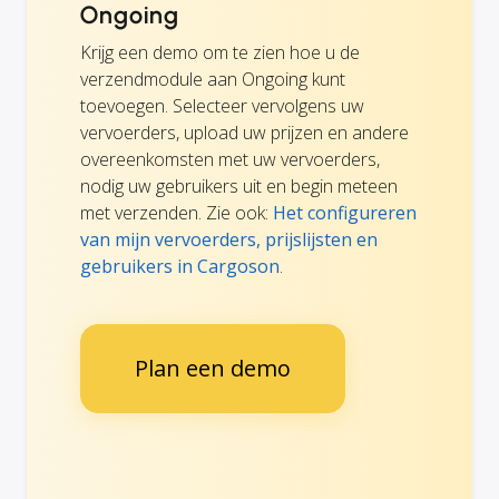
Ongoing
Krijg een demo om te zien hoe u de
verzendmodule aan Ongoing kunt
toevoegen. Selecteer vervolgens uw
vervoerders, upload uw prijzen en andere
overeenkomsten met uw vervoerders,
nodig uw gebruikers uit en begin meteen
met verzenden. Zie ook:
Het configureren
van mijn vervoerders, prijslijsten en
gebruikers in Cargoson
.
Plan een demo