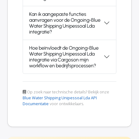
Kan ik aangepaste functies
aanvragen voor de Ongoing-Blue
Water Shipping Unipessoal Lda
integratie?
Hoe beïnvloedt de Ongoing-Blue
Water Shipping Unipessoal Lda
integratie via Cargoson mijn
workflow en bedrijfsprocessen?
Op zoek naar technische details? Bekijk onze
Blue Water Shipping Unipessoal Lda API
Documentatie
voor ontwikkelaars.