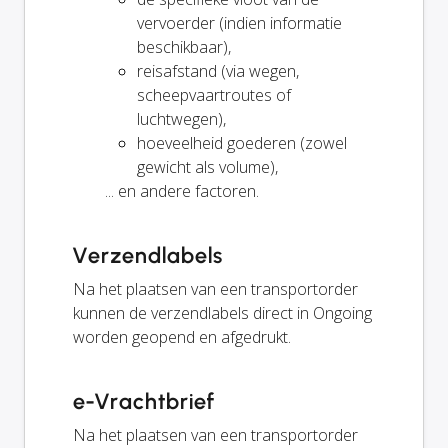
vervoerder (indien informatie
beschikbaar),
reisafstand (via wegen,
scheepvaartroutes of
luchtwegen),
hoeveelheid goederen (zowel
gewicht als volume),
... en andere factoren.
Verzendlabels
Na het plaatsen van een transportorder
kunnen de verzendlabels direct in Ongoing
worden geopend en afgedrukt.
e-Vrachtbrief
Na het plaatsen van een transportorder